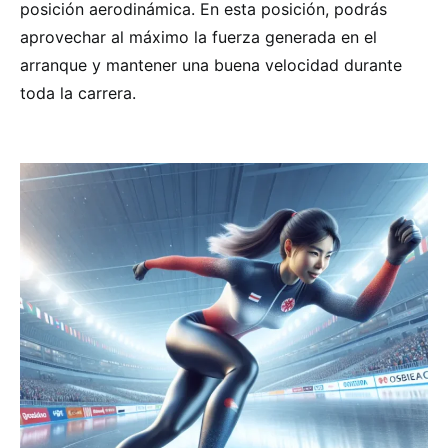
posición aerodinámica. En esta posición, podrás
aprovechar al máximo la fuerza generada en el
arranque y mantener una buena velocidad durante
toda la carrera.