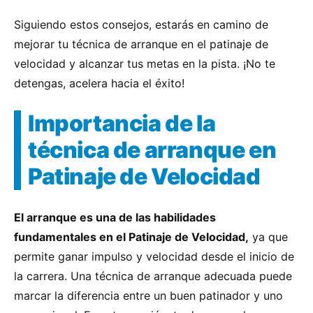
Siguiendo estos consejos, estarás en camino de
mejorar tu técnica de arranque en el patinaje de
velocidad y alcanzar tus metas en la pista. ¡No te
detengas, acelera hacia el éxito!
Importancia de la
técnica de arranque en
Patinaje de Velocidad
El arranque es una de las habilidades
fundamentales en el Patinaje de Velocidad,
ya que
permite ganar impulso y velocidad desde el inicio de
la carrera. Una técnica de arranque adecuada puede
marcar la diferencia entre un buen patinador y uno