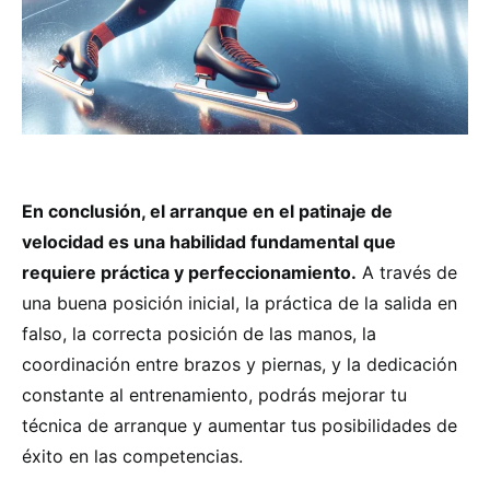
En conclusión, el arranque en el patinaje de
velocidad es una habilidad fundamental que
requiere práctica y perfeccionamiento.
A través de
una buena posición inicial, la práctica de la salida en
falso, la correcta posición de las manos, la
coordinación entre brazos y piernas, y la dedicación
constante al entrenamiento, podrás mejorar tu
técnica de arranque y aumentar tus posibilidades de
éxito en las competencias.