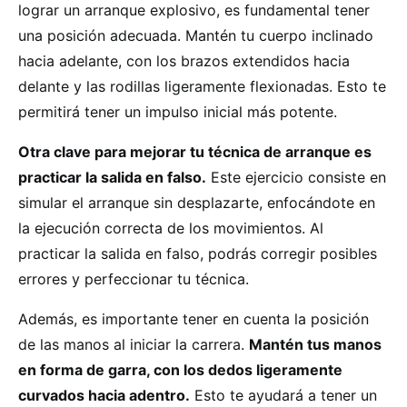
lograr un arranque explosivo, es fundamental tener
una posición adecuada. Mantén tu cuerpo inclinado
hacia adelante, con los brazos extendidos hacia
delante y las rodillas ligeramente flexionadas. Esto te
permitirá tener un impulso inicial más potente.
Otra clave para mejorar tu técnica de arranque es
practicar la salida en falso.
Este ejercicio consiste en
simular el arranque sin desplazarte, enfocándote en
la ejecución correcta de los movimientos. Al
practicar la salida en falso, podrás corregir posibles
errores y perfeccionar tu técnica.
Además, es importante tener en cuenta la posición
de las manos al iniciar la carrera.
Mantén tus manos
en forma de garra, con los dedos ligeramente
curvados hacia adentro.
Esto te ayudará a tener un