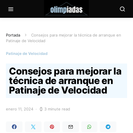
Portada
Consejos para mejorar la técnica de arranque en
Patinaje de Velocidad
Patinaje de Velocidad
Consejos para mejorar la
técnica de arranque en
Patinaje de Velocidad
enero 11, 2024
3 minute read