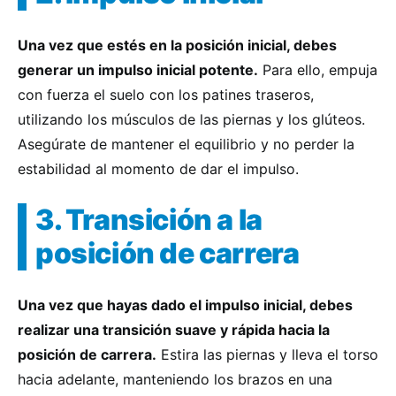
Una vez que estés en la posición inicial, debes
generar un impulso inicial potente.
Para ello, empuja
con fuerza el suelo con los patines traseros,
utilizando los músculos de las piernas y los glúteos.
Asegúrate de mantener el equilibrio y no perder la
estabilidad al momento de dar el impulso.
3. Transición a la
posición de carrera
Una vez que hayas dado el impulso inicial, debes
realizar una transición suave y rápida hacia la
posición de carrera.
Estira las piernas y lleva el torso
hacia adelante, manteniendo los brazos en una