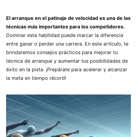
El arranque en el patinaje de velocidad es una de las
técnicas más importantes para los competidores.
Dominar esta habilidad puede marcar la diferencia
entre ganar o perder una carrera. En este artículo, te
brindaremos consejos prácticos para mejorar tu
técnica de arranque y aumentar tus posibilidades de
éxito en la pista. ¡Prepárate para acelerar y alcanzar
la meta en tiempo récord!