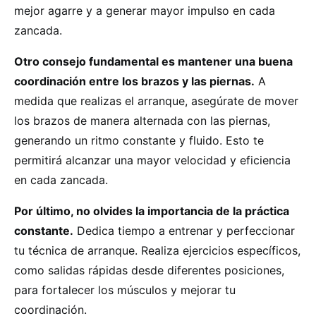
mejor agarre y a generar mayor impulso en cada
zancada.
Otro consejo fundamental es mantener una buena
coordinación entre los brazos y las piernas.
A
medida que realizas el arranque, asegúrate de mover
los brazos de manera alternada con las piernas,
generando un ritmo constante y fluido. Esto te
permitirá alcanzar una mayor velocidad y eficiencia
en cada zancada.
Por último, no olvides la importancia de la práctica
constante.
Dedica tiempo a entrenar y perfeccionar
tu técnica de arranque. Realiza ejercicios específicos,
como salidas rápidas desde diferentes posiciones,
para fortalecer los músculos y mejorar tu
coordinación.