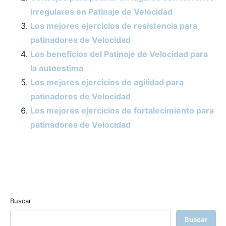
irregulares en Patinaje de Velocidad
Los mejores ejercicios de resistencia para
patinadores de Velocidad
Los beneficios del Patinaje de Velocidad para
la autoestima
Los mejores ejercicios de agilidad para
patinadores de Velocidad
Los mejores ejercicios de fortalecimiento para
patinadores de Velocidad
Buscar
Buscar