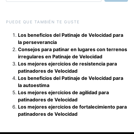
PUEDE QUE TAMBIÉN TE GUSTE
Los beneficios del Patinaje de Velocidad para
la perseverancia
Consejos para patinar en lugares con terrenos
irregulares en Patinaje de Velocidad
Los mejores ejercicios de resistencia para
patinadores de Velocidad
Los beneficios del Patinaje de Velocidad para
la autoestima
Los mejores ejercicios de agilidad para
patinadores de Velocidad
Los mejores ejercicios de fortalecimiento para
patinadores de Velocidad