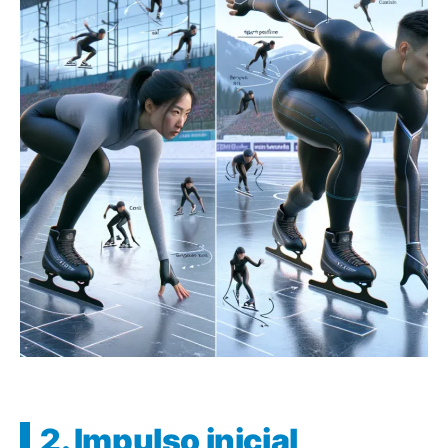
2. Impulso inicial