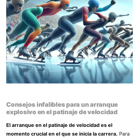
Consejos infalibles para un arranque
explosivo en el patinaje de velocidad
El arranque en el patinaje de velocidad es el
momento crucial en el que se inicia la carrera.
Para