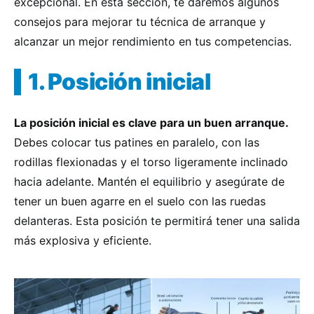
excepcional. En esta sección, te daremos algunos
consejos para mejorar tu técnica de arranque y
alcanzar un mejor rendimiento en tus competencias.
1. Posición inicial
La posición inicial es clave para un buen arranque.
Debes colocar tus patines en paralelo, con las
rodillas flexionadas y el torso ligeramente inclinado
hacia adelante. Mantén el equilibrio y asegúrate de
tener un buen agarre en el suelo con las ruedas
delanteras. Esta posición te permitirá tener una salida
más explosiva y eficiente.