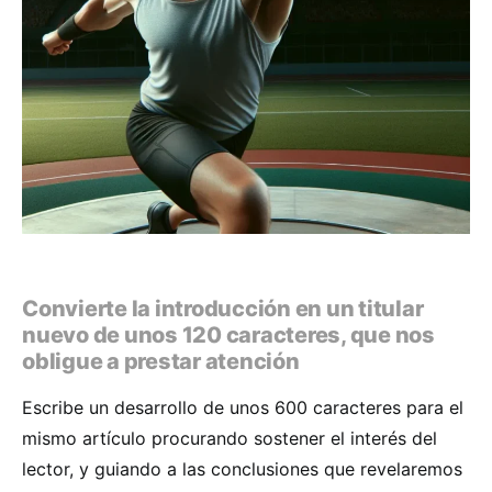
Convierte la introducción en un titular
nuevo de unos 120 caracteres, que nos
obligue a prestar atención
Escribe un desarrollo de unos 600 caracteres para el
mismo artículo procurando sostener el interés del
lector, y guiando a las conclusiones que revelaremos