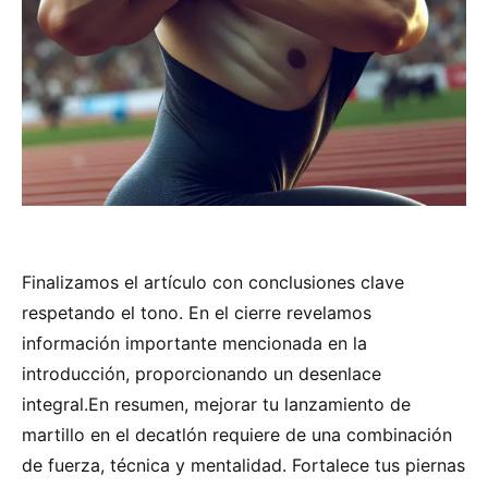
Finalizamos el artículo con conclusiones clave
respetando el tono. En el cierre revelamos
información importante mencionada en la
introducción, proporcionando un desenlace
integral.En resumen, mejorar tu lanzamiento de
martillo en el decatlón requiere de una combinación
de fuerza, técnica y mentalidad. Fortalece tus piernas