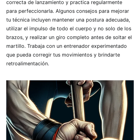
correcta de lanzamiento y practica regularmente
para perfeccionarla. Algunos consejos para mejorar
tu técnica incluyen mantener una postura adecuada,
utilizar el impulso de todo el cuerpo y no solo de los
brazos, y realizar un giro completo antes de soltar el
martillo. Trabaja con un entrenador experimentado
que pueda corregir tus movimientos y brindarte
retroalimentación.