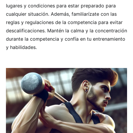
lugares y condiciones para estar preparado para
cualquier situación. Además, familiarízate con las
reglas y regulaciones de la competencia para evitar
descalificaciones. Mantén la calma y la concentración
durante la competencia y confía en tu entrenamiento
y habilidades.