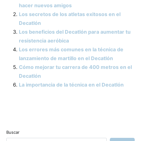
hacer nuevos amigos
Los secretos de los atletas exitosos en el
Decatlón
Los beneficios del Decatlón para aumentar tu
resistencia aeróbica
Los errores más comunes en la técnica de
lanzamiento de martillo en el Decatlón
Cómo mejorar tu carrera de 400 metros en el
Decatlón
La importancia de la técnica en el Decatlón
Buscar