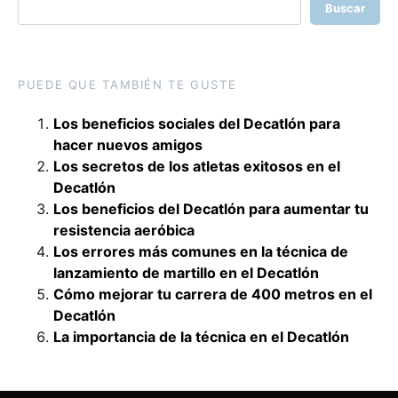
Buscar
PUEDE QUE TAMBIÉN TE GUSTE
Los beneficios sociales del Decatlón para
hacer nuevos amigos
Los secretos de los atletas exitosos en el
Decatlón
Los beneficios del Decatlón para aumentar tu
resistencia aeróbica
Los errores más comunes en la técnica de
lanzamiento de martillo en el Decatlón
Cómo mejorar tu carrera de 400 metros en el
Decatlón
La importancia de la técnica en el Decatlón