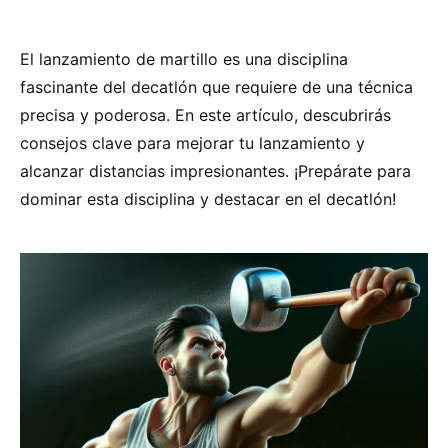
El lanzamiento de martillo es una disciplina
fascinante del decatlón que requiere de una técnica
precisa y poderosa. En este artículo, descubrirás
consejos clave para mejorar tu lanzamiento y
alcanzar distancias impresionantes. ¡Prepárate para
dominar esta disciplina y destacar en el decatlón!