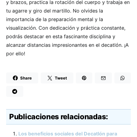
y brazos, practica la rotación del cuerpo y trabaja en
tu agarre y giro del martillo. No olvides la
importancia de la preparación mental y la
visualización. Con dedicación y práctica constante,
podrás destacar en esta fascinante disciplina y
alcanzar distancias impresionantes en el decatlón. ¡A
por ello!
Share
Tweet
Publicaciones relacionadas:
Los beneficios sociales del Decatlón para