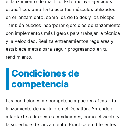
el lanzamiento de martillo. Esto incluye ejercicios
específicos para fortalecer los músculos utilizados
en el lanzamiento, como los deltoides y los bíceps.
También puedes incorporar ejercicios de lanzamiento
con implementos más ligeros para trabajar la técnica
y la velocidad. Realiza entrenamientos regulares y
establece metas para seguir progresando en tu
rendimiento.
Condiciones de
competencia
Las condiciones de competencia pueden afectar tu
lanzamiento de martillo en el Decatlón. Aprende a
adaptarte a diferentes condiciones, como el viento y
la superficie de lanzamiento. Practica en diferentes