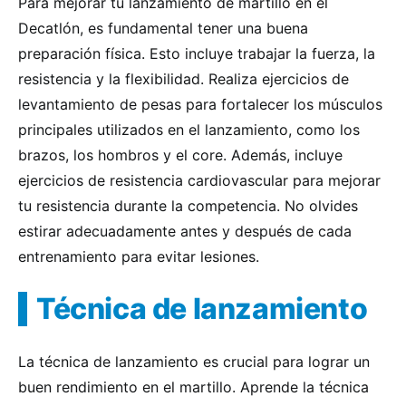
Para mejorar tu lanzamiento de martillo en el
Decatlón, es fundamental tener una buena
preparación física. Esto incluye trabajar la fuerza, la
resistencia y la flexibilidad. Realiza ejercicios de
levantamiento de pesas para fortalecer los músculos
principales utilizados en el lanzamiento, como los
brazos, los hombros y el core. Además, incluye
ejercicios de resistencia cardiovascular para mejorar
tu resistencia durante la competencia. No olvides
estirar adecuadamente antes y después de cada
entrenamiento para evitar lesiones.
Técnica de lanzamiento
La técnica de lanzamiento es crucial para lograr un
buen rendimiento en el martillo. Aprende la técnica