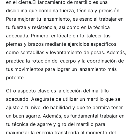
en el cierre.El lanzamiento de martillo es una
disciplina que combina fuerza, técnica y precisión.
Para mejorar tu lanzamiento, es esencial trabajar en
tu fuerza y resistencia, así como en la técnica
adecuada. Primero, enfócate en fortalecer tus
piernas y brazos mediante ejercicios específicos
como sentadillas y levantamiento de pesas. Además,
practica la rotación del cuerpo y la coordinación de
tus movimientos para lograr un lanzamiento más
potente.
Otro aspecto clave es la elección del martillo
adecuado. Asegúrate de utilizar un martillo que se
ajuste a tu nivel de habilidad y que te permita tener
un buen agarre. Además, es fundamental trabajar en
tu técnica de agarre y giro del martillo para
maximizar la energía transferida al momento del