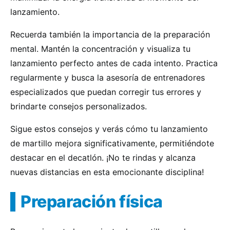
lanzamiento.
Recuerda también la importancia de la preparación
mental. Mantén la concentración y visualiza tu
lanzamiento perfecto antes de cada intento. Practica
regularmente y busca la asesoría de entrenadores
especializados que puedan corregir tus errores y
brindarte consejos personalizados.
Sigue estos consejos y verás cómo tu lanzamiento
de martillo mejora significativamente, permitiéndote
destacar en el decatlón. ¡No te rindas y alcanza
nuevas distancias en esta emocionante disciplina!
Preparación física