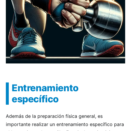
Entrenamiento
específico
Además de la preparación física general, es
importante realizar un entrenamiento específico para