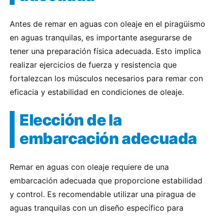
Antes de remar en aguas con oleaje en el piragüismo
en aguas tranquilas, es importante asegurarse de
tener una preparación física adecuada. Esto implica
realizar ejercicios de fuerza y resistencia que
fortalezcan los músculos necesarios para remar con
eficacia y estabilidad en condiciones de oleaje.
Elección de la
embarcación adecuada
Remar en aguas con oleaje requiere de una
embarcación adecuada que proporcione estabilidad
y control. Es recomendable utilizar una piragua de
aguas tranquilas con un diseño específico para