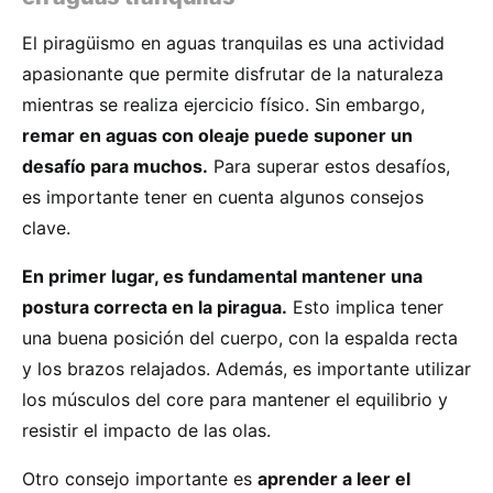
El piragüismo en aguas tranquilas es una actividad
apasionante que permite disfrutar de la naturaleza
mientras se realiza ejercicio físico. Sin embargo,
remar en aguas con oleaje puede suponer un
desafío para muchos.
Para superar estos desafíos,
es importante tener en cuenta algunos consejos
clave.
En primer lugar, es fundamental mantener una
postura correcta en la piragua.
Esto implica tener
una buena posición del cuerpo, con la espalda recta
y los brazos relajados. Además, es importante utilizar
los músculos del core para mantener el equilibrio y
resistir el impacto de las olas.
Otro consejo importante es
aprender a leer el