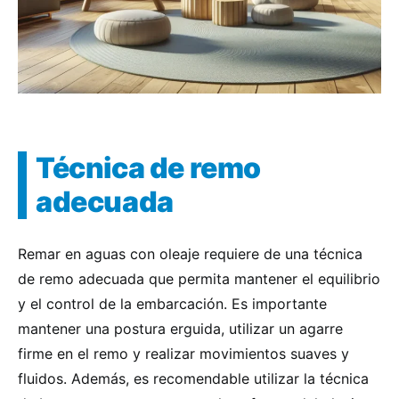
Técnica de remo
adecuada
Remar en aguas con oleaje requiere de una técnica
de remo adecuada que permita mantener el equilibrio
y el control de la embarcación. Es importante
mantener una postura erguida, utilizar un agarre
firme en el remo y realizar movimientos suaves y
fluidos. Además, es recomendable utilizar la técnica