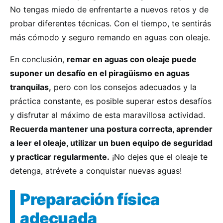
No tengas miedo de enfrentarte a nuevos retos y de
probar diferentes técnicas. Con el tiempo, te sentirás
más cómodo y seguro remando en aguas con oleaje.
En conclusión,
remar en aguas con oleaje puede
suponer un desafío en el piragüismo en aguas
tranquilas,
pero con los consejos adecuados y la
práctica constante, es posible superar estos desafíos
y disfrutar al máximo de esta maravillosa actividad.
Recuerda mantener una postura correcta, aprender
a leer el oleaje, utilizar un buen equipo de seguridad
y practicar regularmente.
¡No dejes que el oleaje te
detenga, atrévete a conquistar nuevas aguas!
Preparación física
adecuada