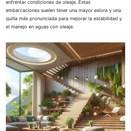
enfrentar condiciones de oleaje. Estas
embarcaciones suelen tener una mayor eslora y una
quilla más pronunciada para mejorar la estabilidad y
el manejo en aguas con oleaje.