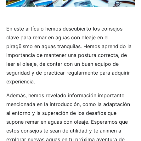
En este artículo hemos descubierto los consejos
clave para remar en aguas con oleaje en el
piragüismo en aguas tranquilas. Hemos aprendido la
importancia de mantener una postura correcta, de
leer el oleaje, de contar con un buen equipo de
seguridad y de practicar regularmente para adquirir
experiencia.
Además, hemos revelado información importante
mencionada en la introducción, como la adaptación
al entorno y la superación de los desafíos que
supone remar en aguas con oleaje. Esperamos que
estos consejos te sean de utilidad y te animen a
explorar nuevas aguas en tu próxima aventura de