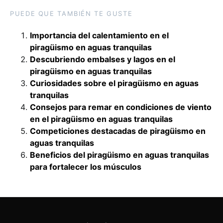
PUEDE QUE TAMBIÉN TE GUSTE
Importancia del calentamiento en el
piragüismo en aguas tranquilas
Descubriendo embalses y lagos en el
piragüismo en aguas tranquilas
Curiosidades sobre el piragüismo en aguas
tranquilas
Consejos para remar en condiciones de viento
en el piragüismo en aguas tranquilas
Competiciones destacadas de piragüismo en
aguas tranquilas
Beneficios del piragüismo en aguas tranquilas
para fortalecer los músculos