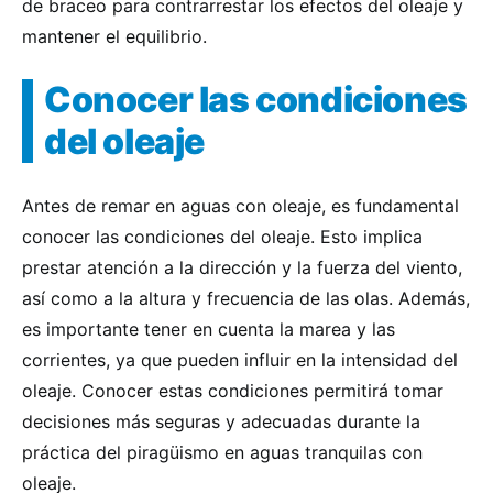
de braceo para contrarrestar los efectos del oleaje y
mantener el equilibrio.
Conocer las condiciones
del oleaje
Antes de remar en aguas con oleaje, es fundamental
conocer las condiciones del oleaje. Esto implica
prestar atención a la dirección y la fuerza del viento,
así como a la altura y frecuencia de las olas. Además,
es importante tener en cuenta la marea y las
corrientes, ya que pueden influir en la intensidad del
oleaje. Conocer estas condiciones permitirá tomar
decisiones más seguras y adecuadas durante la
práctica del piragüismo en aguas tranquilas con
oleaje.