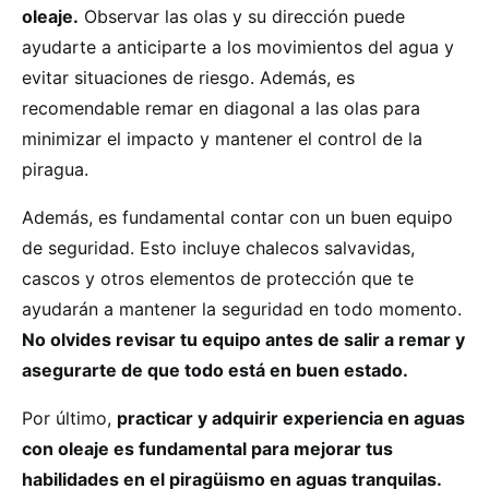
oleaje.
Observar las olas y su dirección puede
ayudarte a anticiparte a los movimientos del agua y
evitar situaciones de riesgo. Además, es
recomendable remar en diagonal a las olas para
minimizar el impacto y mantener el control de la
piragua.
Además, es fundamental contar con un buen equipo
de seguridad. Esto incluye chalecos salvavidas,
cascos y otros elementos de protección que te
ayudarán a mantener la seguridad en todo momento.
No olvides revisar tu equipo antes de salir a remar y
asegurarte de que todo está en buen estado.
Por último,
practicar y adquirir experiencia en aguas
con oleaje es fundamental para mejorar tus
habilidades en el piragüismo en aguas tranquilas.