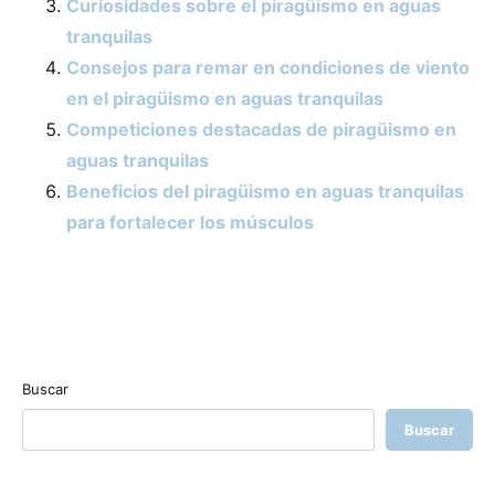
Curiosidades sobre el piragüismo en aguas
tranquilas
Consejos para remar en condiciones de viento
en el piragüismo en aguas tranquilas
Competiciones destacadas de piragüismo en
aguas tranquilas
Beneficios del piragüismo en aguas tranquilas
para fortalecer los músculos
Buscar
Buscar