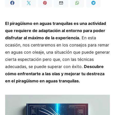
El piragüismo en aguas tranquilas es una actividad
que requiere de adaptación al entorno para poder
disfrutar al máximo de la experiencia.
En esta
ocasión, nos centraremos en los consejos para remar
en aguas con oleaje, una situación que puede generar
cierta espectación pero que, con las técnicas
adecuadas, se puede superar con éxito.
Descubre
cómo enfrentarte a las olas y mejorar tu destreza
en el piragüismo en aguas tranquilas.