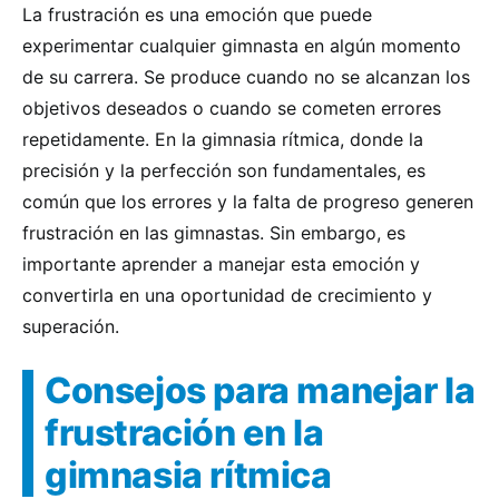
La frustración es una emoción que puede
experimentar cualquier gimnasta en algún momento
de su carrera. Se produce cuando no se alcanzan los
objetivos deseados o cuando se cometen errores
repetidamente. En la gimnasia rítmica, donde la
precisión y la perfección son fundamentales, es
común que los errores y la falta de progreso generen
frustración en las gimnastas. Sin embargo, es
importante aprender a manejar esta emoción y
convertirla en una oportunidad de crecimiento y
superación.
Consejos para manejar la
frustración en la
gimnasia rítmica