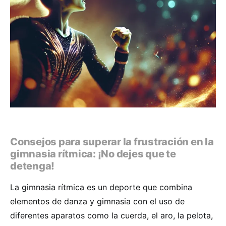
Consejos para superar la frustración en la
gimnasia rítmica: ¡No dejes que te
detenga!
La gimnasia rítmica es un deporte que combina
elementos de danza y gimnasia con el uso de
diferentes aparatos como la cuerda, el aro, la pelota,