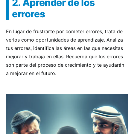
2. Aprender de los
errores
En lugar de frustrarte por cometer errores, trata de
verlos como oportunidades de aprendizaje. Analiza
tus errores, identifica las áreas en las que necesitas
mejorar y trabaja en ellas. Recuerda que los errores
son parte del proceso de crecimiento y te ayudarán
a mejorar en el futuro.