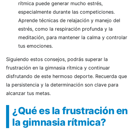
rítmica puede generar mucho estrés,
especialmente durante las competiciones.
Aprende técnicas de relajación y manejo del
estrés, como la respiración profunda y la
meditación, para mantener la calma y controlar
tus emociones.
Siguiendo estos consejos, podrás superar la
frustración en la gimnasia rítmica y continuar
disfrutando de este hermoso deporte. Recuerda que
la persistencia y la determinación son clave para
alcanzar tus metas.
¿Qué es la frustración en
la gimnasia rítmica?