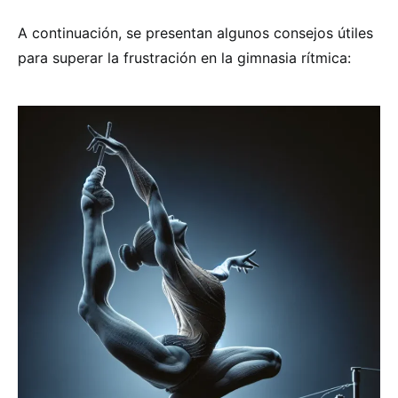
A continuación, se presentan algunos consejos útiles
para superar la frustración en la gimnasia rítmica: