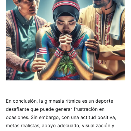
En conclusión, la gimnasia rítmica es un deporte
desafiante que puede generar frustración en
ocasiones. Sin embargo, con una actitud positiva,
metas realistas, apoyo adecuado, visualización y