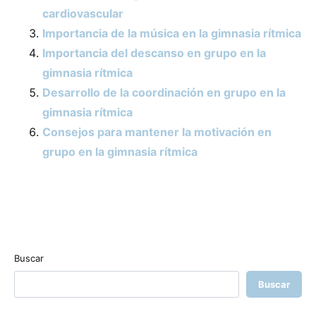
cardiovascular
Importancia de la música en la gimnasia rítmica
Importancia del descanso en grupo en la
gimnasia rítmica
Desarrollo de la coordinación en grupo en la
gimnasia rítmica
Consejos para mantener la motivación en
grupo en la gimnasia rítmica
Buscar
Buscar