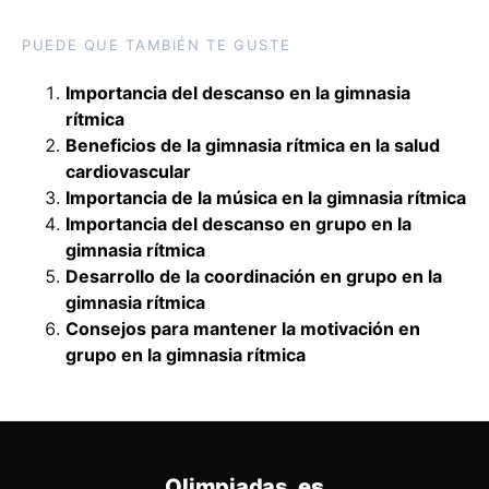
PUEDE QUE TAMBIÉN TE GUSTE
Importancia del descanso en la gimnasia
rítmica
Beneficios de la gimnasia rítmica en la salud
cardiovascular
Importancia de la música en la gimnasia rítmica
Importancia del descanso en grupo en la
gimnasia rítmica
Desarrollo de la coordinación en grupo en la
gimnasia rítmica
Consejos para mantener la motivación en
grupo en la gimnasia rítmica
Olimpiadas
.es