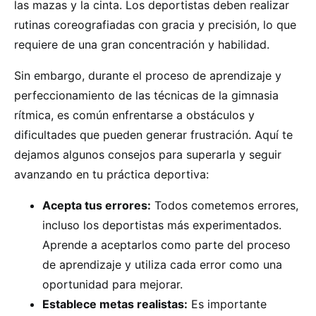
las mazas y la cinta. Los deportistas deben realizar
rutinas coreografiadas con gracia y precisión, lo que
requiere de una gran concentración y habilidad.
Sin embargo, durante el proceso de aprendizaje y
perfeccionamiento de las técnicas de la gimnasia
rítmica, es común enfrentarse a obstáculos y
dificultades que pueden generar frustración. Aquí te
dejamos algunos consejos para superarla y seguir
avanzando en tu práctica deportiva:
Acepta tus errores:
Todos cometemos errores,
incluso los deportistas más experimentados.
Aprende a aceptarlos como parte del proceso
de aprendizaje y utiliza cada error como una
oportunidad para mejorar.
Establece metas realistas:
Es importante