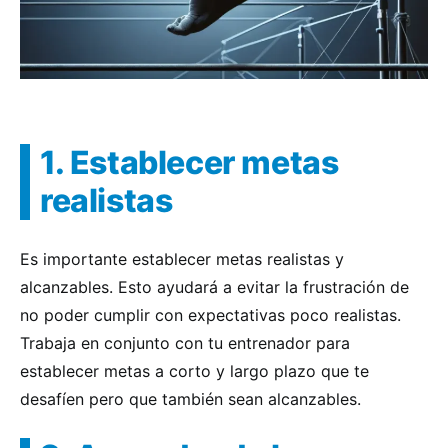
1. Establecer metas
realistas
Es importante establecer metas realistas y
alcanzables. Esto ayudará a evitar la frustración de
no poder cumplir con expectativas poco realistas.
Trabaja en conjunto con tu entrenador para
establecer metas a corto y largo plazo que te
desafíen pero que también sean alcanzables.