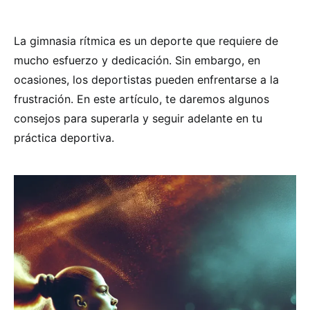
La gimnasia rítmica es un deporte que requiere de
mucho esfuerzo y dedicación. Sin embargo, en
ocasiones, los deportistas pueden enfrentarse a la
frustración. En este artículo, te daremos algunos
consejos para superarla y seguir adelante en tu
práctica deportiva.