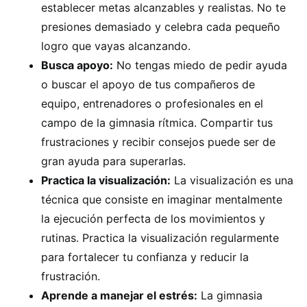
establecer metas alcanzables y realistas. No te
presiones demasiado y celebra cada pequeño
logro que vayas alcanzando.
Busca apoyo:
No tengas miedo de pedir ayuda
o buscar el apoyo de tus compañeros de
equipo, entrenadores o profesionales en el
campo de la gimnasia rítmica. Compartir tus
frustraciones y recibir consejos puede ser de
gran ayuda para superarlas.
Practica la visualización:
La visualización es una
técnica que consiste en imaginar mentalmente
la ejecución perfecta de los movimientos y
rutinas. Practica la visualización regularmente
para fortalecer tu confianza y reducir la
frustración.
Aprende a manejar el estrés:
La gimnasia