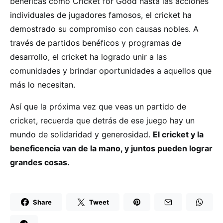
benéficas como Cricket for Good hasta las acciones
individuales de jugadores famosos, el cricket ha
demostrado su compromiso con causas nobles. A
través de partidos benéficos y programas de
desarrollo, el cricket ha logrado unir a las
comunidades y brindar oportunidades a aquellos que
más lo necesitan.
Así que la próxima vez que veas un partido de
cricket, recuerda que detrás de ese juego hay un
mundo de solidaridad y generosidad.
El cricket y la
beneficencia van de la mano, y juntos pueden lograr
grandes cosas.
Share
Tweet