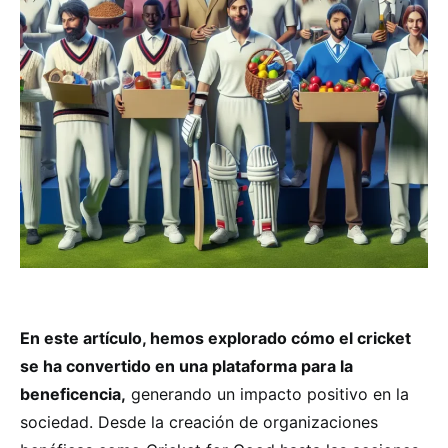
En este artículo, hemos explorado cómo el cricket
se ha convertido en una plataforma para la
beneficencia,
generando un impacto positivo en la
sociedad. Desde la creación de organizaciones