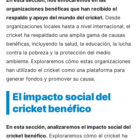
En esta sección, nos enfocaremos en las
organizaciones benéficas que han recibido el
respaldo y apoyo del mundo del cricket.
Desde
organizaciones locales hasta a nivel internacional, el
cricket ha respaldado una amplia gama de causas
benéficas, incluyendo la salud, la educación, la lucha
contra la pobreza y la protección del medio
ambiente. Exploraremos cómo estas organizaciones
han utilizado el cricket como una plataforma para
generar fondos y promover su causa.
El impacto social del
cricket benéfico
En esta sección, analizaremos el impacto social del
cricket benéfico.
Exploraremos cómo el cricket ha