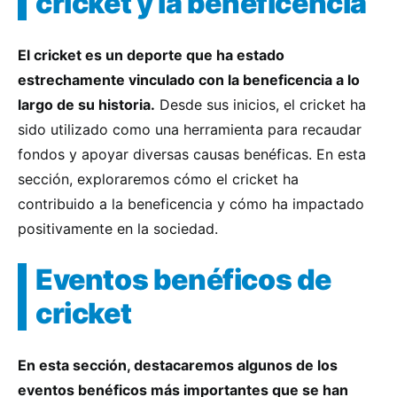
cricket y la beneficencia
El cricket es un deporte que ha estado
estrechamente vinculado con la beneficencia a lo
largo de su historia.
Desde sus inicios, el cricket ha
sido utilizado como una herramienta para recaudar
fondos y apoyar diversas causas benéficas. En esta
sección, exploraremos cómo el cricket ha
contribuido a la beneficencia y cómo ha impactado
positivamente en la sociedad.
Eventos benéficos de
cricket
En esta sección, destacaremos algunos de los
eventos benéficos más importantes que se han