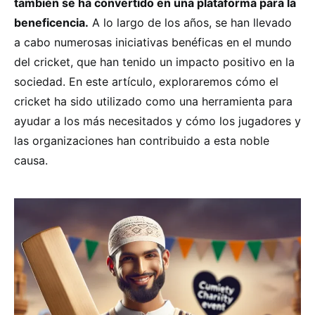
también se ha convertido en una plataforma para la
beneficencia.
A lo largo de los años, se han llevado
a cabo numerosas iniciativas benéficas en el mundo
del cricket, que han tenido un impacto positivo en la
sociedad. En este artículo, exploraremos cómo el
cricket ha sido utilizado como una herramienta para
ayudar a los más necesitados y cómo los jugadores y
las organizaciones han contribuido a esta noble
causa.