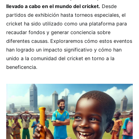
llevado a cabo en el mundo del cricket.
Desde
partidos de exhibición hasta torneos especiales, el
cricket ha sido utilizado como una plataforma para
recaudar fondos y generar conciencia sobre
diferentes causas. Exploraremos cómo estos eventos
han logrado un impacto significativo y cómo han
unido a la comunidad del cricket en torno a la
beneficencia.