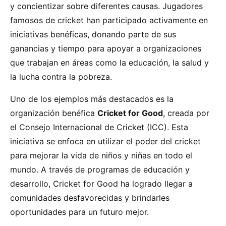
y concientizar sobre diferentes causas. Jugadores
famosos de cricket han participado activamente en
iniciativas benéficas, donando parte de sus
ganancias y tiempo para apoyar a organizaciones
que trabajan en áreas como la educación, la salud y
la lucha contra la pobreza.
Uno de los ejemplos más destacados es la
organización benéfica
Cricket for Good
, creada por
el Consejo Internacional de Cricket (ICC). Esta
iniciativa se enfoca en utilizar el poder del cricket
para mejorar la vida de niños y niñas en todo el
mundo. A través de programas de educación y
desarrollo, Cricket for Good ha logrado llegar a
comunidades desfavorecidas y brindarles
oportunidades para un futuro mejor.