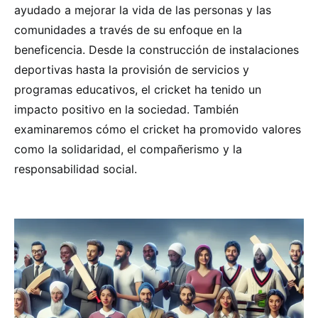
ayudado a mejorar la vida de las personas y las
comunidades a través de su enfoque en la
beneficencia. Desde la construcción de instalaciones
deportivas hasta la provisión de servicios y
programas educativos, el cricket ha tenido un
impacto positivo en la sociedad. También
examinaremos cómo el cricket ha promovido valores
como la solidaridad, el compañerismo y la
responsabilidad social.