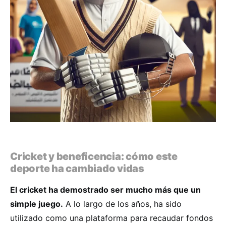
Cricket y beneficencia: cómo este
deporte ha cambiado vidas
El cricket ha demostrado ser mucho más que un
simple juego.
A lo largo de los años, ha sido
utilizado como una plataforma para recaudar fondos