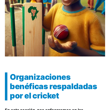
Organizaciones
benéficas respaldadas
por el cricket