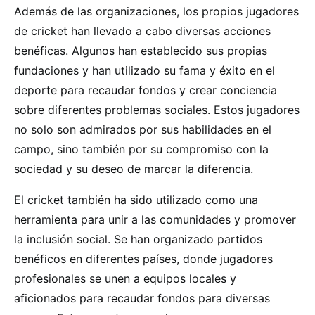
Además de las organizaciones, los propios jugadores
de cricket han llevado a cabo diversas acciones
benéficas. Algunos han establecido sus propias
fundaciones y han utilizado su fama y éxito en el
deporte para recaudar fondos y crear conciencia
sobre diferentes problemas sociales. Estos jugadores
no solo son admirados por sus habilidades en el
campo, sino también por su compromiso con la
sociedad y su deseo de marcar la diferencia.
El cricket también ha sido utilizado como una
herramienta para unir a las comunidades y promover
la inclusión social. Se han organizado partidos
benéficos en diferentes países, donde jugadores
profesionales se unen a equipos locales y
aficionados para recaudar fondos para diversas