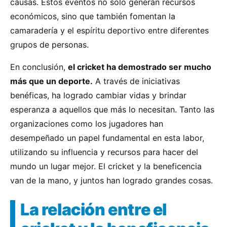
causas. Estos eventos no solo generan recursos
económicos, sino que también fomentan la
camaradería y el espíritu deportivo entre diferentes
grupos de personas.
En conclusión,
el cricket ha demostrado ser mucho
más que un deporte.
A través de iniciativas
benéficas, ha logrado cambiar vidas y brindar
esperanza a aquellos que más lo necesitan. Tanto las
organizaciones como los jugadores han
desempeñado un papel fundamental en esta labor,
utilizando su influencia y recursos para hacer del
mundo un lugar mejor. El cricket y la beneficencia
van de la mano, y juntos han logrado grandes cosas.
La relación entre el