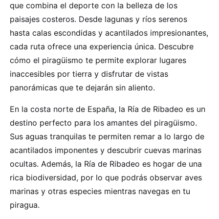
que combina el deporte con la belleza de los
paisajes costeros. Desde lagunas y ríos serenos
hasta calas escondidas y acantilados impresionantes,
cada ruta ofrece una experiencia única. Descubre
cómo el piragüismo te permite explorar lugares
inaccesibles por tierra y disfrutar de vistas
panorámicas que te dejarán sin aliento.
En la costa norte de España, la Ría de Ribadeo es un
destino perfecto para los amantes del piragüismo.
Sus aguas tranquilas te permiten remar a lo largo de
acantilados imponentes y descubrir cuevas marinas
ocultas. Además, la Ría de Ribadeo es hogar de una
rica biodiversidad, por lo que podrás observar aves
marinas y otras especies mientras navegas en tu
piragua.