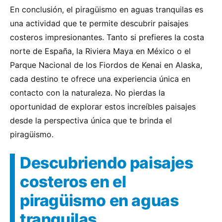
En conclusión, el piragüismo en aguas tranquilas es
una actividad que te permite descubrir paisajes
costeros impresionantes. Tanto si prefieres la costa
norte de España, la Riviera Maya en México o el
Parque Nacional de los Fiordos de Kenai en Alaska,
cada destino te ofrece una experiencia única en
contacto con la naturaleza. No pierdas la
oportunidad de explorar estos increíbles paisajes
desde la perspectiva única que te brinda el
piragüismo.
Descubriendo paisajes
costeros en el
piragüismo en aguas
tranquilas