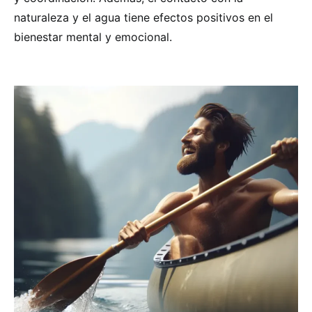
naturaleza y el agua tiene efectos positivos en el
bienestar mental y emocional.