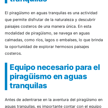
El piragüismo en aguas tranquilas es una actividad
que permite disfrutar de la naturaleza y descubrir
paisajes costeros de una manera única. En esta
modalidad de piragüismo, se navega en aguas
calmadas, como ríos, lagos o embalses, lo que brinda
la oportunidad de explorar hermosos paisajes
costeros.
Equipo necesario para el
piragüismo en aguas
tranquilas
Antes de adentrarse en la aventura del piragüismo en
aguas tranquilas, es importante contar con el equipo