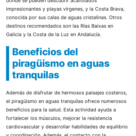
donde se pueden descubrir acantilados
impresionantes y playas vírgenes, y la Costa Brava,
conocida por sus calas de aguas cristalinas. Otros
destinos recomendados son las Rías Baixas en
Galicia y la Costa de la Luz en Andalucía.
Beneficios del
piragüismo en aguas
tranquilas
Además de disfrutar de hermosos paisajes costeros,
el piragüismo en aguas tranquilas ofrece numerosos
beneficios para la salud. Esta actividad ayuda a
fortalecer los músculos, mejorar la resistencia
cardiovascular y desarrollar habilidades de equilibrio
y coordinación. Además, el contacto con la