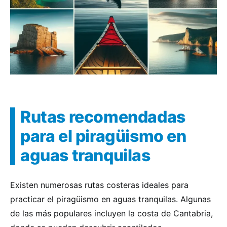
Rutas recomendadas
para el piragüismo en
aguas tranquilas
Existen numerosas rutas costeras ideales para
practicar el piragüismo en aguas tranquilas. Algunas
de las más populares incluyen la costa de Cantabria,