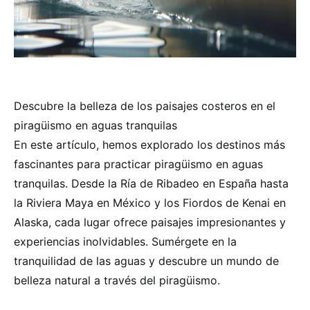
Descubre la belleza de los paisajes costeros en el
piragüismo en aguas tranquilas
En este artículo, hemos explorado los destinos más
fascinantes para practicar piragüismo en aguas
tranquilas. Desde la Ría de Ribadeo en España hasta
la Riviera Maya en México y los Fiordos de Kenai en
Alaska, cada lugar ofrece paisajes impresionantes y
experiencias inolvidables. Sumérgete en la
tranquilidad de las aguas y descubre un mundo de
belleza natural a través del piragüismo.