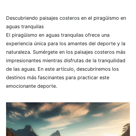
Descubriendo paisajes costeros en el piragüismo en
aguas tranquilas
El piragüismo en aguas tranquilas ofrece una
experiencia única para los amantes del deporte y la
naturaleza. Sumérgete en los paisajes costeros más
impresionantes mientras disfrutas de la tranquilidad
de las aguas. En este artículo, descubriremos los
destinos más fascinantes para practicar este
emocionante deporte.