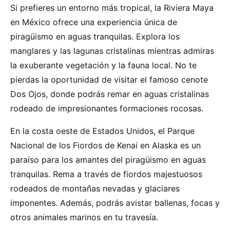
Si prefieres un entorno más tropical, la Riviera Maya
en México ofrece una experiencia única de
piragüismo en aguas tranquilas. Explora los
manglares y las lagunas cristalinas mientras admiras
la exuberante vegetación y la fauna local. No te
pierdas la oportunidad de visitar el famoso cenote
Dos Ojos, donde podrás remar en aguas cristalinas
rodeado de impresionantes formaciones rocosas.
En la costa oeste de Estados Unidos, el Parque
Nacional de los Fiordos de Kenai en Alaska es un
paraíso para los amantes del piragüismo en aguas
tranquilas. Rema a través de fiordos majestuosos
rodeados de montañas nevadas y glaciares
imponentes. Además, podrás avistar ballenas, focas y
otros animales marinos en tu travesía.