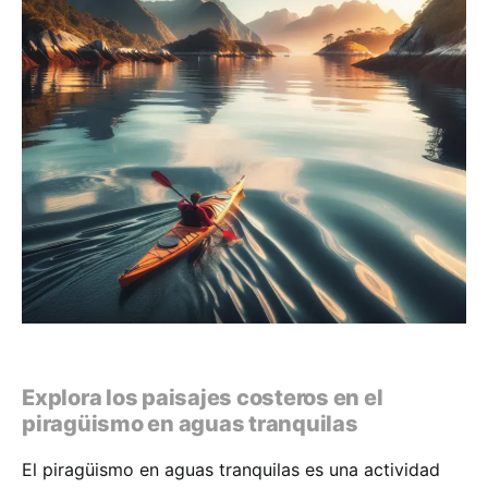
Explora los paisajes costeros en el
piragüismo en aguas tranquilas
El piragüismo en aguas tranquilas es una actividad