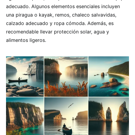
adecuado. Algunos elementos esenciales incluyen
una piragua o kayak, remos, chaleco salvavidas,
calzado adecuado y ropa cómoda. Además, es
recomendable llevar protección solar, agua y
alimentos ligeros.