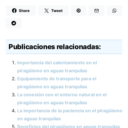
Share
Tweet
Publicaciones relacionadas:
Importancia del calentamiento en el
piragüismo en aguas tranquilas
Equipamiento de transporte para el
piragüismo en aguas tranquilas
La conexión con el entorno natural en el
piragüismo en aguas tranquilas
La importancia de la paciencia en el piragüismo
en aguas tranquilas
Beneficios del piragüismo en aguas tranquilas