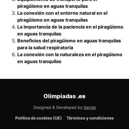
piragüismo en aguas tranquilas
La conexión con el entorno natural en el
piragüismo en aguas tranquilas
La importancia de la paciencia en el piragüismo
en aguas tranquilas
Beneficios del piragüismo en aguas tranquilas
para la salud respiratoria
La conexión con la naturaleza en el piragüismo
en aguas tranquilas
Olimpiadas
.es
Designed & Developed by
Sergio
Política de cookies (UE)
Términos y condiciones