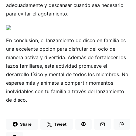
adecuadamente y descansar cuando sea necesario
para evitar el agotamiento.
En conclusión, el lanzamiento de disco en familia es
una excelente opción para disfrutar del ocio de
manera activa y divertida. Además de fortalecer los
lazos familiares, esta actividad promueve el
desarrollo físico y mental de todos los miembros. No
esperes más y anímate a compartir momentos
inolvidables con tu familia a través del lanzamiento
de disco.
Share
Tweet