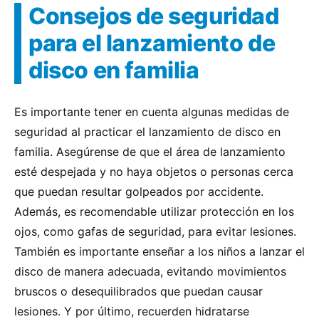
Consejos de seguridad
para el lanzamiento de
disco en familia
Es importante tener en cuenta algunas medidas de
seguridad al practicar el lanzamiento de disco en
familia. Asegúrense de que el área de lanzamiento
esté despejada y no haya objetos o personas cerca
que puedan resultar golpeados por accidente.
Además, es recomendable utilizar protección en los
ojos, como gafas de seguridad, para evitar lesiones.
También es importante enseñar a los niños a lanzar el
disco de manera adecuada, evitando movimientos
bruscos o desequilibrados que puedan causar
lesiones. Y por último, recuerden hidratarse