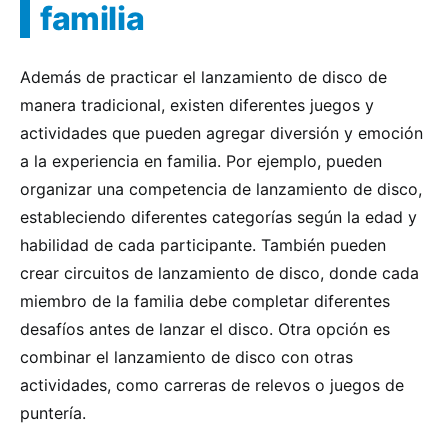
familia
Además de practicar el lanzamiento de disco de
manera tradicional, existen diferentes juegos y
actividades que pueden agregar diversión y emoción
a la experiencia en familia. Por ejemplo, pueden
organizar una competencia de lanzamiento de disco,
estableciendo diferentes categorías según la edad y
habilidad de cada participante. También pueden
crear circuitos de lanzamiento de disco, donde cada
miembro de la familia debe completar diferentes
desafíos antes de lanzar el disco. Otra opción es
combinar el lanzamiento de disco con otras
actividades, como carreras de relevos o juegos de
puntería.