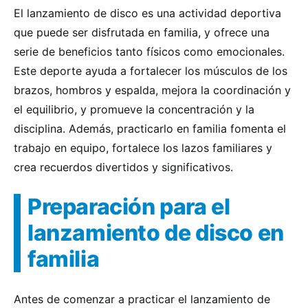
El lanzamiento de disco es una actividad deportiva
que puede ser disfrutada en familia, y ofrece una
serie de beneficios tanto físicos como emocionales.
Este deporte ayuda a fortalecer los músculos de los
brazos, hombros y espalda, mejora la coordinación y
el equilibrio, y promueve la concentración y la
disciplina. Además, practicarlo en familia fomenta el
trabajo en equipo, fortalece los lazos familiares y
crea recuerdos divertidos y significativos.
Preparación para el
lanzamiento de disco en
familia
Antes de comenzar a practicar el lanzamiento de