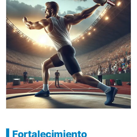
Fortalecimiento