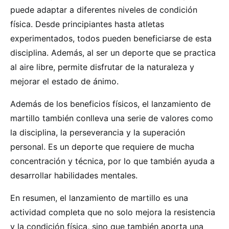
puede adaptar a diferentes niveles de condición
física. Desde principiantes hasta atletas
experimentados, todos pueden beneficiarse de esta
disciplina. Además, al ser un deporte que se practica
al aire libre, permite disfrutar de la naturaleza y
mejorar el estado de ánimo.
Además de los beneficios físicos, el lanzamiento de
martillo también conlleva una serie de valores como
la disciplina, la perseverancia y la superación
personal. Es un deporte que requiere de mucha
concentración y técnica, por lo que también ayuda a
desarrollar habilidades mentales.
En resumen, el lanzamiento de martillo es una
actividad completa que no solo mejora la resistencia
y la condición física, sino que también aporta una