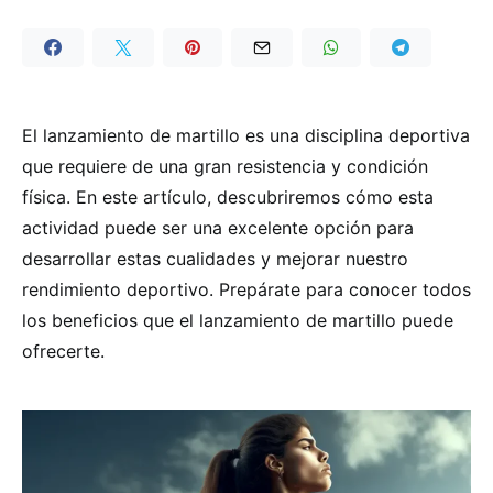
El lanzamiento de martillo es una disciplina deportiva
que requiere de una gran resistencia y condición
física. En este artículo, descubriremos cómo esta
actividad puede ser una excelente opción para
desarrollar estas cualidades y mejorar nuestro
rendimiento deportivo. Prepárate para conocer todos
los beneficios que el lanzamiento de martillo puede
ofrecerte.