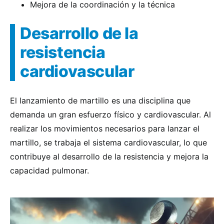
Mejora de la coordinación y la técnica
Desarrollo de la
resistencia
cardiovascular
El lanzamiento de martillo es una disciplina que
demanda un gran esfuerzo físico y cardiovascular. Al
realizar los movimientos necesarios para lanzar el
martillo, se trabaja el sistema cardiovascular, lo que
contribuye al desarrollo de la resistencia y mejora la
capacidad pulmonar.