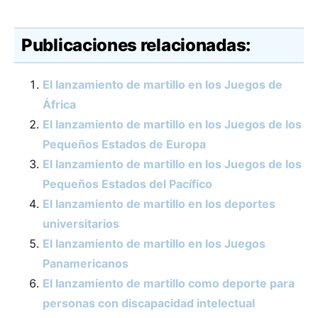
Publicaciones relacionadas:
El lanzamiento de martillo en los Juegos de
África
El lanzamiento de martillo en los Juegos de los
Pequeños Estados de Europa
El lanzamiento de martillo en los Juegos de los
Pequeños Estados del Pacífico
El lanzamiento de martillo en los deportes
universitarios
El lanzamiento de martillo en los Juegos
Panamericanos
El lanzamiento de martillo como deporte para
personas con discapacidad intelectual