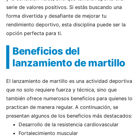
serie de valores positivos. Si estás buscando una
forma divertida y desafiante de mejorar tu
rendimiento deportivo, esta disciplina puede ser la
opción perfecta para ti.
Beneficios del
lanzamiento de martillo
El lanzamiento de martillo es una actividad deportiva
que no solo requiere fuerza y técnica, sino que
también ofrece numerosos beneficios para quienes lo
practican de manera regular. A continuación, se
presentan algunos de los beneficios más destacados:
Desarrollo de la resistencia cardiovascular
Fortalecimiento muscular