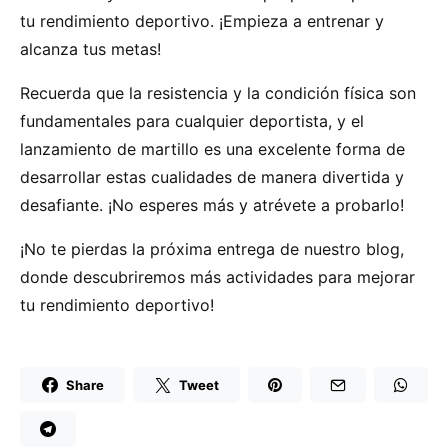
tu rendimiento deportivo. ¡Empieza a entrenar y
alcanza tus metas!
Recuerda que la resistencia y la condición física son
fundamentales para cualquier deportista, y el
lanzamiento de martillo es una excelente forma de
desarrollar estas cualidades de manera divertida y
desafiante. ¡No esperes más y atrévete a probarlo!
¡No te pierdas la próxima entrega de nuestro blog,
donde descubriremos más actividades para mejorar
tu rendimiento deportivo!
Share
Tweet