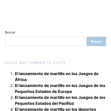
Buscar
Buscar
PUEDE QUE TAMBIÉN TE GUSTE
El lanzamiento de martillo en los Juegos de
África
El lanzamiento de martillo en los Juegos de los
Pequeños Estados de Europa
El lanzamiento de martillo en los Juegos de los
Pequeños Estados del Pacífico
El lanzamiento de martillo en los deportes