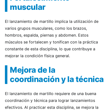
muscular
El lanzamiento de martillo implica la utilización de
varios grupos musculares, como los brazos,
hombros, espalda, piernas y abdomen. Estos
músculos se fortalecen y tonifican con la práctica
constante de esta disciplina, lo que contribuye a
mejorar la condición física general.
Mejora de la
coordinación y la técnica
El lanzamiento de martillo requiere de una buena
coordinación y técnica para lograr lanzamientos
efectivos. Al practicar esta disciplina, se mejora la