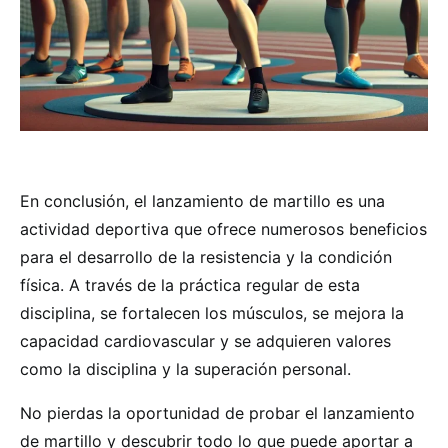
En conclusión, el lanzamiento de martillo es una
actividad deportiva que ofrece numerosos beneficios
para el desarrollo de la resistencia y la condición
física. A través de la práctica regular de esta
disciplina, se fortalecen los músculos, se mejora la
capacidad cardiovascular y se adquieren valores
como la disciplina y la superación personal.
No pierdas la oportunidad de probar el lanzamiento
de martillo y descubrir todo lo que puede aportar a