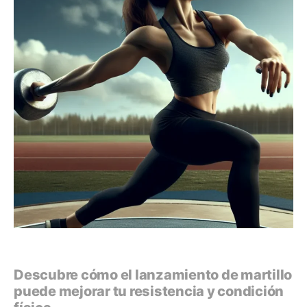
Descubre cómo el lanzamiento de martillo
puede mejorar tu resistencia y condición