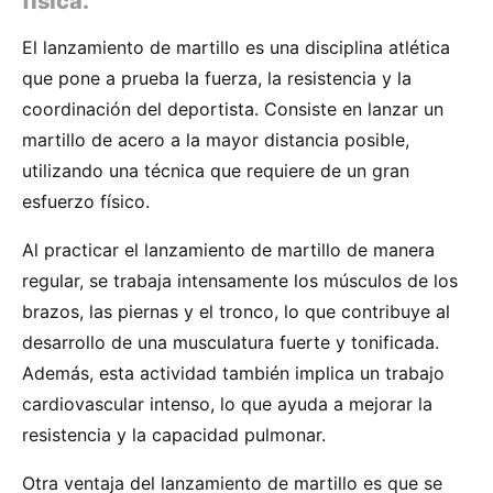
física.
El lanzamiento de martillo es una disciplina atlética
que pone a prueba la fuerza, la resistencia y la
coordinación del deportista. Consiste en lanzar un
martillo de acero a la mayor distancia posible,
utilizando una técnica que requiere de un gran
esfuerzo físico.
Al practicar el lanzamiento de martillo de manera
regular, se trabaja intensamente los músculos de los
brazos, las piernas y el tronco, lo que contribuye al
desarrollo de una musculatura fuerte y tonificada.
Además, esta actividad también implica un trabajo
cardiovascular intenso, lo que ayuda a mejorar la
resistencia y la capacidad pulmonar.
Otra ventaja del lanzamiento de martillo es que se