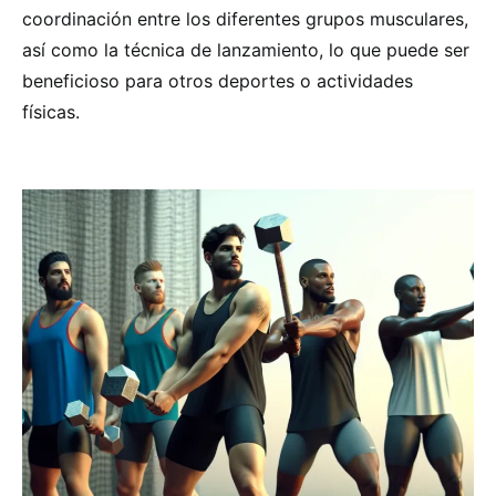
coordinación entre los diferentes grupos musculares,
así como la técnica de lanzamiento, lo que puede ser
beneficioso para otros deportes o actividades
físicas.