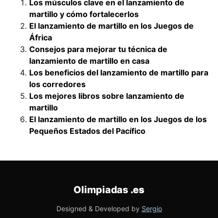
Los músculos clave en el lanzamiento de
martillo y cómo fortalecerlos
El lanzamiento de martillo en los Juegos de
África
Consejos para mejorar tu técnica de
lanzamiento de martillo en casa
Los beneficios del lanzamiento de martillo para
los corredores
Los mejores libros sobre lanzamiento de
martillo
El lanzamiento de martillo en los Juegos de los
Pequeños Estados del Pacífico
Olimpiadas
.es
Designed & Developed by
Sergio