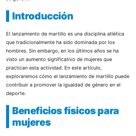
Introducción
El lanzamiento de martillo es una disciplina atlética
que tradicionalmente ha sido dominada por los
hombres. Sin embargo, en los últimos años se ha
visto un aumento significativo de mujeres que
practican esta actividad. En este artículo,
exploraremos cómo el lanzamiento de martillo puede
contribuir a promover la igualdad de género en el
deporte.
Beneficios físicos para
mujeres