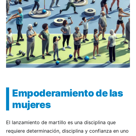
Empoderamiento de las
mujeres
El lanzamiento de martillo es una disciplina que
requiere determinación, disciplina y confianza en uno