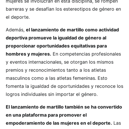
mujeres se involucran en esta disciplina, se rompen
barreras y se desafían los estereotipos de género en
el deporte.
Además,
el lanzamiento de martillo como actividad
deportiva promueve la igualdad de género al
proporcionar oportunidades equitativas para
hombres y mujeres.
En competencias profesionales
y eventos internacionales, se otorgan los mismos
premios y reconocimientos tanto a los atletas
masculinos como a las atletas femeninas. Esto
fomenta la igualdad de oportunidades y reconoce los
logros individuales sin importar el género.
El lanzamiento de martillo también se ha convertido
en una plataforma para promover el
empoderamiento de las mujeres en el deporte.
Las