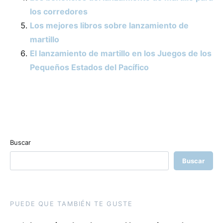
los corredores
Los mejores libros sobre lanzamiento de
martillo
El lanzamiento de martillo en los Juegos de los
Pequeños Estados del Pacífico
Buscar
Buscar
PUEDE QUE TAMBIÉN TE GUSTE