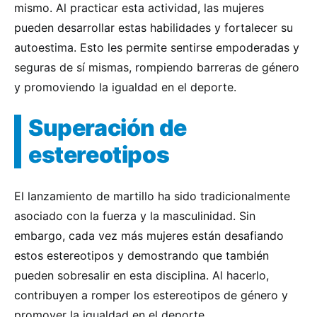
mismo. Al practicar esta actividad, las mujeres
pueden desarrollar estas habilidades y fortalecer su
autoestima. Esto les permite sentirse empoderadas y
seguras de sí mismas, rompiendo barreras de género
y promoviendo la igualdad en el deporte.
Superación de
estereotipos
El lanzamiento de martillo ha sido tradicionalmente
asociado con la fuerza y la masculinidad. Sin
embargo, cada vez más mujeres están desafiando
estos estereotipos y demostrando que también
pueden sobresalir en esta disciplina. Al hacerlo,
contribuyen a romper los estereotipos de género y
promover la igualdad en el deporte.