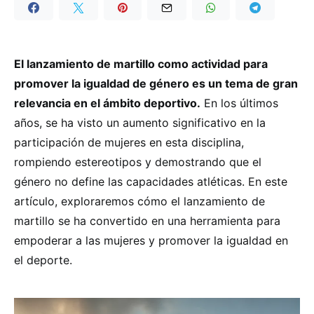
El lanzamiento de martillo como actividad para
promover la igualdad de género es un tema de gran
relevancia en el ámbito deportivo.
En los últimos
años, se ha visto un aumento significativo en la
participación de mujeres en esta disciplina,
rompiendo estereotipos y demostrando que el
género no define las capacidades atléticas. En este
artículo, exploraremos cómo el lanzamiento de
martillo se ha convertido en una herramienta para
empoderar a las mujeres y promover la igualdad en
el deporte.