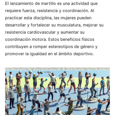
El lanzamiento de martillo es una actividad que
requiere fuerza, resistencia y coordinación. Al
practicar esta disciplina, las mujeres pueden
desarrollar y fortalecer su musculatura, mejorar su
resistencia cardiovascular y aumentar su
coordinación motora. Estos beneficios físicos
contribuyen a romper estereotipos de género y
promover la igualdad en el ámbito deportivo.