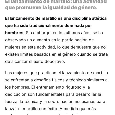
El lanzamiento de martillo: una actividad
que promueve la igualdad de género.
El lanzamiento de martillo es una disciplina atlética
que ha sido tradicionalmente dominada por
hombres.
Sin embargo, en los últimos años, se ha
observado un aumento en la participación de
mujeres en esta actividad, lo que demuestra que no
existen límites basados en el género cuando se trata
de alcanzar el éxito deportivo.
Las mujeres que practican el lanzamiento de martillo
se enfrentan a desafíos físicos y técnicos similares a
los hombres. El entrenamiento riguroso y la
dedicación son fundamentales para desarrollar la
fuerza, la técnica y la coordinación necesarias para
lanzar el martillo con éxito. A medida que más