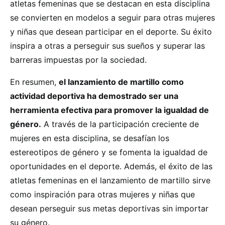
atletas femeninas que se destacan en esta disciplina
se convierten en modelos a seguir para otras mujeres
y niñas que desean participar en el deporte. Su éxito
inspira a otras a perseguir sus sueños y superar las
barreras impuestas por la sociedad.
En resumen,
el lanzamiento de martillo como
actividad deportiva ha demostrado ser una
herramienta efectiva para promover la igualdad de
género.
A través de la participación creciente de
mujeres en esta disciplina, se desafían los
estereotipos de género y se fomenta la igualdad de
oportunidades en el deporte. Además, el éxito de las
atletas femeninas en el lanzamiento de martillo sirve
como inspiración para otras mujeres y niñas que
desean perseguir sus metas deportivas sin importar
su género.