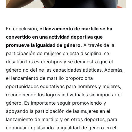
En conclusión,
el lanzamiento de martillo se ha
convertido en una actividad deportiva que
promueve la igualdad de género.
A través de la
participación de mujeres en esta disciplina, se
desafían los estereotipos y se demuestra que el
género no define las capacidades atléticas. Además,
el lanzamiento de martillo proporciona
oportunidades equitativas para hombres y mujeres,
reconociendo los logros individuales sin importar el
género. Es importante seguir promoviendo y
apoyando la participación de las mujeres en el
lanzamiento de martillo y en otros deportes, para
continuar impulsando la igualdad de género en el