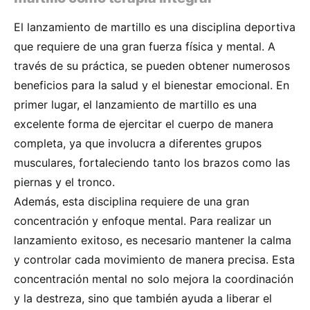
El lanzamiento de martillo es una disciplina deportiva
que requiere de una gran fuerza física y mental. A
través de su práctica, se pueden obtener numerosos
beneficios para la salud y el bienestar emocional. En
primer lugar, el lanzamiento de martillo es una
excelente forma de ejercitar el cuerpo de manera
completa, ya que involucra a diferentes grupos
musculares, fortaleciendo tanto los brazos como las
piernas y el tronco.
Además, esta disciplina requiere de una gran
concentración y enfoque mental. Para realizar un
lanzamiento exitoso, es necesario mantener la calma
y controlar cada movimiento de manera precisa. Esta
concentración mental no solo mejora la coordinación
y la destreza, sino que también ayuda a liberar el