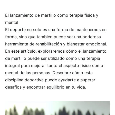
El lanzamiento de martillo como terapia física y
mental
El deporte no solo es una forma de mantenernos en
forma, sino que también puede ser una poderosa
herramienta de rehabilitación y bienestar emocional.
En este artículo, exploraremos cómo el lanzamiento
de martillo puede ser utilizado como una terapia
integral para mejorar tanto el aspecto físico como
mental de las personas. Descubre cómo esta
disciplina deportiva puede ayudarte a superar
desafíos y encontrar equilibrio en tu vida.