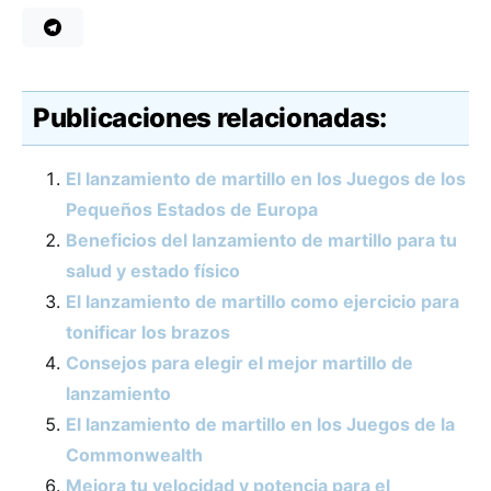
Publicaciones relacionadas:
El lanzamiento de martillo en los Juegos de los
Pequeños Estados de Europa
Beneficios del lanzamiento de martillo para tu
salud y estado físico
El lanzamiento de martillo como ejercicio para
tonificar los brazos
Consejos para elegir el mejor martillo de
lanzamiento
El lanzamiento de martillo en los Juegos de la
Commonwealth
Mejora tu velocidad y potencia para el