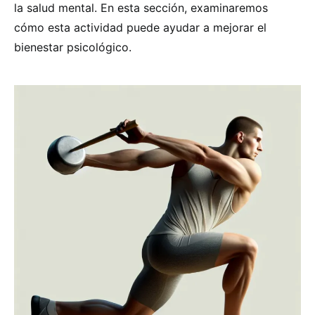
la salud mental. En esta sección, examinaremos
cómo esta actividad puede ayudar a mejorar el
bienestar psicológico.