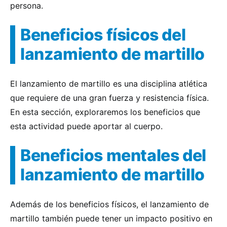
persona.
Beneficios físicos del
lanzamiento de martillo
El lanzamiento de martillo es una disciplina atlética
que requiere de una gran fuerza y resistencia física.
En esta sección, exploraremos los beneficios que
esta actividad puede aportar al cuerpo.
Beneficios mentales del
lanzamiento de martillo
Además de los beneficios físicos, el lanzamiento de
martillo también puede tener un impacto positivo en