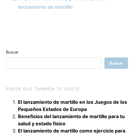
lanzamiento de martillo
Buscar
Buscar
PUEDE QUE TAMBIÉN TE GUSTE
El lanzamiento de martillo en los Juegos de los
Pequeños Estados de Europa
Beneficios del lanzamiento de martillo para tu
salud y estado físico
El lanzamiento de martillo como ejercicio para