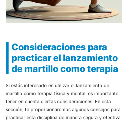
Consideraciones para
practicar el lanzamiento
de martillo como terapia
Si estás interesado en utilizar el lanzamiento de
martillo como terapia física y mental, es importante
tener en cuenta ciertas consideraciones. En esta
sección, te proporcionaremos algunos consejos para
practicar esta disciplina de manera segura y efectiva.