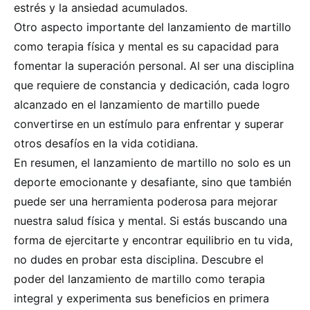
estrés y la ansiedad acumulados.
Otro aspecto importante del lanzamiento de martillo
como terapia física y mental es su capacidad para
fomentar la superación personal. Al ser una disciplina
que requiere de constancia y dedicación, cada logro
alcanzado en el lanzamiento de martillo puede
convertirse en un estímulo para enfrentar y superar
otros desafíos en la vida cotidiana.
En resumen, el lanzamiento de martillo no solo es un
deporte emocionante y desafiante, sino que también
puede ser una herramienta poderosa para mejorar
nuestra salud física y mental. Si estás buscando una
forma de ejercitarte y encontrar equilibrio en tu vida,
no dudes en probar esta disciplina. Descubre el
poder del lanzamiento de martillo como terapia
integral y experimenta sus beneficios en primera