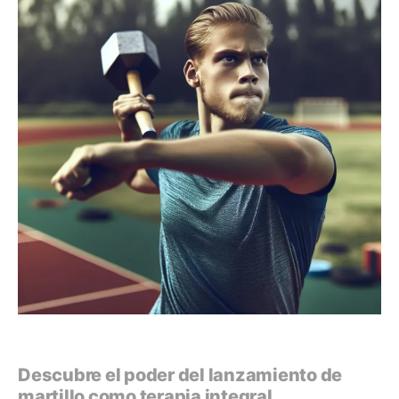
Descubre el poder del lanzamiento de
martillo como terapia integral