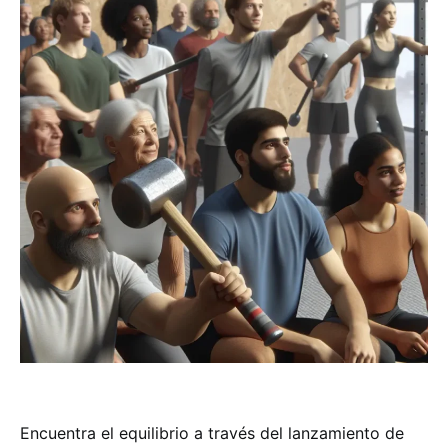
Encuentra el equilibrio a través del lanzamiento de