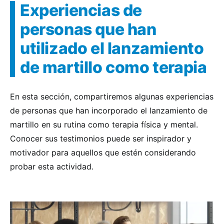
Experiencias de
personas que han
utilizado el lanzamiento
de martillo como terapia
En esta sección, compartiremos algunas experiencias
de personas que han incorporado el lanzamiento de
martillo en su rutina como terapia física y mental.
Conocer sus testimonios puede ser inspirador y
motivador para aquellos que estén considerando
probar esta actividad.