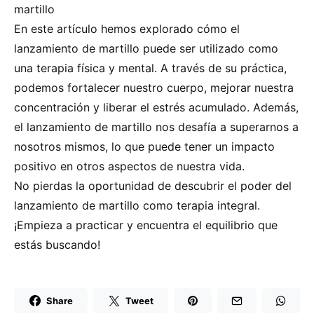
martillo
En este artículo hemos explorado cómo el
lanzamiento de martillo puede ser utilizado como
una terapia física y mental. A través de su práctica,
podemos fortalecer nuestro cuerpo, mejorar nuestra
concentración y liberar el estrés acumulado. Además,
el lanzamiento de martillo nos desafía a superarnos a
nosotros mismos, lo que puede tener un impacto
positivo en otros aspectos de nuestra vida.
No pierdas la oportunidad de descubrir el poder del
lanzamiento de martillo como terapia integral.
¡Empieza a practicar y encuentra el equilibrio que
estás buscando!
Share
Tweet