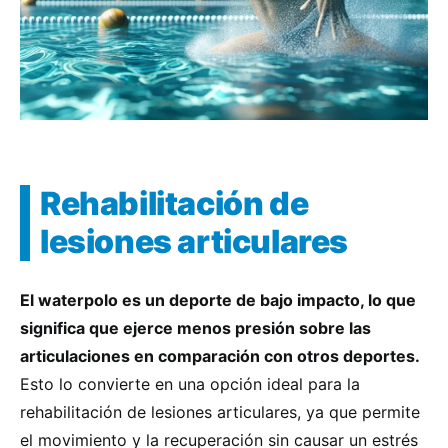
Rehabilitación de
lesiones articulares
El waterpolo es un deporte de bajo impacto, lo que
significa que ejerce menos presión sobre las
articulaciones en comparación con otros deportes.
Esto lo convierte en una opción ideal para la
rehabilitación de lesiones articulares, ya que permite
el movimiento y la recuperación sin causar un estrés