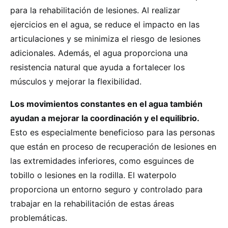
para la rehabilitación de lesiones. Al realizar
ejercicios en el agua, se reduce el impacto en las
articulaciones y se minimiza el riesgo de lesiones
adicionales. Además, el agua proporciona una
resistencia natural que ayuda a fortalecer los
músculos y mejorar la flexibilidad.
Los movimientos constantes en el agua también
ayudan a mejorar la coordinación y el equilibrio.
Esto es especialmente beneficioso para las personas
que están en proceso de recuperación de lesiones en
las extremidades inferiores, como esguinces de
tobillo o lesiones en la rodilla. El waterpolo
proporciona un entorno seguro y controlado para
trabajar en la rehabilitación de estas áreas
problemáticas.