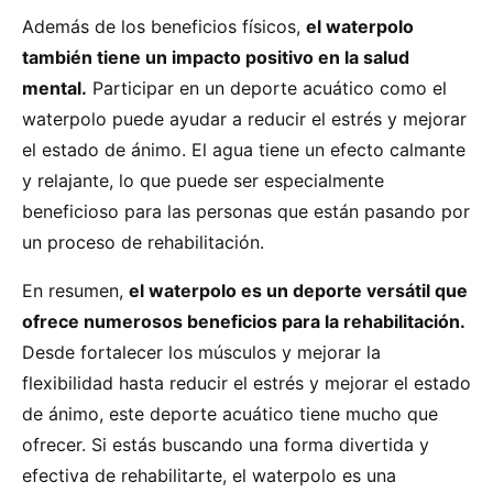
Además de los beneficios físicos,
el waterpolo
también tiene un impacto positivo en la salud
mental.
Participar en un deporte acuático como el
waterpolo puede ayudar a reducir el estrés y mejorar
el estado de ánimo. El agua tiene un efecto calmante
y relajante, lo que puede ser especialmente
beneficioso para las personas que están pasando por
un proceso de rehabilitación.
En resumen,
el waterpolo es un deporte versátil que
ofrece numerosos beneficios para la rehabilitación.
Desde fortalecer los músculos y mejorar la
flexibilidad hasta reducir el estrés y mejorar el estado
de ánimo, este deporte acuático tiene mucho que
ofrecer. Si estás buscando una forma divertida y
efectiva de rehabilitarte, el waterpolo es una