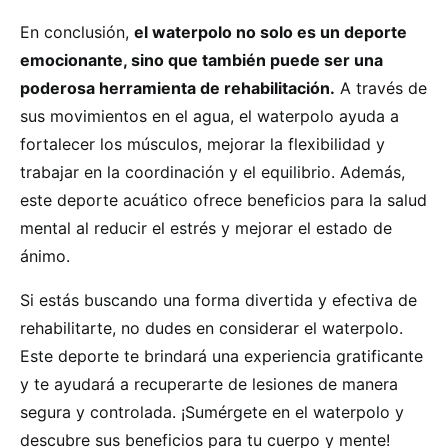
En conclusión,
el waterpolo no solo es un deporte
emocionante, sino que también puede ser una
poderosa herramienta de rehabilitación.
A través de
sus movimientos en el agua, el waterpolo ayuda a
fortalecer los músculos, mejorar la flexibilidad y
trabajar en la coordinación y el equilibrio. Además,
este deporte acuático ofrece beneficios para la salud
mental al reducir el estrés y mejorar el estado de
ánimo.
Si estás buscando una forma divertida y efectiva de
rehabilitarte, no dudes en considerar el waterpolo.
Este deporte te brindará una experiencia gratificante
y te ayudará a recuperarte de lesiones de manera
segura y controlada. ¡Sumérgete en el waterpolo y
descubre sus beneficios para tu cuerpo y mente!