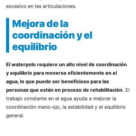
excesivo en las articulaciones.
Mejora de la
coordinación y el
equilibrio
El waterpolo requiere un alto nivel de coordinación
y equilibrio para moverse eficientemente en el
agua, lo que puede ser beneficioso para las
personas que están en proceso de rehabilitación.
El
trabajo constante en el agua ayuda a mejorar la
coordinación mano-ojo, la estabilidad y el equilibrio
general.