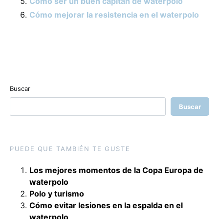
Cómo ser un buen capitán de waterpolo
Cómo mejorar la resistencia en el waterpolo
Buscar
Buscar
PUEDE QUE TAMBIÉN TE GUSTE
Los mejores momentos de la Copa Europa de
waterpolo
Polo y turismo
Cómo evitar lesiones en la espalda en el
waterpolo