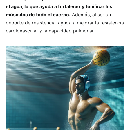
el agua, lo que ayuda a fortalecer y tonificar los
músculos de todo el cuerpo.
Además, al ser un
deporte de resistencia, ayuda a mejorar la resistencia
cardiovascular y la capacidad pulmonar.