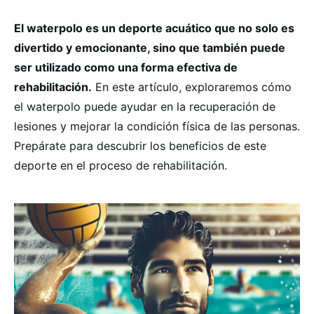
El waterpolo es un deporte acuático que no solo es
divertido y emocionante, sino que también puede
ser utilizado como una forma efectiva de
rehabilitación.
En este artículo, exploraremos cómo
el waterpolo puede ayudar en la recuperación de
lesiones y mejorar la condición física de las personas.
Prepárate para descubrir los beneficios de este
deporte en el proceso de rehabilitación.