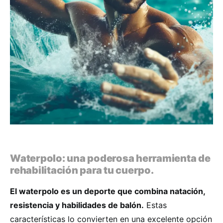
Waterpolo: una poderosa herramienta de
rehabilitación para tu cuerpo.
El waterpolo es un deporte que combina natación,
resistencia y habilidades de balón.
Estas
características lo convierten en una excelente opción