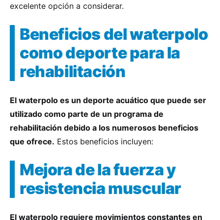
excelente opción a considerar.
Beneficios del waterpolo
como deporte para la
rehabilitación
El waterpolo es un deporte acuático que puede ser
utilizado como parte de un programa de
rehabilitación debido a los numerosos beneficios
que ofrece.
Estos beneficios incluyen:
Mejora de la fuerza y
resistencia muscular
El waterpolo requiere movimientos constantes en