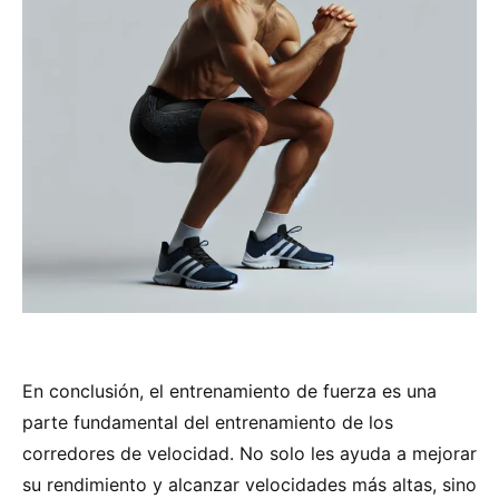
En conclusión, el entrenamiento de fuerza es una
parte fundamental del entrenamiento de los
corredores de velocidad. No solo les ayuda a mejorar
su rendimiento y alcanzar velocidades más altas, sino