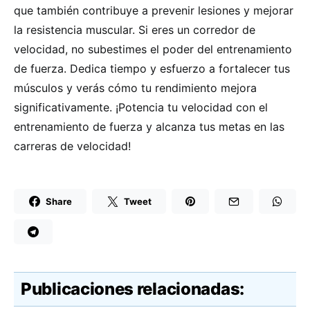
que también contribuye a prevenir lesiones y mejorar
la resistencia muscular. Si eres un corredor de
velocidad, no subestimes el poder del entrenamiento
de fuerza. Dedica tiempo y esfuerzo a fortalecer tus
músculos y verás cómo tu rendimiento mejora
significativamente. ¡Potencia tu velocidad con el
entrenamiento de fuerza y alcanza tus metas en las
carreras de velocidad!
Share
Tweet
Publicaciones relacionadas: