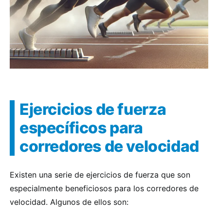
Ejercicios de fuerza
específicos para
corredores de velocidad
Existen una serie de ejercicios de fuerza que son
especialmente beneficiosos para los corredores de
velocidad. Algunos de ellos son: