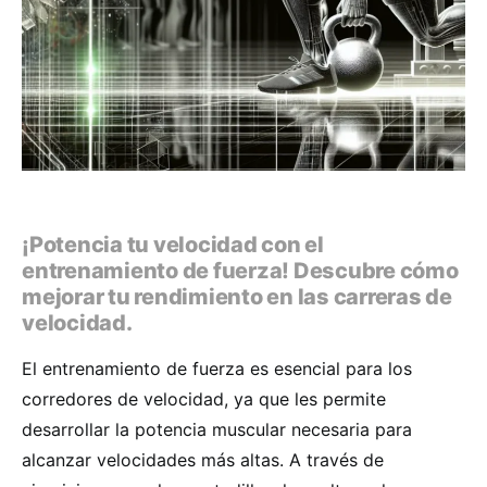
¡Potencia tu velocidad con el
entrenamiento de fuerza! Descubre cómo
mejorar tu rendimiento en las carreras de
velocidad.
El entrenamiento de fuerza es esencial para los
corredores de velocidad, ya que les permite
desarrollar la potencia muscular necesaria para
alcanzar velocidades más altas. A través de