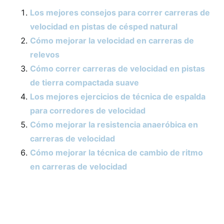
Los mejores consejos para correr carreras de
velocidad en pistas de césped natural
Cómo mejorar la velocidad en carreras de
relevos
Cómo correr carreras de velocidad en pistas
de tierra compactada suave
Los mejores ejercicios de técnica de espalda
para corredores de velocidad
Cómo mejorar la resistencia anaeróbica en
carreras de velocidad
Cómo mejorar la técnica de cambio de ritmo
en carreras de velocidad