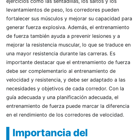
ejercicios como las sentadillas, los saltos y los
levantamientos de peso, los corredores pueden
fortalecer sus músculos y mejorar su capacidad para
generar fuerza explosiva. Además, el entrenamiento
de fuerza también ayuda a prevenir lesiones y a
mejorar la resistencia muscular, lo que se traduce en
una mayor resistencia durante las carreras. Es
importante destacar que el entrenamiento de fuerza
debe ser complementario al entrenamiento de
velocidad y resistencia, y debe ser adaptado a las
necesidades y objetivos de cada corredor. Con la
guía adecuada y una planificación adecuada, el
entrenamiento de fuerza puede marcar la diferencia
en el rendimiento de los corredores de velocidad.
Importancia del