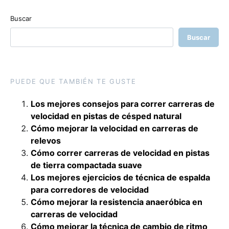
Buscar
Buscar
PUEDE QUE TAMBIÉN TE GUSTE
Los mejores consejos para correr carreras de
velocidad en pistas de césped natural
Cómo mejorar la velocidad en carreras de
relevos
Cómo correr carreras de velocidad en pistas
de tierra compactada suave
Los mejores ejercicios de técnica de espalda
para corredores de velocidad
Cómo mejorar la resistencia anaeróbica en
carreras de velocidad
Cómo mejorar la técnica de cambio de ritmo