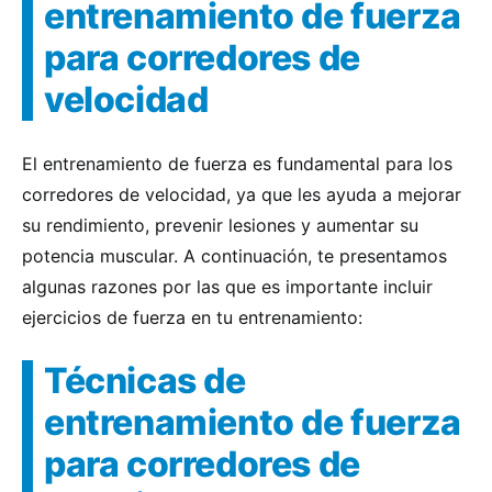
entrenamiento de fuerza
para corredores de
velocidad
El entrenamiento de fuerza es fundamental para los
corredores de velocidad, ya que les ayuda a mejorar
su rendimiento, prevenir lesiones y aumentar su
potencia muscular. A continuación, te presentamos
algunas razones por las que es importante incluir
ejercicios de fuerza en tu entrenamiento:
Técnicas de
entrenamiento de fuerza
para corredores de