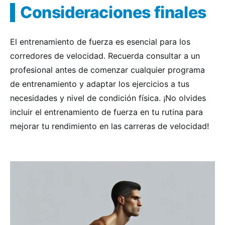
Consideraciones finales
El entrenamiento de fuerza es esencial para los
corredores de velocidad. Recuerda consultar a un
profesional antes de comenzar cualquier programa
de entrenamiento y adaptar los ejercicios a tus
necesidades y nivel de condición física. ¡No olvides
incluir el entrenamiento de fuerza en tu rutina para
mejorar tu rendimiento en las carreras de velocidad!