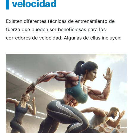
velocidad
Existen diferentes técnicas de entrenamiento de
fuerza que pueden ser beneficiosas para los
corredores de velocidad. Algunas de ellas incluyen: