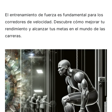
El entrenamiento de fuerza es fundamental para los
corredores de velocidad. Descubre cómo mejorar tu
rendimiento y alcanzar tus metas en el mundo de las
carreras.