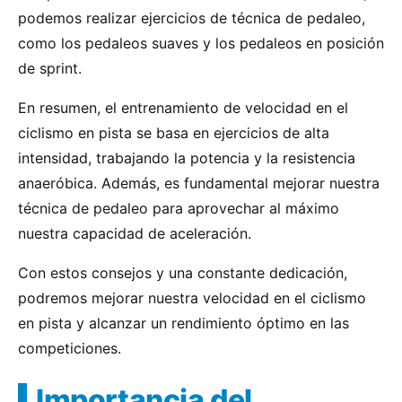
podemos realizar ejercicios de técnica de pedaleo,
como los pedaleos suaves y los pedaleos en posición
de sprint.
En resumen, el entrenamiento de velocidad en el
ciclismo en pista se basa en ejercicios de alta
intensidad, trabajando la potencia y la resistencia
anaeróbica. Además, es fundamental mejorar nuestra
técnica de pedaleo para aprovechar al máximo
nuestra capacidad de aceleración.
Con estos consejos y una constante dedicación,
podremos mejorar nuestra velocidad en el ciclismo
en pista y alcanzar un rendimiento óptimo en las
competiciones.
Importancia del