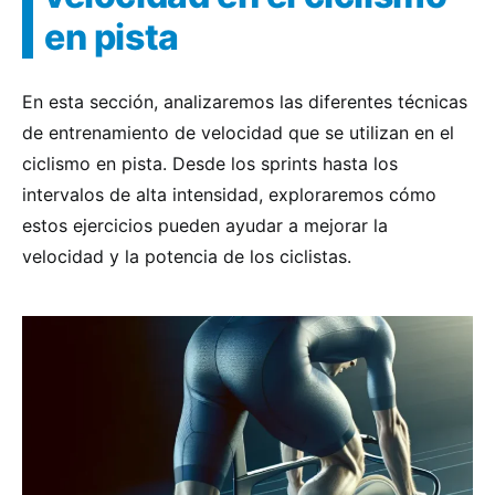
en pista
En esta sección, analizaremos las diferentes técnicas
de entrenamiento de velocidad que se utilizan en el
ciclismo en pista. Desde los sprints hasta los
intervalos de alta intensidad, exploraremos cómo
estos ejercicios pueden ayudar a mejorar la
velocidad y la potencia de los ciclistas.