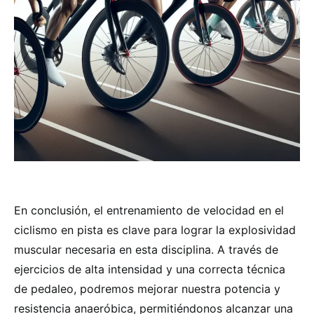
En conclusión, el entrenamiento de velocidad en el
ciclismo en pista es clave para lograr la explosividad
muscular necesaria en esta disciplina. A través de
ejercicios de alta intensidad y una correcta técnica
de pedaleo, podremos mejorar nuestra potencia y
resistencia anaeróbica, permitiéndonos alcanzar una