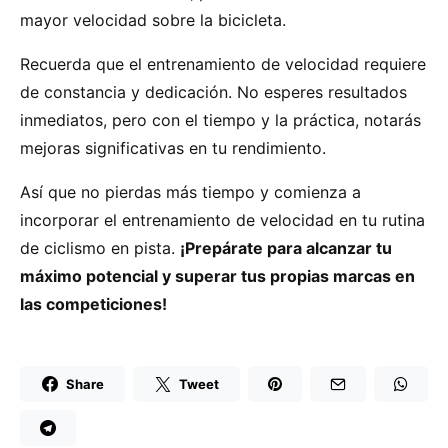
mayor velocidad sobre la bicicleta.
Recuerda que el entrenamiento de velocidad requiere
de constancia y dedicación. No esperes resultados
inmediatos, pero con el tiempo y la práctica, notarás
mejoras significativas en tu rendimiento.
Así que no pierdas más tiempo y comienza a
incorporar el entrenamiento de velocidad en tu rutina
de ciclismo en pista.
¡Prepárate para alcanzar tu
máximo potencial y superar tus propias marcas en
las competiciones!
Share
Tweet