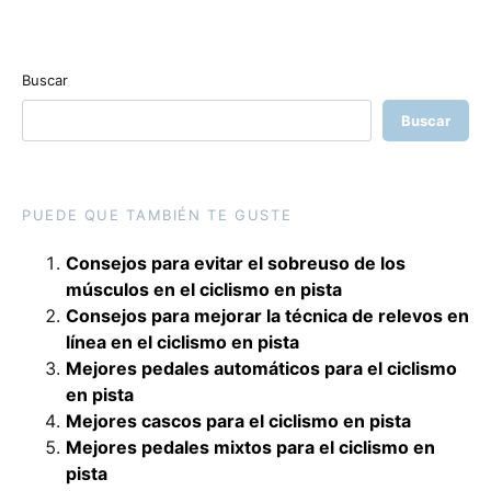
Buscar
Buscar
PUEDE QUE TAMBIÉN TE GUSTE
Consejos para evitar el sobreuso de los
músculos en el ciclismo en pista
Consejos para mejorar la técnica de relevos en
línea en el ciclismo en pista
Mejores pedales automáticos para el ciclismo
en pista
Mejores cascos para el ciclismo en pista
Mejores pedales mixtos para el ciclismo en
pista