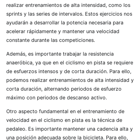
realizar entrenamientos de alta intensidad, como los
sprints y las series de intervalos. Estos ejercicios nos
ayudarán a desarrollar la potencia necesaria para
acelerar rápidamente y mantener una velocidad
constante durante las competiciones.
Además, es importante trabajar la resistencia
anaeróbica, ya que en el ciclismo en pista se requiere
de esfuerzos intensos y de corta duración. Para ello,
podemos realizar entrenamientos de alta intensidad y
corta duración, alternando periodos de esfuerzo
máximo con periodos de descanso activo.
Otro aspecto fundamental en el entrenamiento de
velocidad en el ciclismo en pista es la técnica de
pedaleo. Es importante mantener una cadencia alta y
una posición adecuada sobre la bicicleta. Para ello,