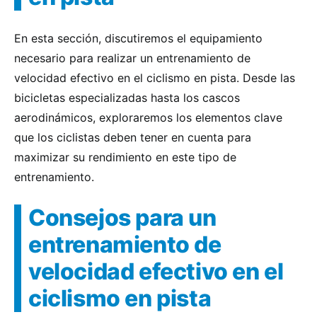
En esta sección, discutiremos el equipamiento
necesario para realizar un entrenamiento de
velocidad efectivo en el ciclismo en pista. Desde las
bicicletas especializadas hasta los cascos
aerodinámicos, exploraremos los elementos clave
que los ciclistas deben tener en cuenta para
maximizar su rendimiento en este tipo de
entrenamiento.
Consejos para un
entrenamiento de
velocidad efectivo en el
ciclismo en pista