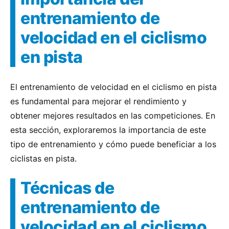
entrenamiento de
velocidad en el ciclismo
en pista
El entrenamiento de velocidad en el ciclismo en pista
es fundamental para mejorar el rendimiento y
obtener mejores resultados en las competiciones. En
esta sección, exploraremos la importancia de este
tipo de entrenamiento y cómo puede beneficiar a los
ciclistas en pista.
Técnicas de
entrenamiento de
velocidad en el ciclismo