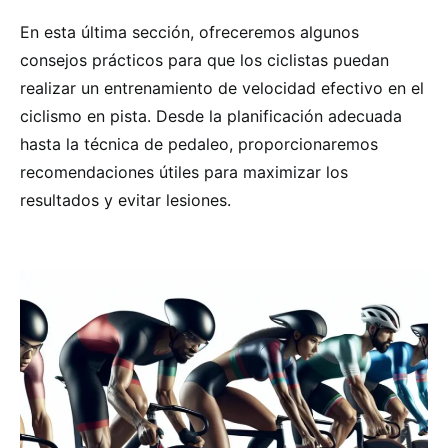
En esta última sección, ofreceremos algunos
consejos prácticos para que los ciclistas puedan
realizar un entrenamiento de velocidad efectivo en el
ciclismo en pista. Desde la planificación adecuada
hasta la técnica de pedaleo, proporcionaremos
recomendaciones útiles para maximizar los
resultados y evitar lesiones.