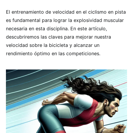
El entrenamiento de velocidad en el ciclismo en pista
es fundamental para lograr la explosividad muscular
necesaria en esta disciplina. En este artículo,
descubriremos las claves para mejorar nuestra
velocidad sobre la bicicleta y alcanzar un
rendimiento óptimo en las competiciones.