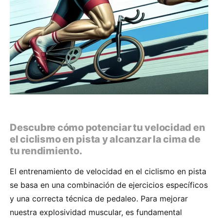
Descubre cómo potenciar tu velocidad en
el ciclismo en pista y alcanzar la cima de
tu rendimiento.
El entrenamiento de velocidad en el ciclismo en pista
se basa en una combinación de ejercicios específicos
y una correcta técnica de pedaleo. Para mejorar
nuestra explosividad muscular, es fundamental