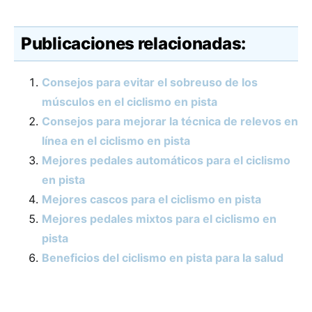
Publicaciones relacionadas:
Consejos para evitar el sobreuso de los
músculos en el ciclismo en pista
Consejos para mejorar la técnica de relevos en
línea en el ciclismo en pista
Mejores pedales automáticos para el ciclismo
en pista
Mejores cascos para el ciclismo en pista
Mejores pedales mixtos para el ciclismo en
pista
Beneficios del ciclismo en pista para la salud