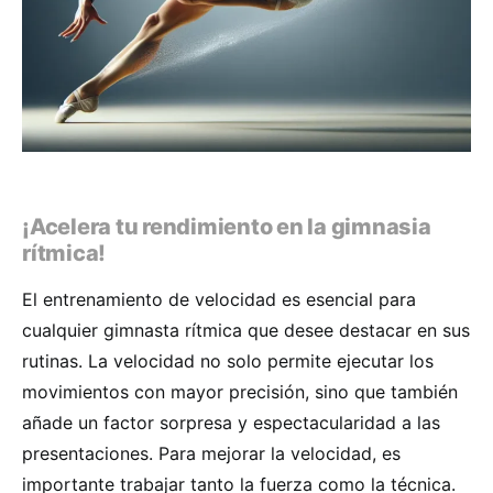
¡Acelera tu rendimiento en la gimnasia
rítmica!
El entrenamiento de velocidad es esencial para
cualquier gimnasta rítmica que desee destacar en sus
rutinas. La velocidad no solo permite ejecutar los
movimientos con mayor precisión, sino que también
añade un factor sorpresa y espectacularidad a las
presentaciones. Para mejorar la velocidad, es
importante trabajar tanto la fuerza como la técnica.