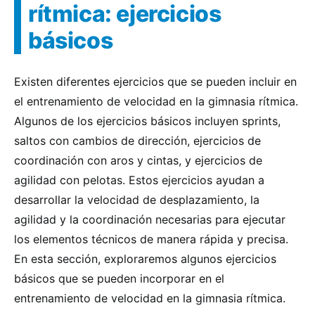
rítmica: ejercicios
básicos
Existen diferentes ejercicios que se pueden incluir en
el entrenamiento de velocidad en la gimnasia rítmica.
Algunos de los ejercicios básicos incluyen sprints,
saltos con cambios de dirección, ejercicios de
coordinación con aros y cintas, y ejercicios de
agilidad con pelotas. Estos ejercicios ayudan a
desarrollar la velocidad de desplazamiento, la
agilidad y la coordinación necesarias para ejecutar
los elementos técnicos de manera rápida y precisa.
En esta sección, exploraremos algunos ejercicios
básicos que se pueden incorporar en el
entrenamiento de velocidad en la gimnasia rítmica.