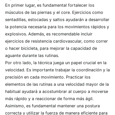
En primer lugar, es fundamental fortalecer los
músculos de las piernas y el core. Ejercicios como
sentadillas, estocadas y saltos ayudarán a desarrollar
la potencia necesaria para los movimientos rápidos y
explosivos. Además, es recomendable incluir
ejercicios de resistencia cardiovascular, como correr
o hacer bicicleta, para mejorar la capacidad de
aguante durante las rutinas.
Por otro lado, la técnica juega un papel crucial en la
velocidad. Es importante trabajar la coordinación y la
precisión en cada movimiento. Practicar los
elementos de las rutinas a una velocidad mayor de la
habitual ayudará a acostumbrar al cuerpo a moverse
más rápido y a reaccionar de forma más ágil.
Asimismo, es fundamental mantener una postura
correcta y utilizar la fuerza de manera eficiente para