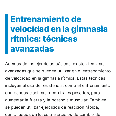
Entrenamiento de
velocidad en la gimnasia
rítmica: técnicas
avanzadas
Además de los ejercicios básicos, existen técnicas
avanzadas que se pueden utilizar en el entrenamiento
de velocidad en la gimnasia rítmica. Estas técnicas
incluyen el uso de resistencia, como el entrenamiento
con bandas elásticas o con trajes pesados, para
aumentar la fuerza y la potencia muscular. También
se pueden utilizar ejercicios de reacción rápida,
como juegos de luces o ejercicios de cambio de