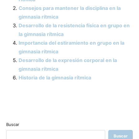
Consejos para mantener la disciplina en la
gimnasia rítmica
Desarrollo de la resistencia física en grupo en
la gimnasia rítmica
Importancia del estiramiento en grupo en la
gimnasia rítmica
Desarrollo de la expresión corporal en la
gimnasia rítmica
Historia de la gimnasia rítmica
Buscar
Buscar