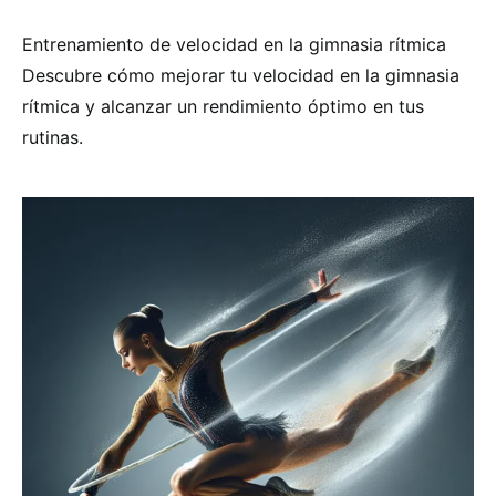
Entrenamiento de velocidad en la gimnasia rítmica
Descubre cómo mejorar tu velocidad en la gimnasia
rítmica y alcanzar un rendimiento óptimo en tus
rutinas.