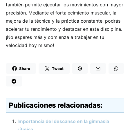
también permite ejecutar los movimientos con mayor
precisión. Mediante el fortalecimiento muscular, la
mejora de la técnica y la práctica constante, podrás
acelerar tu rendimiento y destacar en esta disciplina.
¡No esperes más y comienza a trabajar en tu
velocidad hoy mismo!
Share
Tweet
Publicaciones relacionadas:
Importancia del descanso en la gimnasia
rítmica