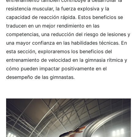
entrenamiento también contribuye a desarrollar la
resistencia muscular, la fuerza explosiva y la
capacidad de reacción rápida. Estos beneficios se
traducen en un mejor rendimiento en las
competencias, una reducción del riesgo de lesiones y
una mayor confianza en las habilidades técnicas. En
esta sección, exploraremos los beneficios del
entrenamiento de velocidad en la gimnasia rítmica y
cómo pueden impactar positivamente en el
desempeño de las gimnastas.