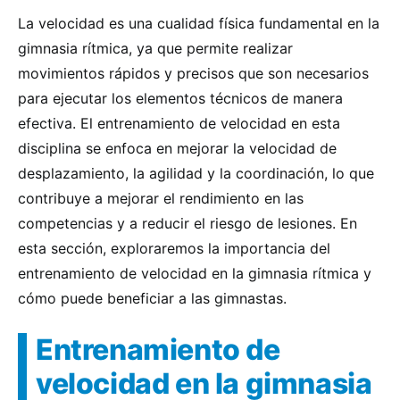
La velocidad es una cualidad física fundamental en la
gimnasia rítmica, ya que permite realizar
movimientos rápidos y precisos que son necesarios
para ejecutar los elementos técnicos de manera
efectiva. El entrenamiento de velocidad en esta
disciplina se enfoca en mejorar la velocidad de
desplazamiento, la agilidad y la coordinación, lo que
contribuye a mejorar el rendimiento en las
competencias y a reducir el riesgo de lesiones. En
esta sección, exploraremos la importancia del
entrenamiento de velocidad en la gimnasia rítmica y
cómo puede beneficiar a las gimnastas.
Entrenamiento de
velocidad en la gimnasia