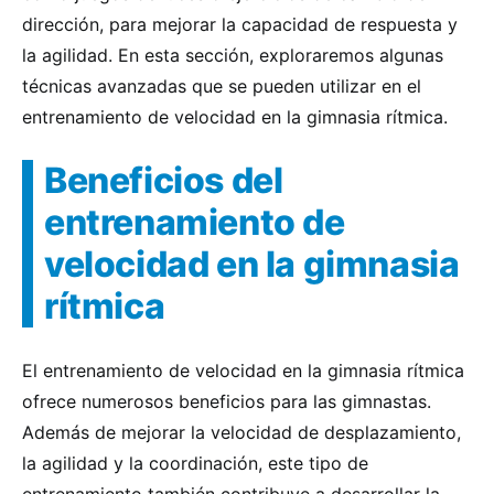
dirección, para mejorar la capacidad de respuesta y
la agilidad. En esta sección, exploraremos algunas
técnicas avanzadas que se pueden utilizar en el
entrenamiento de velocidad en la gimnasia rítmica.
Beneficios del
entrenamiento de
velocidad en la gimnasia
rítmica
El entrenamiento de velocidad en la gimnasia rítmica
ofrece numerosos beneficios para las gimnastas.
Además de mejorar la velocidad de desplazamiento,
la agilidad y la coordinación, este tipo de