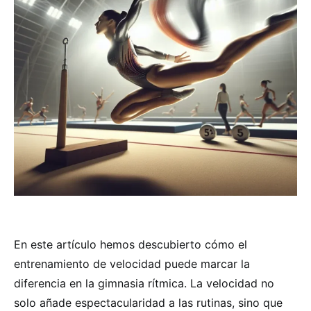
En este artículo hemos descubierto cómo el
entrenamiento de velocidad puede marcar la
diferencia en la gimnasia rítmica. La velocidad no
solo añade espectacularidad a las rutinas, sino que