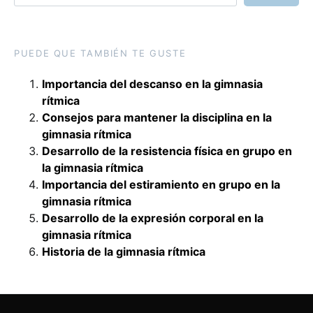
PUEDE QUE TAMBIÉN TE GUSTE
Importancia del descanso en la gimnasia
rítmica
Consejos para mantener la disciplina en la
gimnasia rítmica
Desarrollo de la resistencia física en grupo en
la gimnasia rítmica
Importancia del estiramiento en grupo en la
gimnasia rítmica
Desarrollo de la expresión corporal en la
gimnasia rítmica
Historia de la gimnasia rítmica