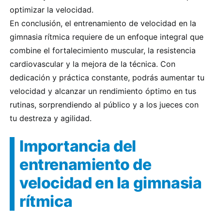
optimizar la velocidad.
En conclusión, el entrenamiento de velocidad en la
gimnasia rítmica requiere de un enfoque integral que
combine el fortalecimiento muscular, la resistencia
cardiovascular y la mejora de la técnica. Con
dedicación y práctica constante, podrás aumentar tu
velocidad y alcanzar un rendimiento óptimo en tus
rutinas, sorprendiendo al público y a los jueces con
tu destreza y agilidad.
Importancia del
entrenamiento de
velocidad en la gimnasia
rítmica