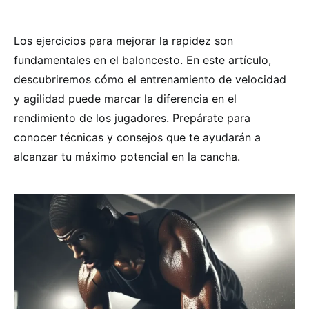
Los ejercicios para mejorar la rapidez son
fundamentales en el baloncesto. En este artículo,
descubriremos cómo el entrenamiento de velocidad
y agilidad puede marcar la diferencia en el
rendimiento de los jugadores. Prepárate para
conocer técnicas y consejos que te ayudarán a
alcanzar tu máximo potencial en la cancha.