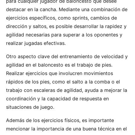
para cualquier jugador de baloncesto que desee
destacar en la cancha. Mediante una combinación de
ejercicios específicos, como sprints, cambios de
dirección y saltos, es posible desarrollar la rapidez y
agilidad necesarias para superar a los oponentes y
realizar jugadas efectivas.
Otro aspecto clave del entrenamiento de velocidad y
agilidad en el baloncesto es el trabajo de pies.
Realizar ejercicios que involucren movimientos
rápidos de los pies, como el salto a la comba o el
trabajo con escaleras de agilidad, ayuda a mejorar la
coordinación y la capacidad de respuesta en
situaciones de juego.
Además de los ejercicios físicos, es importante
mencionar la importancia de una buena técnica en el