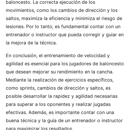
baloncesto. La correcta ejecución de los
movimientos, como los cambios de dirección y los
saltos, maximiza la eficiencia y minimiza el riesgo de
lesiones. Por lo tanto, es fundamental contar con un
entrenador o instructor que pueda corregir y guiar en
la mejora de la técnica.
En conclusión, el entrenamiento de velocidad y
agilidad es esencial para los jugadores de baloncesto
que desean mejorar su rendimiento en la cancha.
Mediante la realización de ejercicios específicos,
como sprints, cambios de dirección y saltos, es
posible desarrollar la rapidez y agilidad necesarias
para superar a los oponentes y realizar jugadas
efectivas. Además, es importante contar con una
buena técnica y la guía de un entrenador o instructor
para maximizar los resultados.