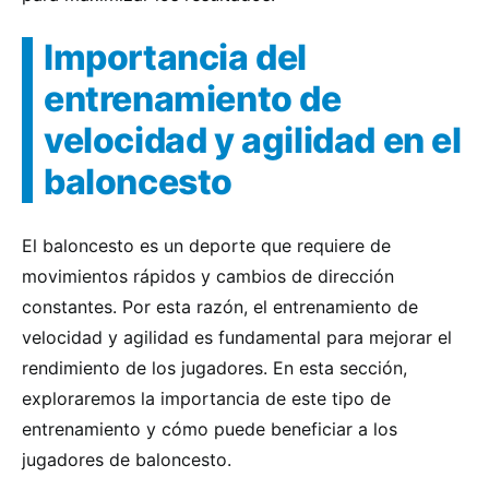
Importancia del
entrenamiento de
velocidad y agilidad en el
baloncesto
El baloncesto es un deporte que requiere de
movimientos rápidos y cambios de dirección
constantes. Por esta razón, el entrenamiento de
velocidad y agilidad es fundamental para mejorar el
rendimiento de los jugadores. En esta sección,
exploraremos la importancia de este tipo de
entrenamiento y cómo puede beneficiar a los
jugadores de baloncesto.