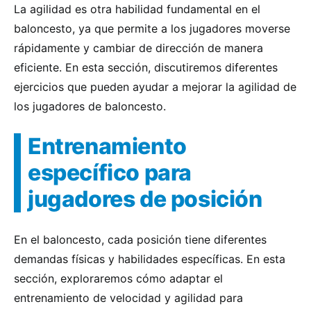
La agilidad es otra habilidad fundamental en el
baloncesto, ya que permite a los jugadores moverse
rápidamente y cambiar de dirección de manera
eficiente. En esta sección, discutiremos diferentes
ejercicios que pueden ayudar a mejorar la agilidad de
los jugadores de baloncesto.
Entrenamiento
específico para
jugadores de posición
En el baloncesto, cada posición tiene diferentes
demandas físicas y habilidades específicas. En esta
sección, exploraremos cómo adaptar el
entrenamiento de velocidad y agilidad para