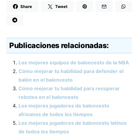
Share
Tweet
Publicaciones relacionadas:
Los mejores equipos de baloncesto de la NBA
Cómo mejorar tu habilidad para defender el
balón en el baloncesto
Cómo mejorar tu habilidad para recuperar
rebotes en el baloncesto
Los mejores jugadores de baloncesto
africanos de todos los tiempos
Los mejores jugadores de baloncesto latinos
de todos los tiempos