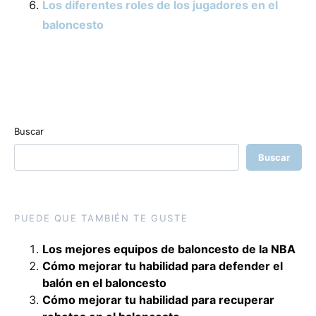
Los diferentes roles de los jugadores en el
baloncesto
Buscar
Buscar
PUEDE QUE TAMBIÉN TE GUSTE
Los mejores equipos de baloncesto de la NBA
Cómo mejorar tu habilidad para defender el
balón en el baloncesto
Cómo mejorar tu habilidad para recuperar