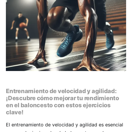
Entrenamiento de velocidad y agilidad:
¡Descubre cómo mejorar tu rendimiento
en el baloncesto con estos ejercicios
clave!
El entrenamiento de velocidad y agilidad es esencial