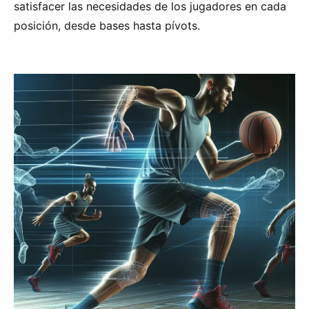
satisfacer las necesidades de los jugadores en cada
posición, desde bases hasta pívots.