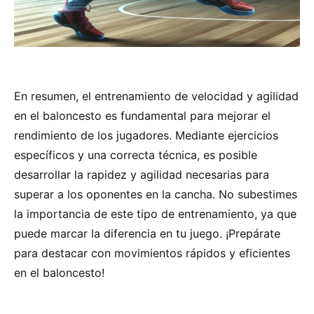
En resumen, el entrenamiento de velocidad y agilidad
en el baloncesto es fundamental para mejorar el
rendimiento de los jugadores. Mediante ejercicios
específicos y una correcta técnica, es posible
desarrollar la rapidez y agilidad necesarias para
superar a los oponentes en la cancha. No subestimes
la importancia de este tipo de entrenamiento, ya que
puede marcar la diferencia en tu juego. ¡Prepárate
para destacar con movimientos rápidos y eficientes
en el baloncesto!