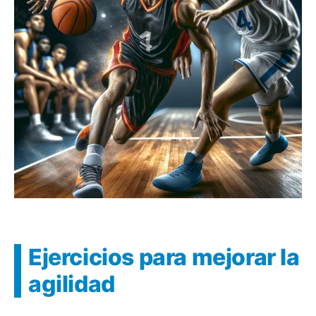
Ejercicios para mejorar la
agilidad