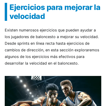
Ejercicios para mejorar la
velocidad
Existen numerosos ejercicios que pueden ayudar a
los jugadores de baloncesto a mejorar su velocidad.
Desde sprints en línea recta hasta ejercicios de
cambios de dirección, en esta sección exploraremos
algunos de los ejercicios más efectivos para
desarrollar la velocidad en el baloncesto.