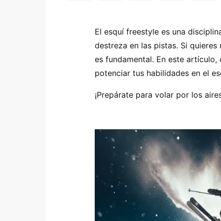
El esquí freestyle es una discipl
destreza en las pistas. Si quieres
es fundamental. En este artículo,
potenciar tus habilidades en el es
¡Prepárate para volar por los air