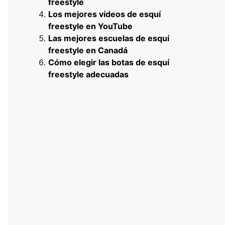
freestyle
Los mejores vídeos de esquí
freestyle en YouTube
Las mejores escuelas de esquí
freestyle en Canadá
Cómo elegir las botas de esquí
freestyle adecuadas