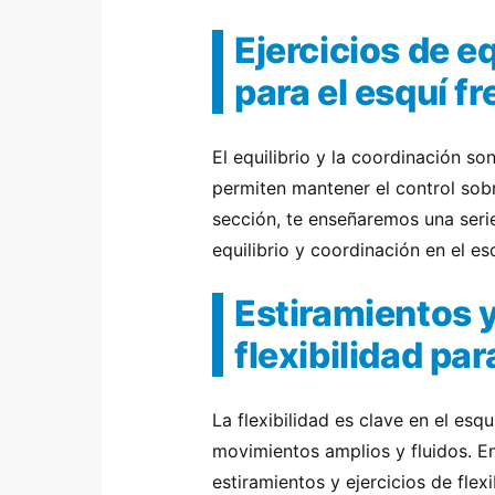
Ejercicios de e
para el esquí fr
El equilibrio y la coordinación so
permiten mantener el control sob
sección, te enseñaremos una serie
equilibrio y coordinación en el esq
Estiramientos y
flexibilidad par
La flexibilidad es clave en el esqu
movimientos amplios y fluidos. E
estiramientos y ejercicios de flex