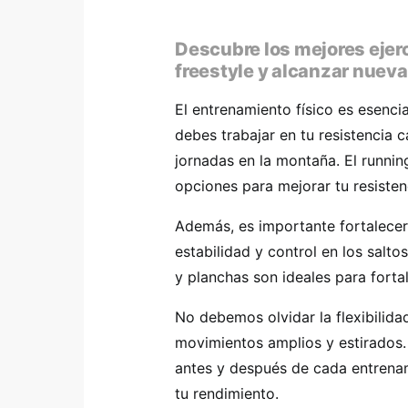
Descubre los mejores ejerc
freestyle y alcanzar nueva
El entrenamiento físico es esencia
debes trabajar en tu resistencia 
jornadas en la montaña. El running
opciones para mejorar tu resisten
Además, es importante fortalecer
estabilidad y control en los salto
y planchas son ideales para forta
No debemos olvidar la flexibilidad
movimientos amplios y estirados. 
antes y después de cada entrenam
tu rendimiento.