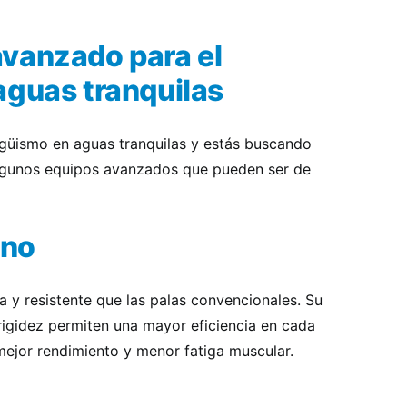
vanzado para el
aguas tranquilas
ragüismo en aguas tranquilas y estás buscando
algunos equipos avanzados que pueden ser de
ono
 y resistente que las palas convencionales. Su
igidez permiten una mayor eficiencia en cada
mejor rendimiento y menor fatiga muscular.