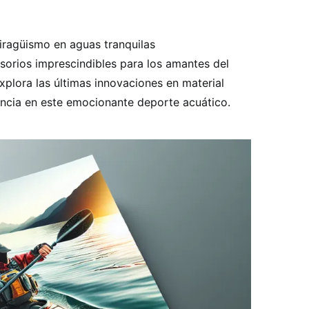
iragüismo en aguas tranquilas
sorios imprescindibles para los amantes del
xplora las últimas innovaciones en material
encia en este emocionante deporte acuático.