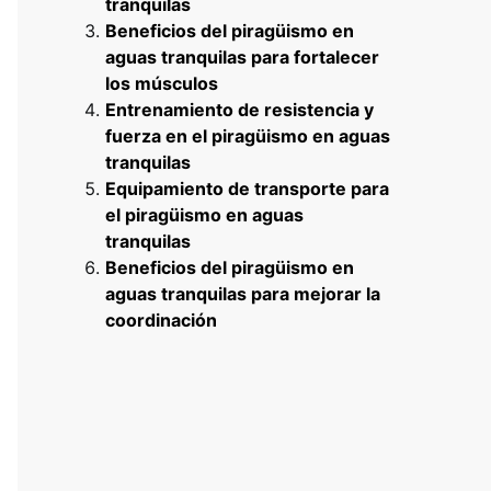
tranquilas
Beneficios del piragüismo en
aguas tranquilas para fortalecer
los músculos
Entrenamiento de resistencia y
fuerza en el piragüismo en aguas
tranquilas
Equipamiento de transporte para
el piragüismo en aguas
tranquilas
Beneficios del piragüismo en
aguas tranquilas para mejorar la
coordinación