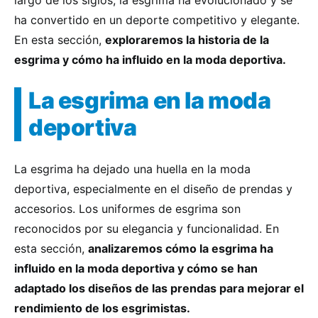
largo de los siglos, la esgrima ha evolucionado y se
ha convertido en un deporte competitivo y elegante.
En esta sección,
exploraremos la historia de la
esgrima y cómo ha influido en la moda deportiva.
La esgrima en la moda
deportiva
La esgrima ha dejado una huella en la moda
deportiva, especialmente en el diseño de prendas y
accesorios. Los uniformes de esgrima son
reconocidos por su elegancia y funcionalidad. En
esta sección,
analizaremos cómo la esgrima ha
influido en la moda deportiva y cómo se han
adaptado los diseños de las prendas para mejorar el
rendimiento de los esgrimistas.