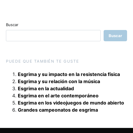
Buscar
Buscar
PUEDE QUE TAMBIÉN TE GUSTE
Esgrima y su impacto en la resistencia física
Esgrima y su relación con la música
Esgrima en la actualidad
Esgrima en el arte contemporáneo
Esgrima en los videojuegos de mundo abierto
Grandes campeonatos de esgrima