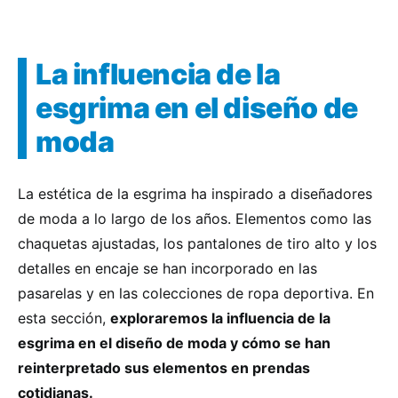
La influencia de la
esgrima en el diseño de
moda
La estética de la esgrima ha inspirado a diseñadores
de moda a lo largo de los años. Elementos como las
chaquetas ajustadas, los pantalones de tiro alto y los
detalles en encaje se han incorporado en las
pasarelas y en las colecciones de ropa deportiva. En
esta sección,
exploraremos la influencia de la
esgrima en el diseño de moda y cómo se han
reinterpretado sus elementos en prendas
cotidianas.