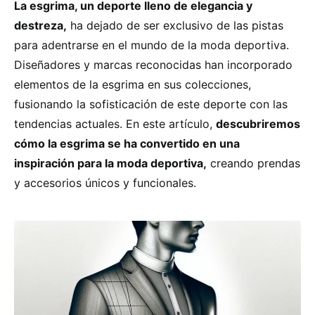
La esgrima, un deporte lleno de elegancia y
destreza,
ha dejado de ser exclusivo de las pistas
para adentrarse en el mundo de la moda deportiva.
Diseñadores y marcas reconocidas han incorporado
elementos de la esgrima en sus colecciones,
fusionando la sofisticación de este deporte con las
tendencias actuales. En este artículo,
descubriremos
cómo la esgrima se ha convertido en una
inspiración para la moda deportiva,
creando prendas
y accesorios únicos y funcionales.