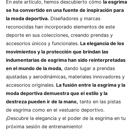
En este artículo, hemos descubierto cómo
la esgrima
se ha convertido en una fuente de inspiración para
la moda deportiva.
Diseñadores y marcas
reconocidas han incorporado elementos de este
deporte en sus colecciones, creando prendas y
accesorios únicos y funcionales.
La elegancia de los
movimientos y la protección que brindan las
indumentarias de esgrima han sido reinterpretadas
en el mundo de la moda,
dando lugar a prendas
ajustadas y aerodinámicas, materiales innovadores y
accesorios originales.
La fusión entre la esgrima y la
moda deportiva demuestra que el estilo y la
destreza pueden ir de la mano,
tanto en las pistas
de esgrima como en el vestuario deportivo.
¡Descubre la elegancia y el poder de la esgrima en tu
próxima sesión de entrenamiento!