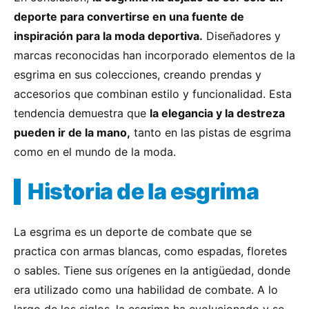
deporte para convertirse en una fuente de
inspiración para la moda deportiva.
Diseñadores y
marcas reconocidas han incorporado elementos de la
esgrima en sus colecciones, creando prendas y
accesorios que combinan estilo y funcionalidad. Esta
tendencia demuestra que
la elegancia y la destreza
pueden ir de la mano,
tanto en las pistas de esgrima
como en el mundo de la moda.
Historia de la esgrima
La esgrima es un deporte de combate que se
practica con armas blancas, como espadas, floretes
o sables. Tiene sus orígenes en la antigüedad, donde
era utilizado como una habilidad de combate. A lo