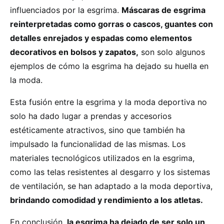
influenciados por la esgrima.
Máscaras de esgrima
reinterpretadas como gorras o cascos, guantes con
detalles enrejados y espadas como elementos
decorativos en bolsos y zapatos,
son solo algunos
ejemplos de cómo la esgrima ha dejado su huella en
la moda.
Esta fusión entre la esgrima y la moda deportiva no
solo ha dado lugar a prendas y accesorios
estéticamente atractivos, sino que también ha
impulsado la funcionalidad de las mismas. Los
materiales tecnológicos utilizados en la esgrima,
como las telas resistentes al desgarro y los sistemas
de ventilación, se han adaptado a la moda deportiva,
brindando comodidad y rendimiento a los atletas.
En conclusión,
la esgrima ha dejado de ser solo un