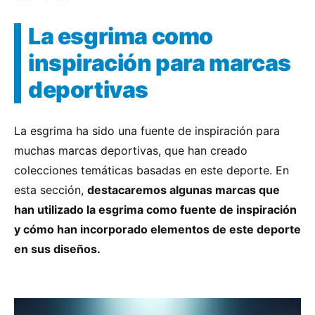
La esgrima como
inspiración para marcas
deportivas
La esgrima ha sido una fuente de inspiración para
muchas marcas deportivas, que han creado
colecciones temáticas basadas en este deporte. En
esta sección,
destacaremos algunas marcas que
han utilizado la esgrima como fuente de inspiración
y cómo han incorporado elementos de este deporte
en sus diseños.