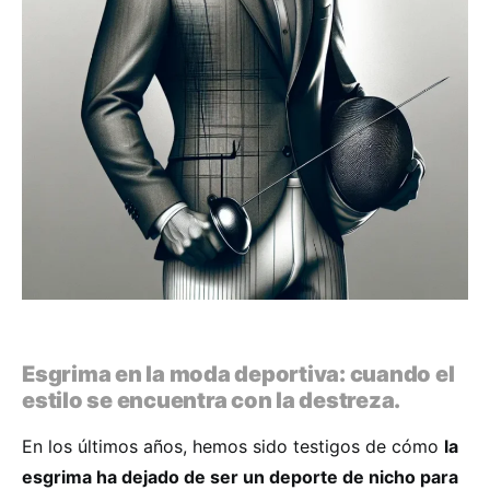
Esgrima en la moda deportiva: cuando el
estilo se encuentra con la destreza.
En los últimos años, hemos sido testigos de cómo
la
esgrima ha dejado de ser un deporte de nicho para