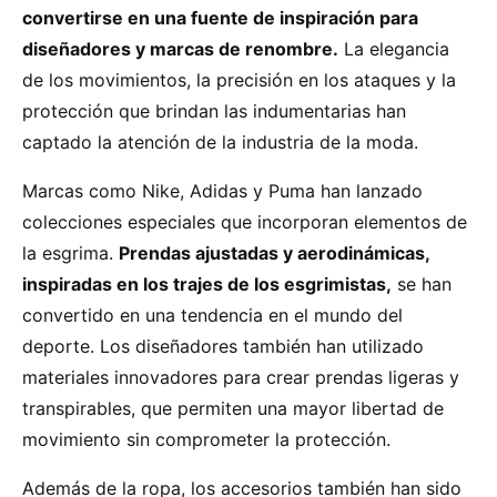
convertirse en una fuente de inspiración para
diseñadores y marcas de renombre.
La elegancia
de los movimientos, la precisión en los ataques y la
protección que brindan las indumentarias han
captado la atención de la industria de la moda.
Marcas como Nike, Adidas y Puma han lanzado
colecciones especiales que incorporan elementos de
la esgrima.
Prendas ajustadas y aerodinámicas,
inspiradas en los trajes de los esgrimistas,
se han
convertido en una tendencia en el mundo del
deporte. Los diseñadores también han utilizado
materiales innovadores para crear prendas ligeras y
transpirables, que permiten una mayor libertad de
movimiento sin comprometer la protección.
Además de la ropa, los accesorios también han sido