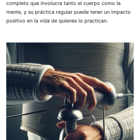
completo que involucra tanto el cuerpo como la
mente, y su práctica regular puede tener un impacto
positivo en la vida de quienes lo practican.