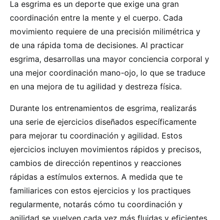
La esgrima es un deporte que exige una gran
coordinación entre la mente y el cuerpo. Cada
movimiento requiere de una precisión milimétrica y
de una rápida toma de decisiones. Al practicar
esgrima, desarrollas una mayor conciencia corporal y
una mejor coordinación mano-ojo, lo que se traduce
en una mejora de tu agilidad y destreza física.
Durante los entrenamientos de esgrima, realizarás
una serie de ejercicios diseñados específicamente
para mejorar tu coordinación y agilidad. Estos
ejercicios incluyen movimientos rápidos y precisos,
cambios de dirección repentinos y reacciones
rápidas a estímulos externos. A medida que te
familiarices con estos ejercicios y los practiques
regularmente, notarás cómo tu coordinación y
agilidad se vuelven cada vez más fluidas y eficientes.