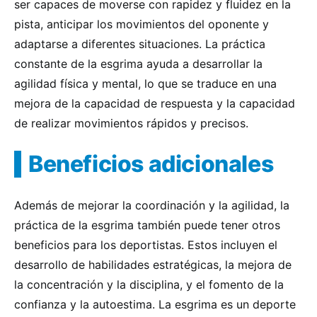
ser capaces de moverse con rapidez y fluidez en la
pista, anticipar los movimientos del oponente y
adaptarse a diferentes situaciones. La práctica
constante de la esgrima ayuda a desarrollar la
agilidad física y mental, lo que se traduce en una
mejora de la capacidad de respuesta y la capacidad
de realizar movimientos rápidos y precisos.
Beneficios adicionales
Además de mejorar la coordinación y la agilidad, la
práctica de la esgrima también puede tener otros
beneficios para los deportistas. Estos incluyen el
desarrollo de habilidades estratégicas, la mejora de
la concentración y la disciplina, y el fomento de la
confianza y la autoestima. La esgrima es un deporte