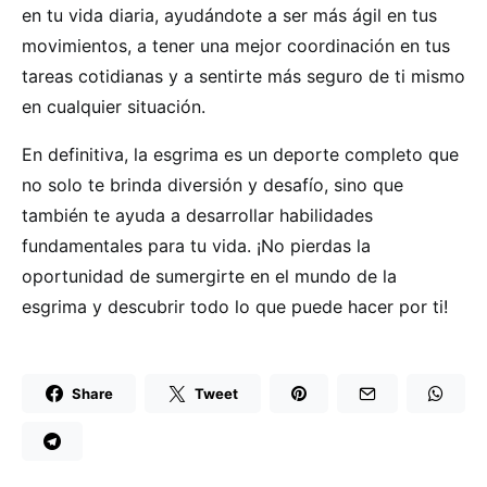
en tu vida diaria, ayudándote a ser más ágil en tus
movimientos, a tener una mejor coordinación en tus
tareas cotidianas y a sentirte más seguro de ti mismo
en cualquier situación.
En definitiva, la esgrima es un deporte completo que
no solo te brinda diversión y desafío, sino que
también te ayuda a desarrollar habilidades
fundamentales para tu vida. ¡No pierdas la
oportunidad de sumergirte en el mundo de la
esgrima y descubrir todo lo que puede hacer por ti!
Share
Tweet