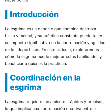
hacer por ti!
Introducción
La esgrima es un deporte que combina destreza
física y mental, y su práctica constante puede tener
un impacto significativo en la coordinación y agilidad
de los deportistas. En este artículo, exploraremos
cómo la esgrima puede mejorar estas habilidades y
beneficiar a quienes la practican.
Coordinación en la
esgrima
La esgrima requiere movimientos rápidos y precisos,
lo que implica una coordinación efectiva entre el