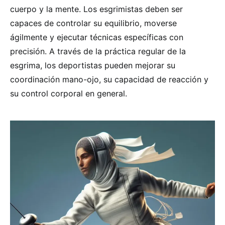
cuerpo y la mente. Los esgrimistas deben ser
capaces de controlar su equilibrio, moverse
ágilmente y ejecutar técnicas específicas con
precisión. A través de la práctica regular de la
esgrima, los deportistas pueden mejorar su
coordinación mano-ojo, su capacidad de reacción y
su control corporal en general.