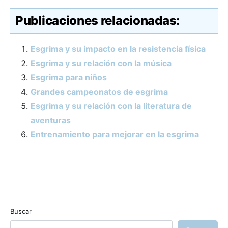
Publicaciones relacionadas:
Esgrima y su impacto en la resistencia física
Esgrima y su relación con la música
Esgrima para niños
Grandes campeonatos de esgrima
Esgrima y su relación con la literatura de
aventuras
Entrenamiento para mejorar en la esgrima
Buscar