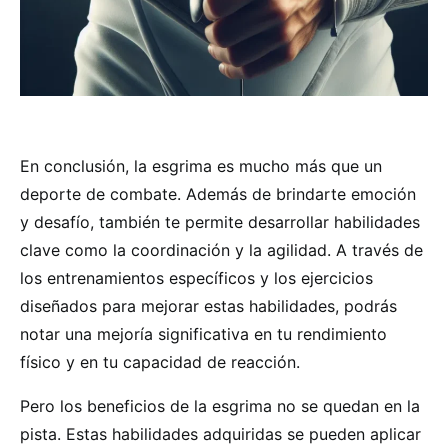
En conclusión, la esgrima es mucho más que un
deporte de combate. Además de brindarte emoción
y desafío, también te permite desarrollar habilidades
clave como la coordinación y la agilidad. A través de
los entrenamientos específicos y los ejercicios
diseñados para mejorar estas habilidades, podrás
notar una mejoría significativa en tu rendimiento
físico y en tu capacidad de reacción.
Pero los beneficios de la esgrima no se quedan en la
pista. Estas habilidades adquiridas se pueden aplicar