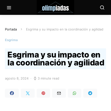
Portada
Esgrima y su impacto en la coordinación y agilidad
Esgrima
Esgrima y su impacto en
la coordinación y agilidad
agosto 8, 2024
3 minute read