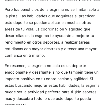
Pero los beneficios de la esgrima no se limitan solo a
la pista. Las habilidades que adquieres al practicar
este deporte se pueden aplicar en muchas otras
áreas de tu vida. La coordinación y agilidad que
desarrollas en la esgrima te ayudarán a mejorar tu
rendimiento en otros deportes, a realizar tareas
cotidianas con mayor destreza y a tener una mayor
confianza en ti mismo.
En resumen, la esgrima no solo es un deporte
emocionante y desafiante, sino que también tiene un
impacto positivo en tu coordinación y agilidad. Si
estás buscando mejorar estas habilidades, la esgrima
puede ser la actividad perfecta para ti. ¡No esperes
más y descubre todo lo que este deporte puede