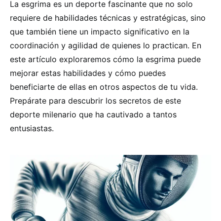
La esgrima es un deporte fascinante que no solo
requiere de habilidades técnicas y estratégicas, sino
que también tiene un impacto significativo en la
coordinación y agilidad de quienes lo practican. En
este artículo exploraremos cómo la esgrima puede
mejorar estas habilidades y cómo puedes
beneficiarte de ellas en otros aspectos de tu vida.
Prepárate para descubrir los secretos de este
deporte milenario que ha cautivado a tantos
entusiastas.