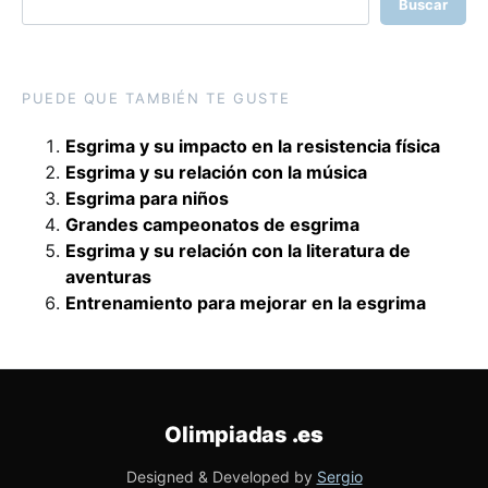
Buscar
PUEDE QUE TAMBIÉN TE GUSTE
Esgrima y su impacto en la resistencia física
Esgrima y su relación con la música
Esgrima para niños
Grandes campeonatos de esgrima
Esgrima y su relación con la literatura de
aventuras
Entrenamiento para mejorar en la esgrima
Olimpiadas
.es
Designed & Developed by
Sergio