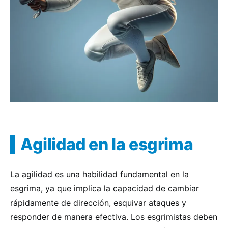
Agilidad en la esgrima
La agilidad es una habilidad fundamental en la
esgrima, ya que implica la capacidad de cambiar
rápidamente de dirección, esquivar ataques y
responder de manera efectiva. Los esgrimistas deben