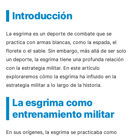
Introducción
La esgrima es un deporte de combate que se
practica con armas blancas, como la espada, el
florete o el sable. Sin embargo, más allá de ser solo
un deporte, la esgrima tiene una profunda relación
con la estrategia militar. En este artículo
exploraremos cómo la esgrima ha influido en la
estrategia militar a lo largo de la historia.
La esgrima como
entrenamiento militar
En sus orígenes, la esgrima se practicaba como