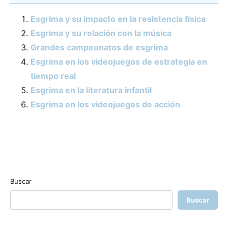
Esgrima y su impacto en la resistencia física
Esgrima y su relación con la música
Grandes campeonatos de esgrima
Esgrima en los videojuegos de estrategia en
tiempo real
Esgrima en la literatura infantil
Esgrima en los videojuegos de acción
Buscar
Buscar