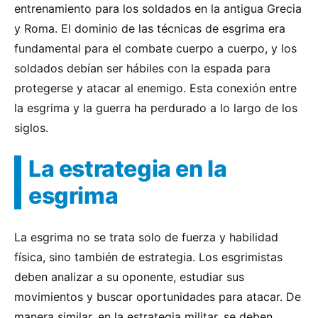
entrenamiento para los soldados en la antigua Grecia
y Roma. El dominio de las técnicas de esgrima era
fundamental para el combate cuerpo a cuerpo, y los
soldados debían ser hábiles con la espada para
protegerse y atacar al enemigo. Esta conexión entre
la esgrima y la guerra ha perdurado a lo largo de los
siglos.
La estrategia en la
esgrima
La esgrima no se trata solo de fuerza y habilidad
física, sino también de estrategia. Los esgrimistas
deben analizar a su oponente, estudiar sus
movimientos y buscar oportunidades para atacar. De
manera similar, en la estrategia militar, se deben