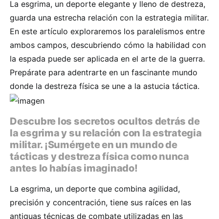
La esgrima, un deporte elegante y lleno de destreza,
guarda una estrecha relación con la estrategia militar.
En este artículo exploraremos los paralelismos entre
ambos campos, descubriendo cómo la habilidad con
la espada puede ser aplicada en el arte de la guerra.
Prepárate para adentrarte en un fascinante mundo
donde la destreza física se une a la astucia táctica.
Descubre los secretos ocultos detrás de
la esgrima y su relación con la estrategia
militar. ¡Sumérgete en un mundo de
tácticas y destreza física como nunca
antes lo habías imaginado!
La esgrima, un deporte que combina agilidad,
precisión y concentración, tiene sus raíces en las
antiguas técnicas de combate utilizadas en las