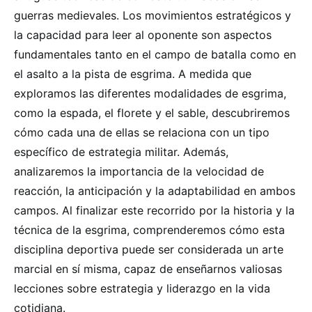
guerras medievales. Los movimientos estratégicos y
la capacidad para leer al oponente son aspectos
fundamentales tanto en el campo de batalla como en
el asalto a la pista de esgrima. A medida que
exploramos las diferentes modalidades de esgrima,
como la espada, el florete y el sable, descubriremos
cómo cada una de ellas se relaciona con un tipo
específico de estrategia militar. Además,
analizaremos la importancia de la velocidad de
reacción, la anticipación y la adaptabilidad en ambos
campos. Al finalizar este recorrido por la historia y la
técnica de la esgrima, comprenderemos cómo esta
disciplina deportiva puede ser considerada un arte
marcial en sí misma, capaz de enseñarnos valiosas
lecciones sobre estrategia y liderazgo en la vida
cotidiana.