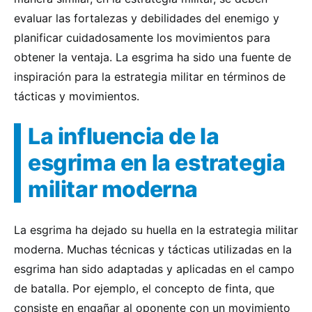
evaluar las fortalezas y debilidades del enemigo y
planificar cuidadosamente los movimientos para
obtener la ventaja. La esgrima ha sido una fuente de
inspiración para la estrategia militar en términos de
tácticas y movimientos.
La influencia de la
esgrima en la estrategia
militar moderna
La esgrima ha dejado su huella en la estrategia militar
moderna. Muchas técnicas y tácticas utilizadas en la
esgrima han sido adaptadas y aplicadas en el campo
de batalla. Por ejemplo, el concepto de finta, que
consiste en engañar al oponente con un movimiento