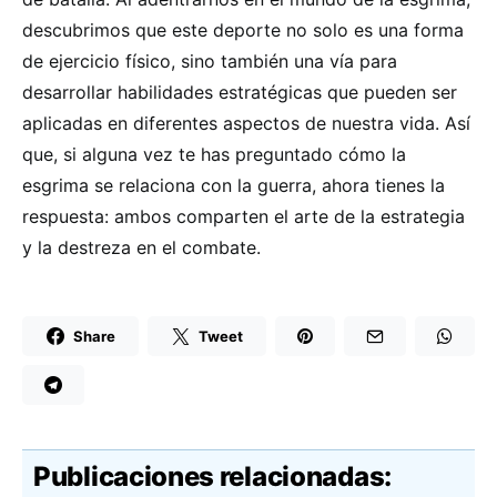
descubrimos que este deporte no solo es una forma
de ejercicio físico, sino también una vía para
desarrollar habilidades estratégicas que pueden ser
aplicadas en diferentes aspectos de nuestra vida. Así
que, si alguna vez te has preguntado cómo la
esgrima se relaciona con la guerra, ahora tienes la
respuesta: ambos comparten el arte de la estrategia
y la destreza en el combate.
Share
Tweet
Publicaciones relacionadas: