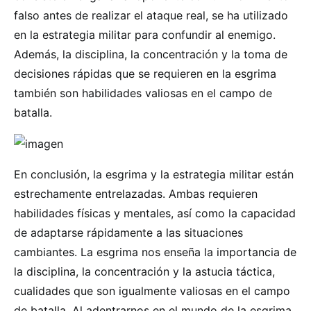
falso antes de realizar el ataque real, se ha utilizado
en la estrategia militar para confundir al enemigo.
Además, la disciplina, la concentración y la toma de
decisiones rápidas que se requieren en la esgrima
también son habilidades valiosas en el campo de
batalla.
En conclusión, la esgrima y la estrategia militar están
estrechamente entrelazadas. Ambas requieren
habilidades físicas y mentales, así como la capacidad
de adaptarse rápidamente a las situaciones
cambiantes. La esgrima nos enseña la importancia de
la disciplina, la concentración y la astucia táctica,
cualidades que son igualmente valiosas en el campo
de batalla. Al adentrarnos en el mundo de la esgrima,