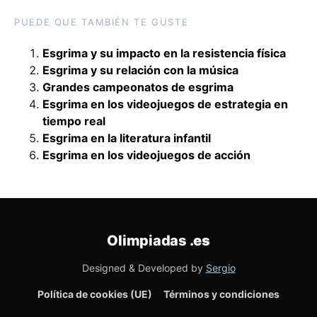
PUEDE QUE TAMBIÉN TE GUSTE
Esgrima y su impacto en la resistencia física
Esgrima y su relación con la música
Grandes campeonatos de esgrima
Esgrima en los videojuegos de estrategia en
tiempo real
Esgrima en la literatura infantil
Esgrima en los videojuegos de acción
Olimpiadas
.es
Designed & Developed by
Sergio
Política de cookies (UE)
Términos y condiciones