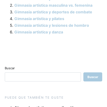
Gimnasia artística masculina vs. femenina
Gimnasia artística y deportes de combate
Gimnasia artística y pilates
Gimnasia artística y lesiones de hombro
Gimnasia artística y danza
Buscar
Buscar
PUEDE QUE TAMBIÉN TE GUSTE