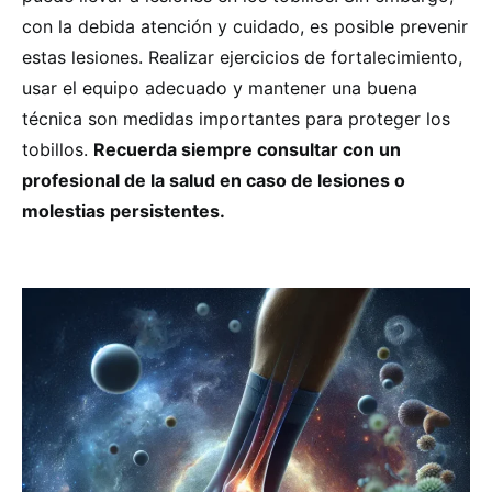
con la debida atención y cuidado, es posible prevenir
estas lesiones. Realizar ejercicios de fortalecimiento,
usar el equipo adecuado y mantener una buena
técnica son medidas importantes para proteger los
tobillos.
Recuerda siempre consultar con un
profesional de la salud en caso de lesiones o
molestias persistentes.