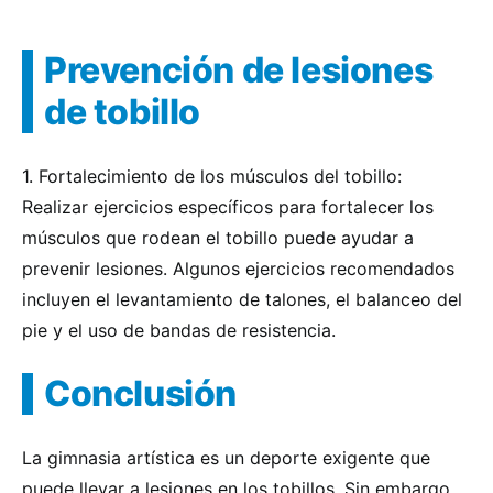
Prevención de lesiones
de tobillo
1. Fortalecimiento de los músculos del tobillo:
Realizar ejercicios específicos para fortalecer los
músculos que rodean el tobillo puede ayudar a
prevenir lesiones. Algunos ejercicios recomendados
incluyen el levantamiento de talones, el balanceo del
pie y el uso de bandas de resistencia.
Conclusión
La gimnasia artística es un deporte exigente que
puede llevar a lesiones en los tobillos. Sin embargo,