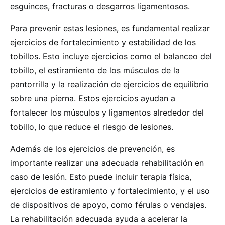
esguinces, fracturas o desgarros ligamentosos.
Para prevenir estas lesiones, es fundamental realizar
ejercicios de fortalecimiento y estabilidad de los
tobillos. Esto incluye ejercicios como el balanceo del
tobillo, el estiramiento de los músculos de la
pantorrilla y la realización de ejercicios de equilibrio
sobre una pierna. Estos ejercicios ayudan a
fortalecer los músculos y ligamentos alrededor del
tobillo, lo que reduce el riesgo de lesiones.
Además de los ejercicios de prevención, es
importante realizar una adecuada rehabilitación en
caso de lesión. Esto puede incluir terapia física,
ejercicios de estiramiento y fortalecimiento, y el uso
de dispositivos de apoyo, como férulas o vendajes.
La rehabilitación adecuada ayuda a acelerar la