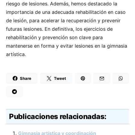
riesgo de lesiones. Además, hemos destacado la
importancia de una adecuada rehabilitación en caso
de lesión, para acelerar la recuperación y prevenir
futuras lesiones. En definitiva, los ejercicios de
rehabilitación y prevención son clave para
mantenerse en forma y evitar lesiones en la gimnasia
artística.
Share
Tweet
Publicaciones relacionadas:
Gimnasia artística y coordinación