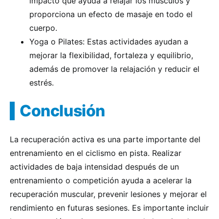
impacto que ayuda a relajar los músculos y
proporciona un efecto de masaje en todo el
cuerpo.
Yoga o Pilates: Estas actividades ayudan a
mejorar la flexibilidad, fortaleza y equilibrio,
además de promover la relajación y reducir el
estrés.
Conclusión
La recuperación activa es una parte importante del
entrenamiento en el ciclismo en pista. Realizar
actividades de baja intensidad después de un
entrenamiento o competición ayuda a acelerar la
recuperación muscular, prevenir lesiones y mejorar el
rendimiento en futuras sesiones. Es importante incluir