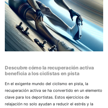
Descubre cómo la recuperación activa
beneficia a los ciclistas en pista
En el exigente mundo del ciclismo en pista, la
recuperación activa se ha convertido en un elemento
clave para los deportistas. Estos ejercicios de
relajación no solo ayudan a reducir el estrés y la