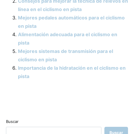
Consejos para mejorar la técnica de relevos en
línea en el ciclismo en pista
Mejores pedales automáticos para el ciclismo
en pista
Alimentación adecuada para el ciclismo en
pista
Mejores sistemas de transmisión para el
ciclismo en pista
Importancia de la hidratación en el ciclismo en
pista
Buscar
Buscar