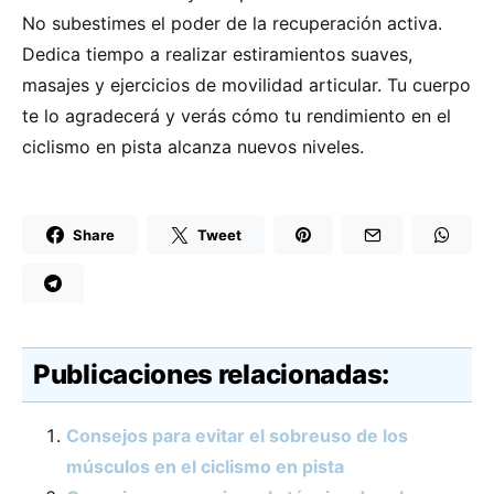
No subestimes el poder de la recuperación activa.
Dedica tiempo a realizar estiramientos suaves,
masajes y ejercicios de movilidad articular. Tu cuerpo
te lo agradecerá y verás cómo tu rendimiento en el
ciclismo en pista alcanza nuevos niveles.
Share
Tweet
Publicaciones relacionadas:
Consejos para evitar el sobreuso de los
músculos en el ciclismo en pista