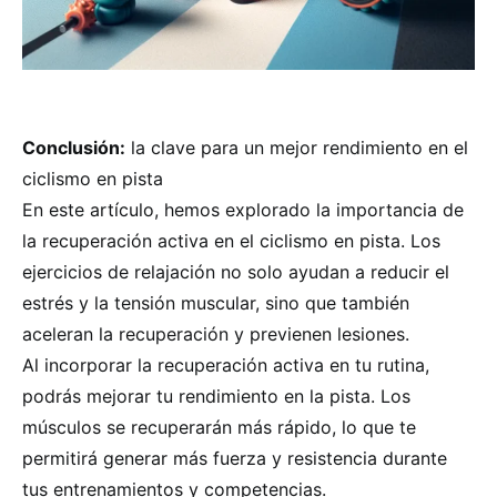
Conclusión:
la clave para un mejor rendimiento en el
ciclismo en pista
En este artículo, hemos explorado la importancia de
la recuperación activa en el ciclismo en pista. Los
ejercicios de relajación no solo ayudan a reducir el
estrés y la tensión muscular, sino que también
aceleran la recuperación y previenen lesiones.
Al incorporar la recuperación activa en tu rutina,
podrás mejorar tu rendimiento en la pista. Los
músculos se recuperarán más rápido, lo que te
permitirá generar más fuerza y resistencia durante
tus entrenamientos y competencias.