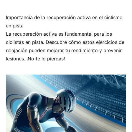
Importancia de la recuperación activa en el ciclismo
en pista
La recuperación activa es fundamental para los
ciclistas en pista. Descubre cómo estos ejercicios de
relajación pueden mejorar tu rendimiento y prevenir
lesiones. ¡No te lo pierdas!