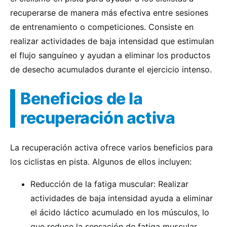
recuperarse de manera más efectiva entre sesiones
de entrenamiento o competiciones. Consiste en
realizar actividades de baja intensidad que estimulan
el flujo sanguíneo y ayudan a eliminar los productos
de desecho acumulados durante el ejercicio intenso.
Beneficios de la
recuperación activa
La recuperación activa ofrece varios beneficios para
los ciclistas en pista. Algunos de ellos incluyen:
Reducción de la fatiga muscular: Realizar
actividades de baja intensidad ayuda a eliminar
el ácido láctico acumulado en los músculos, lo
que reduce la sensación de fatiga muscular.