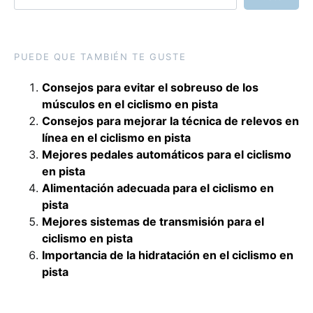
PUEDE QUE TAMBIÉN TE GUSTE
Consejos para evitar el sobreuso de los
músculos en el ciclismo en pista
Consejos para mejorar la técnica de relevos en
línea en el ciclismo en pista
Mejores pedales automáticos para el ciclismo
en pista
Alimentación adecuada para el ciclismo en
pista
Mejores sistemas de transmisión para el
ciclismo en pista
Importancia de la hidratación en el ciclismo en
pista