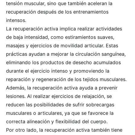
tensión muscular, sino que también aceleran la
recuperación después de los entrenamientos
intensos.
La recuperación activa implica realizar actividades
de baja intensidad, como estiramientos suaves,
masajes y ejercicios de movilidad articular. Estas
prácticas ayudan a mejorar la circulación sanguínea,
eliminando los productos de desecho acumulados
durante el ejercicio intenso y promoviendo la
reparación y regeneración de los tejidos musculares.
Además, la recuperación activa ayuda a prevenir
lesiones. Al realizar ejercicios de relajación, se
reducen las posibilidades de sufrir sobrecargas
musculares o articulares, ya que se favorece la
correcta alineación y flexibilidad del cuerpo.
Por otro lado, la recuperación activa también tiene