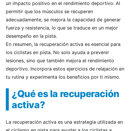
un impacto positivo en el rendimiento deportivo. Al
permitir que los músculos se recuperen
adecuadamente, se mejora la capacidad de generar
fuerza y resistencia, lo que se traduce en un mejor
desempeño en la pista.
En resumen, la recuperación activa es esencial para
los ciclistas en pista. No solo ayuda a prevenir
lesiones, sino que también mejora el rendimiento
deportivo. Incorpora estos ejercicios de relajación en
tu rutina y experimenta los beneficios por ti mismo.
¿Qué es la recuperación
activa?
La recuperación activa es una estrategia utilizada en
el ciclismo en pista para ayudar a los ciclistas a