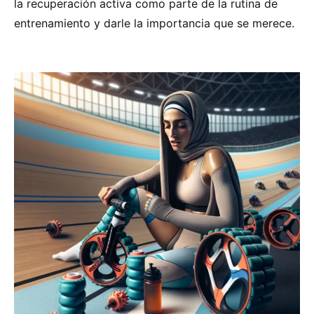
la recuperación activa como parte de la rutina de
entrenamiento y darle la importancia que se merece.