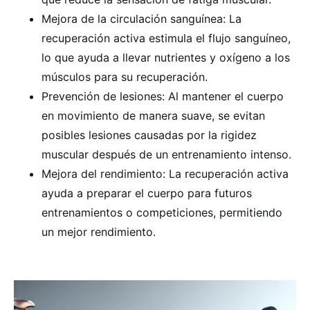
Mejora de la circulación sanguínea: La
recuperación activa estimula el flujo sanguíneo,
lo que ayuda a llevar nutrientes y oxígeno a los
músculos para su recuperación.
Prevención de lesiones: Al mantener el cuerpo
en movimiento de manera suave, se evitan
posibles lesiones causadas por la rigidez
muscular después de un entrenamiento intenso.
Mejora del rendimiento: La recuperación activa
ayuda a preparar el cuerpo para futuros
entrenamientos o competiciones, permitiendo
un mejor rendimiento.