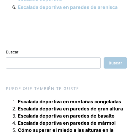
Escalada deportiva en paredes de arenisca
Buscar
Buscar
PUEDE QUE TAMBIÉN TE GUSTE
Escalada deportiva en montañas congeladas
Escalada deportiva en paredes de gran altura
Escalada deportiva en paredes de basalto
Escalada deportiva en paredes de mármol
Cómo superar el miedo a las alturas en la