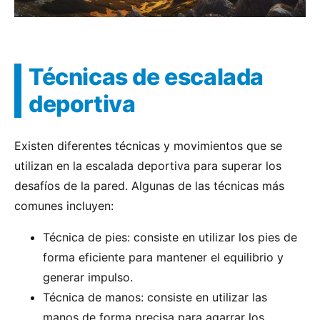
Técnicas de escalada
deportiva
Existen diferentes técnicas y movimientos que se
utilizan en la escalada deportiva para superar los
desafíos de la pared. Algunas de las técnicas más
comunes incluyen:
Técnica de pies: consiste en utilizar los pies de
forma eficiente para mantener el equilibrio y
generar impulso.
Técnica de manos: consiste en utilizar las
manos de forma precisa para agarrar los