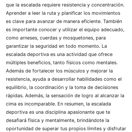
que la escalada requiere resistencia y concentración.
Aprender a leer la ruta y planificar los movimientos
es clave para avanzar de manera eficiente. También
es importante conocer y utilizar el equipo adecuado,
como arneses, cuerdas y mosquetones, para
garantizar la seguridad en todo momento. La
escalada deportiva es una actividad que ofrece
múltiples beneficios, tanto físicos como mentales.
Además de fortalecer los músculos y mejorar la
resistencia, ayuda a desarrollar habilidades como el
equilibrio, la coordinación y la toma de decisiones
rápidas. Además, la sensación de logro al alcanzar la
cima es incomparable. En resumen, la escalada
deportiva es una disciplina apasionante que te
desafiará física y mentalmente, brindándote la
oportunidad de superar tus propios límites y disfrutar