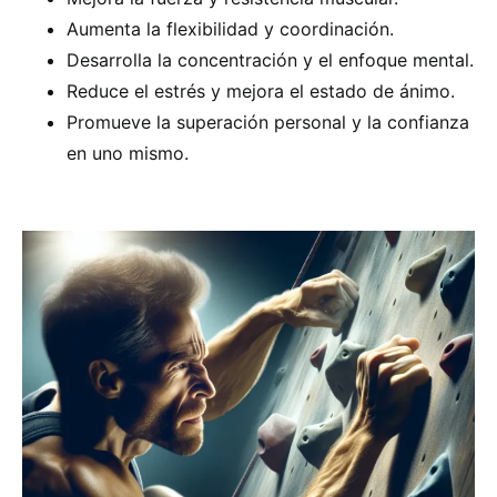
Aumenta la flexibilidad y coordinación.
Desarrolla la concentración y el enfoque mental.
Reduce el estrés y mejora el estado de ánimo.
Promueve la superación personal y la confianza
en uno mismo.