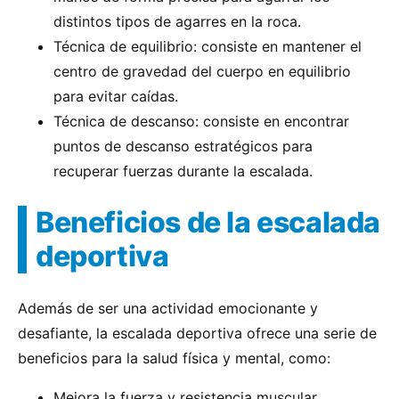
distintos tipos de agarres en la roca.
Técnica de equilibrio: consiste en mantener el
centro de gravedad del cuerpo en equilibrio
para evitar caídas.
Técnica de descanso: consiste en encontrar
puntos de descanso estratégicos para
recuperar fuerzas durante la escalada.
Beneficios de la escalada
deportiva
Además de ser una actividad emocionante y
desafiante, la escalada deportiva ofrece una serie de
beneficios para la salud física y mental, como:
Mejora la fuerza y resistencia muscular.