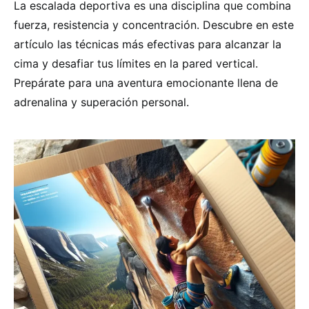
La escalada deportiva es una disciplina que combina
fuerza, resistencia y concentración. Descubre en este
artículo las técnicas más efectivas para alcanzar la
cima y desafiar tus límites en la pared vertical.
Prepárate para una aventura emocionante llena de
adrenalina y superación personal.