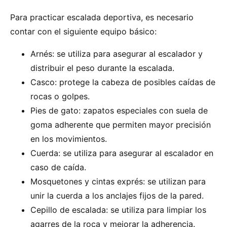
Para practicar escalada deportiva, es necesario
contar con el siguiente equipo básico:
Arnés: se utiliza para asegurar al escalador y
distribuir el peso durante la escalada.
Casco: protege la cabeza de posibles caídas de
rocas o golpes.
Pies de gato: zapatos especiales con suela de
goma adherente que permiten mayor precisión
en los movimientos.
Cuerda: se utiliza para asegurar al escalador en
caso de caída.
Mosquetones y cintas exprés: se utilizan para
unir la cuerda a los anclajes fijos de la pared.
Cepillo de escalada: se utiliza para limpiar los
agarres de la roca y mejorar la adherencia.