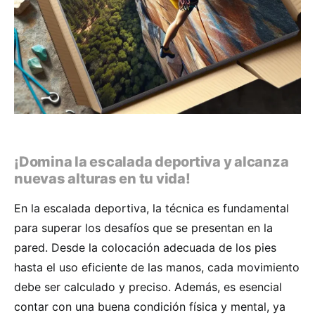
¡Domina la escalada deportiva y alcanza
nuevas alturas en tu vida!
En la escalada deportiva, la técnica es fundamental
para superar los desafíos que se presentan en la
pared. Desde la colocación adecuada de los pies
hasta el uso eficiente de las manos, cada movimiento
debe ser calculado y preciso. Además, es esencial
contar con una buena condición física y mental, ya