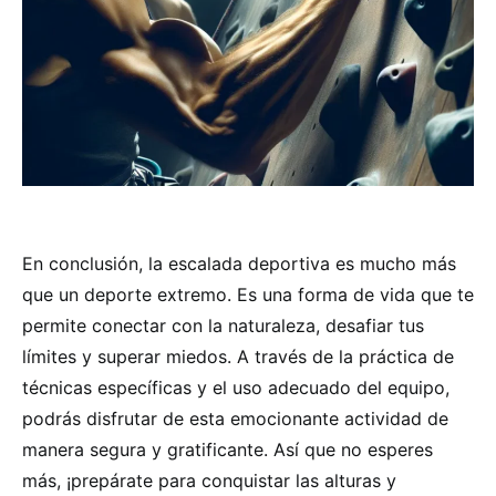
En conclusión, la escalada deportiva es mucho más
que un deporte extremo. Es una forma de vida que te
permite conectar con la naturaleza, desafiar tus
límites y superar miedos. A través de la práctica de
técnicas específicas y el uso adecuado del equipo,
podrás disfrutar de esta emocionante actividad de
manera segura y gratificante. Así que no esperes
más, ¡prepárate para conquistar las alturas y