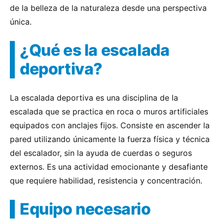
de la belleza de la naturaleza desde una perspectiva
única.
¿Qué es la escalada
deportiva?
La escalada deportiva es una disciplina de la
escalada que se practica en roca o muros artificiales
equipados con anclajes fijos. Consiste en ascender la
pared utilizando únicamente la fuerza física y técnica
del escalador, sin la ayuda de cuerdas o seguros
externos. Es una actividad emocionante y desafiante
que requiere habilidad, resistencia y concentración.
Equipo necesario