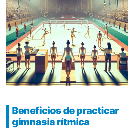
Beneficios de practicar
gimnasia rítmica