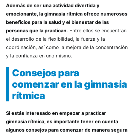
Además de ser una actividad divertida y
emocionante, la gimnasia rítmica ofrece numerosos
beneficios para la salud y el bienestar de las
personas que la practican.
Entre ellos se encuentran
el desarrollo de la flexibilidad, la fuerza y la
coordinación, así como la mejora de la concentración
y la confianza en uno mismo.
Consejos para
comenzar en la gimnasia
rítmica
Si estás interesado en empezar a practicar
gimnasia rítmica, es importante tener en cuenta
algunos consejos para comenzar de manera segura