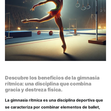
Descubre los beneficios de la gimnasia
rítmica: una disciplina que combina
gracia y destreza física.
La gimnasia rítmica es una disciplina deportiva que
se caracteriza por combinar elementos de ballet,