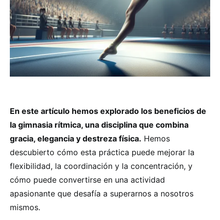
En este artículo hemos explorado los beneficios de
la gimnasia rítmica, una disciplina que combina
gracia, elegancia y destreza física.
Hemos
descubierto cómo esta práctica puede mejorar la
flexibilidad, la coordinación y la concentración, y
cómo puede convertirse en una actividad
apasionante que desafía a superarnos a nosotros
mismos.