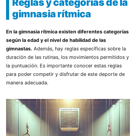
Reglas y categorías de la
gimnasia rítmica
En la gimnasia rítmica existen diferentes categorías
según la edad y el nivel de habilidad de las
gimnastas.
Además, hay reglas específicas sobre la
duración de las rutinas, los movimientos permitidos y
la puntuación. Es importante conocer estas reglas
para poder competir y disfrutar de este deporte de
manera adecuada.