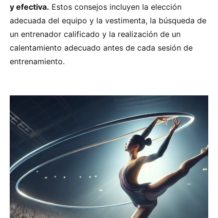
y efectiva.
Estos consejos incluyen la elección
adecuada del equipo y la vestimenta, la búsqueda de
un entrenador calificado y la realización de un
calentamiento adecuado antes de cada sesión de
entrenamiento.