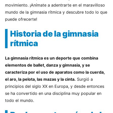
movimiento. ¡Anímate a adentrarte en el maravilloso
mundo de la gimnasia rítmica y descubre todo lo que
puede ofrecerte!
Historia de la gimnasia
rítmica
La gimnasia rítmica es un deporte que combina
elementos de ballet, danza y gimnasia, y se
caracteriza por el uso de aparatos como la cuerda,
el aro, la pelota, las mazas y la cinta.
Surgió a
principios del siglo XX en Europa, y desde entonces
se ha convertido en una disciplina muy popular en
todo el mundo.