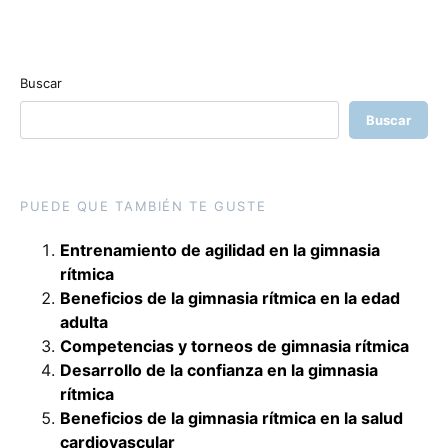
Buscar
Buscar
PUEDE QUE TAMBIÉN TE GUSTE
Entrenamiento de agilidad en la gimnasia
rítmica
Beneficios de la gimnasia rítmica en la edad
adulta
Competencias y torneos de gimnasia rítmica
Desarrollo de la confianza en la gimnasia
rítmica
Beneficios de la gimnasia rítmica en la salud
cardiovascular