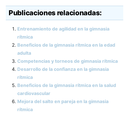
Publicaciones relacionadas:
Entrenamiento de agilidad en la gimnasia
rítmica
Beneficios de la gimnasia rítmica en la edad
adulta
Competencias y torneos de gimnasia rítmica
Desarrollo de la confianza en la gimnasia
rítmica
Beneficios de la gimnasia rítmica en la salud
cardiovascular
Mejora del salto en pareja en la gimnasia
rítmica