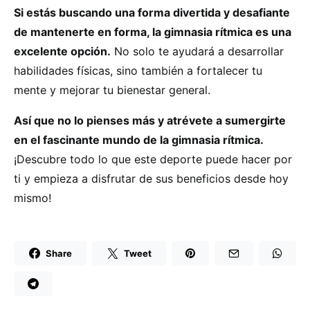
Si estás buscando una forma divertida y desafiante
de mantenerte en forma, la gimnasia rítmica es una
excelente opción.
No solo te ayudará a desarrollar
habilidades físicas, sino también a fortalecer tu
mente y mejorar tu bienestar general.
Así que no lo pienses más y atrévete a sumergirte
en el fascinante mundo de la gimnasia rítmica.
¡Descubre todo lo que este deporte puede hacer por
ti y empieza a disfrutar de sus beneficios desde hoy
mismo!
Share
Tweet