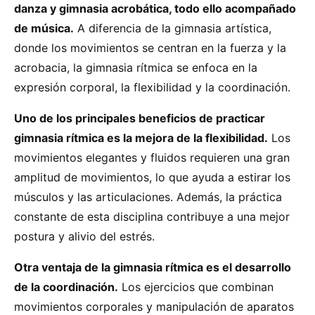
danza y gimnasia acrobática, todo ello acompañado
de música.
A diferencia de la gimnasia artística,
donde los movimientos se centran en la fuerza y la
acrobacia, la gimnasia rítmica se enfoca en la
expresión corporal, la flexibilidad y la coordinación.
Uno de los principales beneficios de practicar
gimnasia rítmica es la mejora de la flexibilidad.
Los
movimientos elegantes y fluidos requieren una gran
amplitud de movimientos, lo que ayuda a estirar los
músculos y las articulaciones. Además, la práctica
constante de esta disciplina contribuye a una mejor
postura y alivio del estrés.
Otra ventaja de la gimnasia rítmica es el desarrollo
de la coordinación.
Los ejercicios que combinan
movimientos corporales y manipulación de aparatos