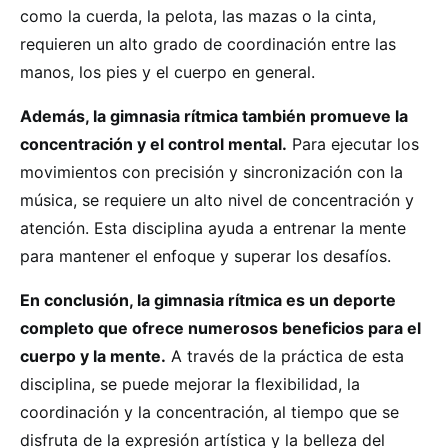
como la cuerda, la pelota, las mazas o la cinta,
requieren un alto grado de coordinación entre las
manos, los pies y el cuerpo en general.
Además, la gimnasia rítmica también promueve la
concentración y el control mental.
Para ejecutar los
movimientos con precisión y sincronización con la
música, se requiere un alto nivel de concentración y
atención. Esta disciplina ayuda a entrenar la mente
para mantener el enfoque y superar los desafíos.
En conclusión, la gimnasia rítmica es un deporte
completo que ofrece numerosos beneficios para el
cuerpo y la mente.
A través de la práctica de esta
disciplina, se puede mejorar la flexibilidad, la
coordinación y la concentración, al tiempo que se
disfruta de la expresión artística y la belleza del