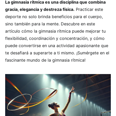
La gimnasia rítmica es una disciplina que combina
gracia, elegancia y destreza física.
Practicar este
deporte no solo brinda beneficios para el cuerpo,
sino también para la mente. Descubre en este
artículo cómo la gimnasia rítmica puede mejorar tu
flexibilidad, coordinación y concentración, y cómo
puede convertirse en una actividad apasionante que
te desafiará a superarte a ti mismo. ¡Sumérgete en el
fascinante mundo de la gimnasia rítmica!