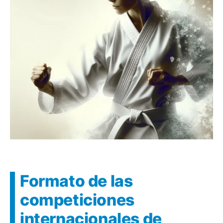
Formato de las
competiciones
internacionales de