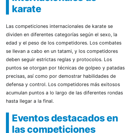
karate
Las competiciones internacionales de karate se
dividen en diferentes categorías según el sexo, la
edad y el peso de los competidores. Los combates
se llevan a cabo en un tatami, y los competidores
deben seguir estrictas reglas y protocolos. Los
puntos se otorgan por técnicas de golpeo y patadas
precisas, así como por demostrar habilidades de
defensa y control. Los competidores más exitosos
acumulan puntos a lo largo de las diferentes rondas
hasta llegar a la final.
Eventos destacados en
las competiciones