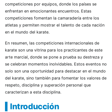
competiciones por equipos, donde los países se
enfrentan en emocionantes encuentros. Estas
competiciones fomentan la camaradería entre los
atletas y permiten mostrar el talento de cada nación
en el mundo del karate.
En resumen, las competiciones internacionales de
karate son una vitrina para los practicantes de este
arte marcial, donde se pone a prueba su destreza y
se celebran momentos inolvidables. Estos eventos no
solo son una oportunidad para destacar en el mundo
del karate, sino también para fomentar los valores de
respeto, disciplina y superación personal que
caracterizan a esta disciplina.
Introducción