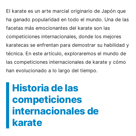
El karate es un arte marcial originario de Japón que
ha ganado popularidad en todo el mundo. Una de las
facetas más emocionantes del karate son las
competiciones internacionales, donde los mejores
karatecas se enfrentan para demostrar su habilidad y
técnica. En este artículo, exploraremos el mundo de
las competiciones internacionales de karate y cómo
han evolucionado a lo largo del tiempo.
Historia de las
competiciones
internacionales de
karate