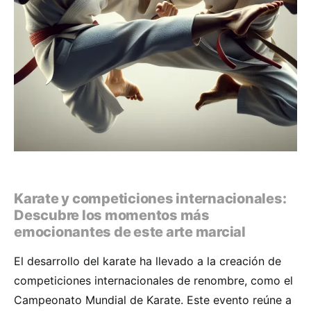
Karate y competiciones internacionales:
Descubre los momentos más
emocionantes de este arte marcial
El desarrollo del karate ha llevado a la creación de
competiciones internacionales de renombre, como el
Campeonato Mundial de Karate. Este evento reúne a