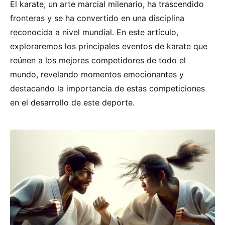
El karate, un arte marcial milenario, ha trascendido
fronteras y se ha convertido en una disciplina
reconocida a nivel mundial. En este artículo,
exploraremos los principales eventos de karate que
reúnen a los mejores competidores de todo el
mundo, revelando momentos emocionantes y
destacando la importancia de estas competiciones
en el desarrollo de este deporte.