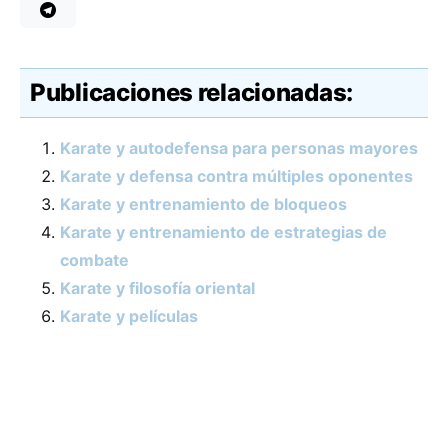
Publicaciones relacionadas:
Karate y autodefensa para personas mayores
Karate y defensa contra múltiples oponentes
Karate y entrenamiento de bloqueos
Karate y entrenamiento de estrategias de
combate
Karate y filosofía oriental
Karate y películas