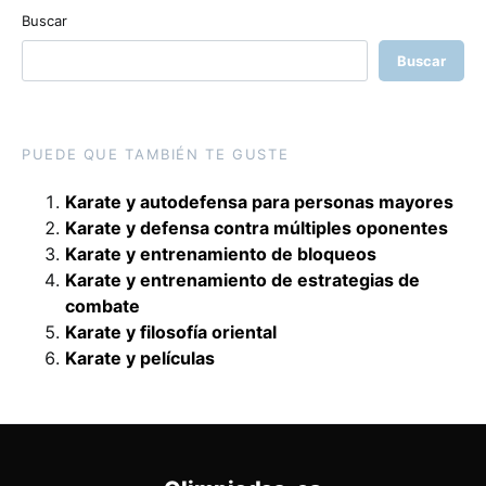
Buscar
Buscar
PUEDE QUE TAMBIÉN TE GUSTE
Karate y autodefensa para personas mayores
Karate y defensa contra múltiples oponentes
Karate y entrenamiento de bloqueos
Karate y entrenamiento de estrategias de
combate
Karate y filosofía oriental
Karate y películas