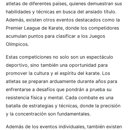
atletas de diferentes países, quienes demuestran sus
habilidades y técnicas en busca del ansiado título.
Además, existen otros eventos destacados como la
Premier League de Karate, donde los competidores
acumulan puntos para clasificar a los Juegos
Olímpicos.
Estas competiciones no solo son un espectáculo
deportivo, sino también una oportunidad para
promover la cultura y el espíritu del karate. Los
atletas se preparan arduamente durante años para
enfrentarse a desafíos que pondrán a prueba su
resistencia física y mental. Cada combate es una
batalla de estrategias y técnicas, donde la precisión
y la concentración son fundamentales.
Además de los eventos individuales, también existen