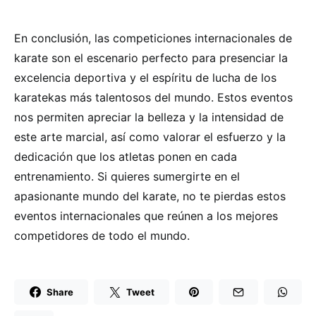
En conclusión, las competiciones internacionales de
karate son el escenario perfecto para presenciar la
excelencia deportiva y el espíritu de lucha de los
karatekas más talentosos del mundo. Estos eventos
nos permiten apreciar la belleza y la intensidad de
este arte marcial, así como valorar el esfuerzo y la
dedicación que los atletas ponen en cada
entrenamiento. Si quieres sumergirte en el
apasionante mundo del karate, no te pierdas estos
eventos internacionales que reúnen a los mejores
competidores de todo el mundo.
Share
Tweet