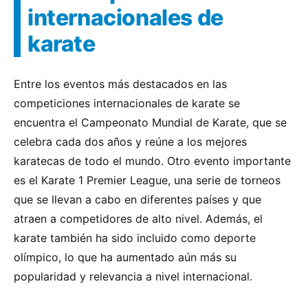
internacionales de
karate
Entre los eventos más destacados en las
competiciones internacionales de karate se
encuentra el Campeonato Mundial de Karate, que se
celebra cada dos años y reúne a los mejores
karatecas de todo el mundo. Otro evento importante
es el Karate 1 Premier League, una serie de torneos
que se llevan a cabo en diferentes países y que
atraen a competidores de alto nivel. Además, el
karate también ha sido incluido como deporte
olímpico, lo que ha aumentado aún más su
popularidad y relevancia a nivel internacional.