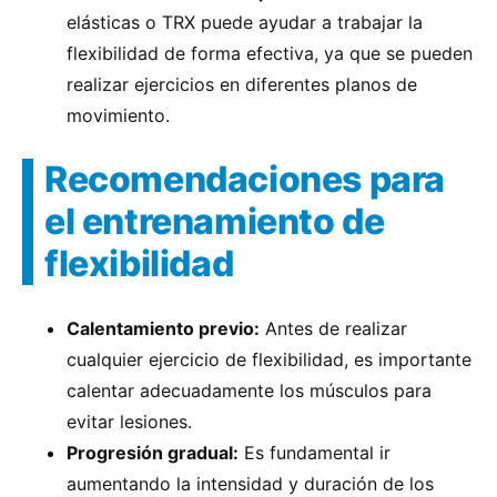
elásticas o TRX puede ayudar a trabajar la
flexibilidad de forma efectiva, ya que se pueden
realizar ejercicios en diferentes planos de
movimiento.
Recomendaciones para
el entrenamiento de
flexibilidad
Calentamiento previo:
Antes de realizar
cualquier ejercicio de flexibilidad, es importante
calentar adecuadamente los músculos para
evitar lesiones.
Progresión gradual:
Es fundamental ir
aumentando la intensidad y duración de los