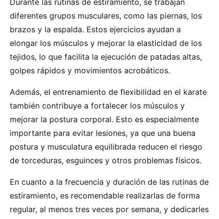
Durante las rutinas de estiramiento, se trabajan
diferentes grupos musculares, como las piernas, los
brazos y la espalda. Estos ejercicios ayudan a
elongar los músculos y mejorar la elasticidad de los
tejidos, lo que facilita la ejecución de patadas altas,
golpes rápidos y movimientos acrobáticos.
Además, el entrenamiento de flexibilidad en el karate
también contribuye a fortalecer los músculos y
mejorar la postura corporal. Esto es especialmente
importante para evitar lesiones, ya que una buena
postura y musculatura equilibrada reducen el riesgo
de torceduras, esguinces y otros problemas físicos.
En cuanto a la frecuencia y duración de las rutinas de
estiramiento, es recomendable realizarlas de forma
regular, al menos tres veces por semana, y dedicarles