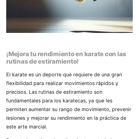
¡Mejora tu rendimiento en karate con las
rutinas de estiramiento!
El karate es un deporte que requiere de una gran
flexibilidad para realizar movimientos rápidos y
precisos. Las rutinas de estiramiento son
fundamentales para los karatecas, ya que les
permiten aumentar su rango de movimiento, prevenir
lesiones y mejorar su rendimiento en la práctica de
este arte marcial.