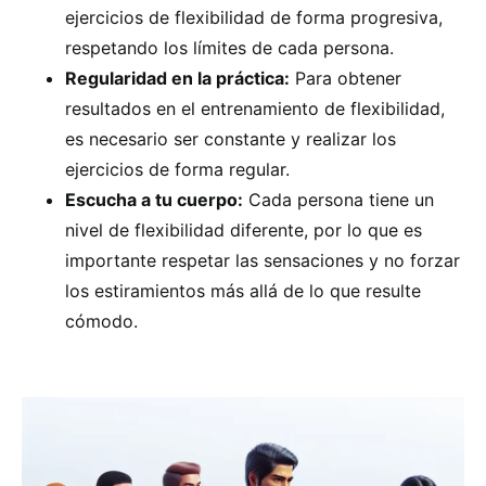
ejercicios de flexibilidad de forma progresiva,
respetando los límites de cada persona.
Regularidad en la práctica:
Para obtener
resultados en el entrenamiento de flexibilidad,
es necesario ser constante y realizar los
ejercicios de forma regular.
Escucha a tu cuerpo:
Cada persona tiene un
nivel de flexibilidad diferente, por lo que es
importante respetar las sensaciones y no forzar
los estiramientos más allá de lo que resulte
cómodo.