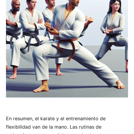
En resumen, el karate y el entrenamiento de
flexibilidad van de la mano. Las rutinas de