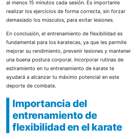
al menos 15 minutos cada sesión. Es importante
realizar los ejercicios de forma correcta, sin forzar
demasiado los músculos, para evitar lesiones.
En conclusión, el entrenamiento de flexibilidad es
fundamental para los karatecas, ya que les permite
mejorar su rendimiento, prevenir lesiones y mantener
una buena postura corporal. Incorporar rutinas de
estiramiento en tu entrenamiento de karate te
ayudará a alcanzar tu máximo potencial en este
deporte de combate.
Importancia del
entrenamiento de
flexibilidad en el karate