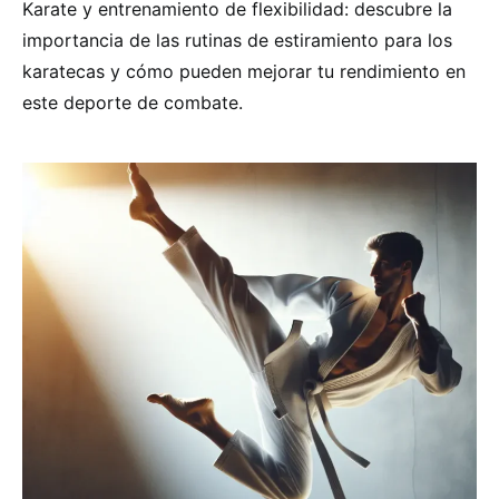
Karate y entrenamiento de flexibilidad: descubre la
importancia de las rutinas de estiramiento para los
karatecas y cómo pueden mejorar tu rendimiento en
este deporte de combate.