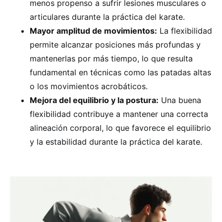
menos propenso a sufrir lesiones musculares o
articulares durante la práctica del karate.
Mayor amplitud de movimientos:
La flexibilidad
permite alcanzar posiciones más profundas y
mantenerlas por más tiempo, lo que resulta
fundamental en técnicas como las patadas altas
o los movimientos acrobáticos.
Mejora del equilibrio y la postura:
Una buena
flexibilidad contribuye a mantener una correcta
alineación corporal, lo que favorece el equilibrio
y la estabilidad durante la práctica del karate.