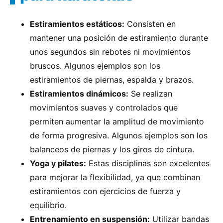
Estiramientos estáticos:
Consisten en
mantener una posición de estiramiento durante
unos segundos sin rebotes ni movimientos
bruscos. Algunos ejemplos son los
estiramientos de piernas, espalda y brazos.
Estiramientos dinámicos:
Se realizan
movimientos suaves y controlados que
permiten aumentar la amplitud de movimiento
de forma progresiva. Algunos ejemplos son los
balanceos de piernas y los giros de cintura.
Yoga y pilates:
Estas disciplinas son excelentes
para mejorar la flexibilidad, ya que combinan
estiramientos con ejercicios de fuerza y
equilibrio.
Entrenamiento en suspensión:
Utilizar bandas