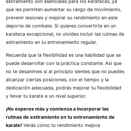
estiramiento son esenciales para los karatecas, ya
que les permiten aumentar su rango de movimiento,
prevenir lesiones y mejorar su rendimiento en este
deporte de combate. Si quieres convertirte en un
karateca excepcional, no olvides incluir las rutinas de
estiramiento en tu entrenamiento regular.
Recuerda que la flexibilidad es una habilidad que se
puede desarrollar con la práctica constante. Así que
no te desanimes si al principio sientes que no puedes
alcanzar ciertas posiciones, con el tiempo y la
dedicación adecuada, podrás mejorar tu flexibilidad
y llevar tu karate a un nivel superior.
¡No esperes más y comienza a incorporar las
rutinas de estiramiento en tu entrenamiento de
karate!
Verás cómo tu rendimiento mejora