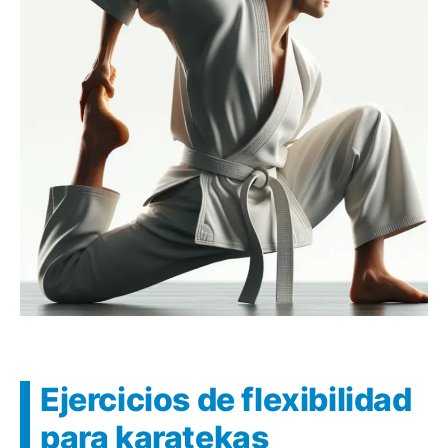
Ejercicios de flexibilidad
para karatekas