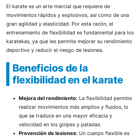
El karate es un arte marcial que requiere de
movimientos rápidos y explosivos, así como de una
gran agilidad y elasticidad. Por esta razón, el
entrenamiento de flexibilidad es fundamental para los
karatekas, ya que les permite mejorar su rendimiento
deportivo y reducir el riesgo de lesiones.
Beneficios de la
flexibilidad en el karate
Mejora del rendimiento:
La flexibilidad permite
realizar movimientos más amplios y fluidos, lo
que se traduce en una mayor eficacia y
velocidad en los golpes y patadas.
Prevención de lesiones:
Un cuerpo flexible es