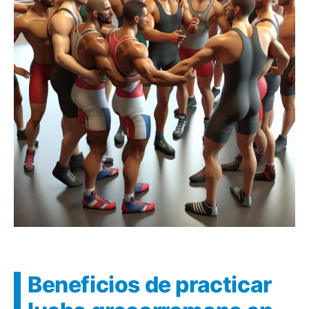
Beneficios de practicar