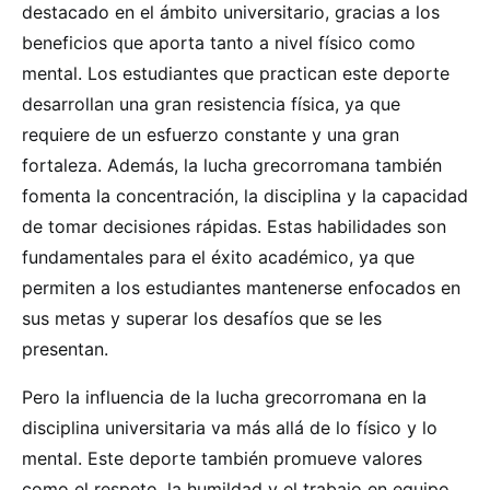
destacado en el ámbito universitario, gracias a los
beneficios que aporta tanto a nivel físico como
mental. Los estudiantes que practican este deporte
desarrollan una gran resistencia física, ya que
requiere de un esfuerzo constante y una gran
fortaleza. Además, la lucha grecorromana también
fomenta la concentración, la disciplina y la capacidad
de tomar decisiones rápidas. Estas habilidades son
fundamentales para el éxito académico, ya que
permiten a los estudiantes mantenerse enfocados en
sus metas y superar los desafíos que se les
presentan.
Pero la influencia de la lucha grecorromana en la
disciplina universitaria va más allá de lo físico y lo
mental. Este deporte también promueve valores
como el respeto, la humildad y el trabajo en equipo.