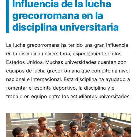
Influencia de la lucha
grecorromana en la
disciplina universitaria
La lucha grecorromana ha tenido una gran influencia
en la disciplina universitaria, especialmente en los
Estados Unidos. Muchas universidades cuentan con
equipos de lucha grecorromana que compiten a nivel
nacional e internacional. Esta disciplina ha ayudado a
fomentar el espíritu deportivo, la disciplina y el
trabajo en equipo entre los estudiantes universitarios.