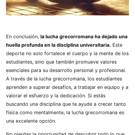
En conclusión,
la lucha grecorromana ha dejado una
huella profunda en la disciplina universitaria.
Este
deporte no solo fortalece el cuerpo y la mente de los
estudiantes, sino que también promueve valores
esenciales para su desarrollo personal y profesional.
A través de la lucha grecorromana, los estudiantes
aprenden a superar desafíos, a trabajar en equipo y a
valorar el esfuerzo y la dedicación. Si estás
buscando una disciplina que te ayude a crecer tanto
física como mentalmente, la lucha grecorromana es
una excelente opción.
No pierdas la oportunidad de descubrir todo lo que