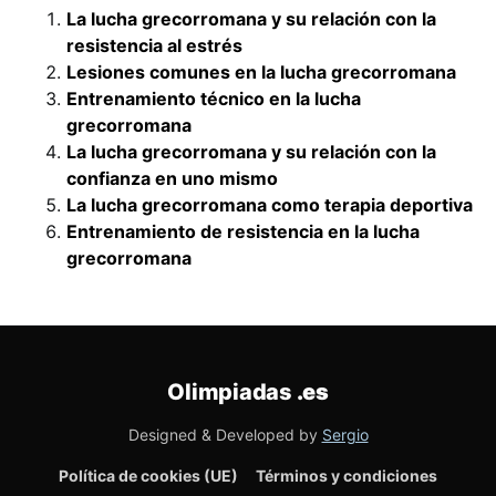
La lucha grecorromana y su relación con la
resistencia al estrés
Lesiones comunes en la lucha grecorromana
Entrenamiento técnico en la lucha
grecorromana
La lucha grecorromana y su relación con la
confianza en uno mismo
La lucha grecorromana como terapia deportiva
Entrenamiento de resistencia en la lucha
grecorromana
Olimpiadas
.es
Designed & Developed by
Sergio
Política de cookies (UE)
Términos y condiciones