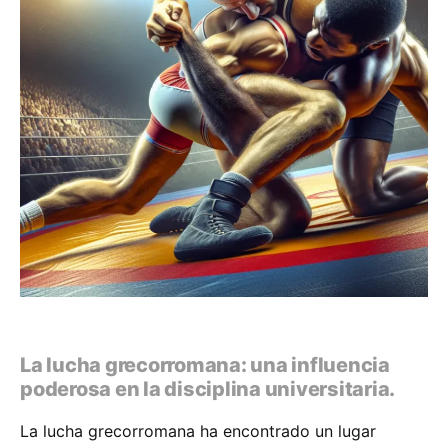
La lucha grecorromana: una influencia
poderosa en la disciplina universitaria.
La lucha grecorromana ha encontrado un lugar