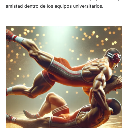
amistad dentro de los equipos universitarios.