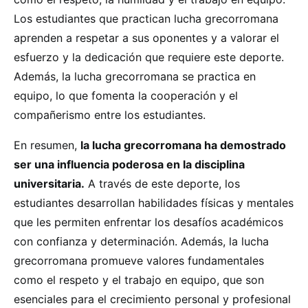
Los estudiantes que practican lucha grecorromana
aprenden a respetar a sus oponentes y a valorar el
esfuerzo y la dedicación que requiere este deporte.
Además, la lucha grecorromana se practica en
equipo, lo que fomenta la cooperación y el
compañerismo entre los estudiantes.
En resumen,
la lucha grecorromana ha demostrado
ser una influencia poderosa en la disciplina
universitaria.
A través de este deporte, los
estudiantes desarrollan habilidades físicas y mentales
que les permiten enfrentar los desafíos académicos
con confianza y determinación. Además, la lucha
grecorromana promueve valores fundamentales
como el respeto y el trabajo en equipo, que son
esenciales para el crecimiento personal y profesional