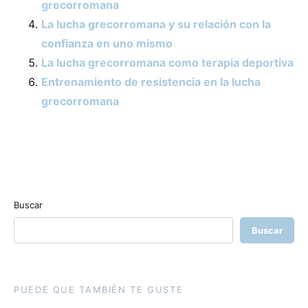
grecorromana
La lucha grecorromana y su relación con la
confianza en uno mismo
La lucha grecorromana como terapia deportiva
Entrenamiento de resistencia en la lucha
grecorromana
Buscar
Buscar
PUEDE QUE TAMBIÉN TE GUSTE