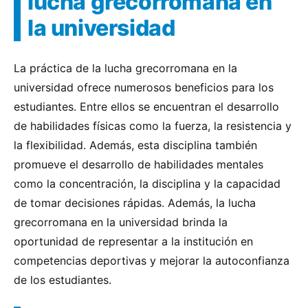
lucha grecorromana en
la universidad
La práctica de la lucha grecorromana en la
universidad ofrece numerosos beneficios para los
estudiantes. Entre ellos se encuentran el desarrollo
de habilidades físicas como la fuerza, la resistencia y
la flexibilidad. Además, esta disciplina también
promueve el desarrollo de habilidades mentales
como la concentración, la disciplina y la capacidad
de tomar decisiones rápidas. Además, la lucha
grecorromana en la universidad brinda la
oportunidad de representar a la institución en
competencias deportivas y mejorar la autoconfianza
de los estudiantes.