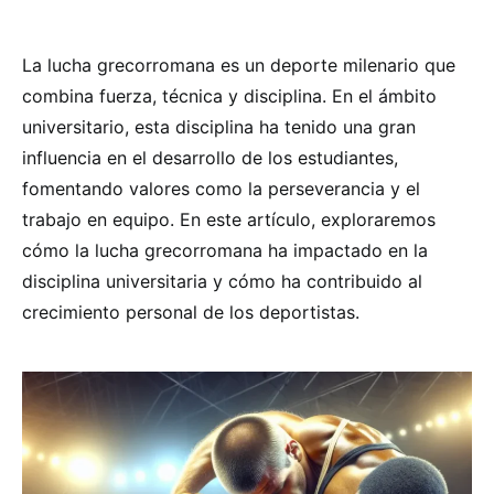
La lucha grecorromana es un deporte milenario que
combina fuerza, técnica y disciplina. En el ámbito
universitario, esta disciplina ha tenido una gran
influencia en el desarrollo de los estudiantes,
fomentando valores como la perseverancia y el
trabajo en equipo. En este artículo, exploraremos
cómo la lucha grecorromana ha impactado en la
disciplina universitaria y cómo ha contribuido al
crecimiento personal de los deportistas.