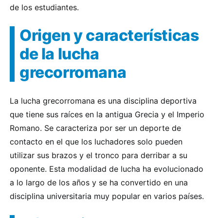
de los estudiantes.
Origen y características
de la lucha
grecorromana
La lucha grecorromana es una disciplina deportiva
que tiene sus raíces en la antigua Grecia y el Imperio
Romano. Se caracteriza por ser un deporte de
contacto en el que los luchadores solo pueden
utilizar sus brazos y el tronco para derribar a su
oponente. Esta modalidad de lucha ha evolucionado
a lo largo de los años y se ha convertido en una
disciplina universitaria muy popular en varios países.