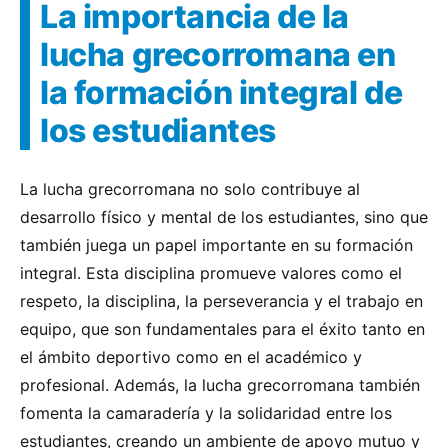
La importancia de la
lucha grecorromana en
la formación integral de
los estudiantes
La lucha grecorromana no solo contribuye al
desarrollo físico y mental de los estudiantes, sino que
también juega un papel importante en su formación
integral. Esta disciplina promueve valores como el
respeto, la disciplina, la perseverancia y el trabajo en
equipo, que son fundamentales para el éxito tanto en
el ámbito deportivo como en el académico y
profesional. Además, la lucha grecorromana también
fomenta la camaradería y la solidaridad entre los
estudiantes, creando un ambiente de apoyo mutuo y