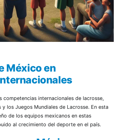
de México en
nternacionales
s competencias internacionales de lacrosse,
y los Juegos Mundiales de Lacrosse. En esta
eño de los equipos mexicanos en estas
ido al crecimiento del deporte en el país.