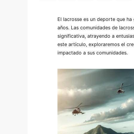
El lacrosse es un deporte que ha
años. Las comunidades de lacross
significativa, atrayendo a entusi
este artículo, exploraremos el c
impactado a sus comunidades.