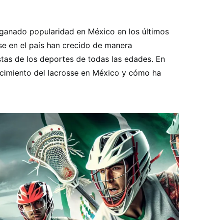
 ganado popularidad en México en los últimos
e en el país han crecido de manera
astas de los deportes de todas las edades. En
recimiento del lacrosse en México y cómo ha