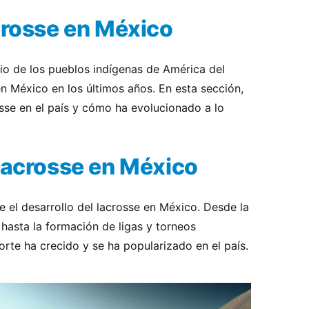
crosse en México
rio de los pueblos indígenas de América del
n México en los últimos años. En esta sección,
osse en el país y cómo ha evolucionado a lo
 Lacrosse en México
 el desarrollo del lacrosse en México. Desde la
hasta la formación de ligas y torneos
rte ha crecido y se ha popularizado en el país.