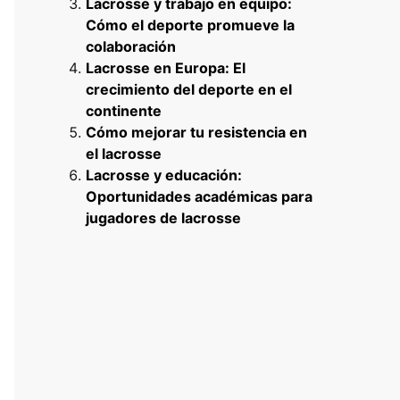
Lacrosse y trabajo en equipo:
Cómo el deporte promueve la
colaboración
Lacrosse en Europa: El
crecimiento del deporte en el
continente
Cómo mejorar tu resistencia en
el lacrosse
Lacrosse y educación:
Oportunidades académicas para
jugadores de lacrosse