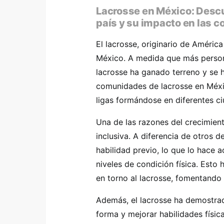
Lacrosse en México: Descub
país y su impacto en las 
El lacrosse, originario de Améric
México. A medida que más persona
lacrosse ha ganado terreno y se h
comunidades de lacrosse en Méxi
ligas formándose en diferentes ci
Una de las razones del crecimient
inclusiva. A diferencia de otros d
habilidad previo, lo que lo hace 
niveles de condición física. Est
en torno al lacrosse, fomentando 
Además, el lacrosse ha demostra
forma y mejorar habilidades físic