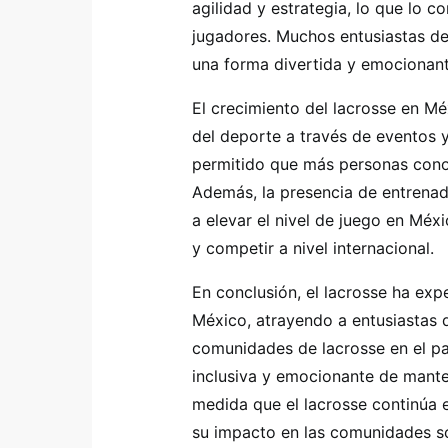
agilidad y estrategia, lo que lo 
jugadores. Muchos entusiastas de
una forma divertida y emocionant
El crecimiento del lacrosse en Mé
del deporte a través de eventos 
permitido que más personas conoz
Además, la presencia de entrenad
a elevar el nivel de juego en Méxi
y competir a nivel internacional.
En conclusión, el lacrosse ha exp
México, atrayendo a entusiastas 
comunidades de lacrosse en el p
inclusiva y emocionante de mante
medida que el lacrosse continúa 
su impacto en las comunidades so