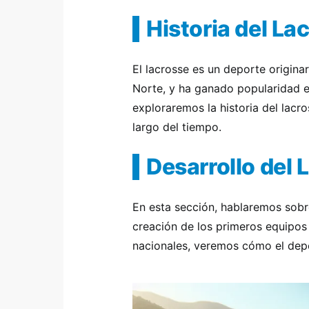
Historia del La
El lacrosse es un deporte origina
Norte, y ha ganado popularidad e
exploraremos la historia del lacr
largo del tiempo.
Desarrollo del
En esta sección, hablaremos sobre
creación de los primeros equipos 
nacionales, veremos cómo el depo