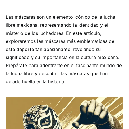
Las máscaras son un elemento icónico de la lucha
libre mexicana, representando la identidad y el
misterio de los luchadores. En este artículo,
exploraremos las máscaras más emblemáticas de
este deporte tan apasionante, revelando su
significado y su importancia en la cultura mexicana.
Prepárate para adentrarte en el fascinante mundo de
la lucha libre y descubrir las máscaras que han
dejado huella en la historia.