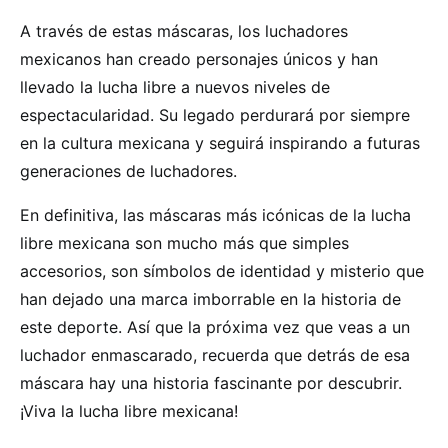
A través de estas máscaras, los luchadores
mexicanos han creado personajes únicos y han
llevado la lucha libre a nuevos niveles de
espectacularidad. Su legado perdurará por siempre
en la cultura mexicana y seguirá inspirando a futuras
generaciones de luchadores.
En definitiva, las máscaras más icónicas de la lucha
libre mexicana son mucho más que simples
accesorios, son símbolos de identidad y misterio que
han dejado una marca imborrable en la historia de
este deporte. Así que la próxima vez que veas a un
luchador enmascarado, recuerda que detrás de esa
máscara hay una historia fascinante por descubrir.
¡Viva la lucha libre mexicana!