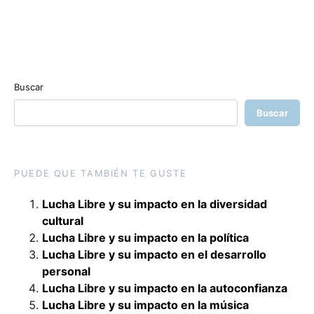
Buscar
Buscar
PUEDE QUE TAMBIÉN TE GUSTE
Lucha Libre y su impacto en la diversidad
cultural
Lucha Libre y su impacto en la política
Lucha Libre y su impacto en el desarrollo
personal
Lucha Libre y su impacto en la autoconfianza
Lucha Libre y su impacto en la música