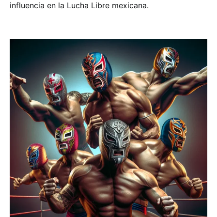
influencia en la Lucha Libre mexicana.