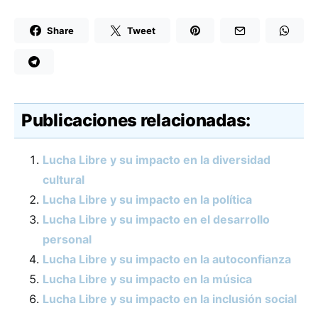
Share
Tweet
Publicaciones relacionadas:
Lucha Libre y su impacto en la diversidad
cultural
Lucha Libre y su impacto en la política
Lucha Libre y su impacto en el desarrollo
personal
Lucha Libre y su impacto en la autoconfianza
Lucha Libre y su impacto en la música
Lucha Libre y su impacto en la inclusión social