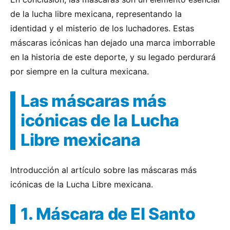
de la lucha libre mexicana, representando la
identidad y el misterio de los luchadores. Estas
máscaras icónicas han dejado una marca imborrable
en la historia de este deporte, y su legado perdurará
por siempre en la cultura mexicana.
Las máscaras más
icónicas de la Lucha
Libre mexicana
Introducción al artículo sobre las máscaras más
icónicas de la Lucha Libre mexicana.
1. Máscara de El Santo