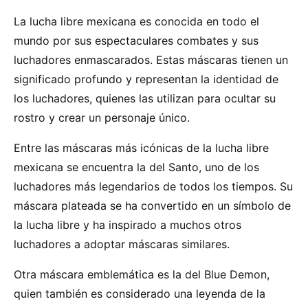
La lucha libre mexicana es conocida en todo el
mundo por sus espectaculares combates y sus
luchadores enmascarados. Estas máscaras tienen un
significado profundo y representan la identidad de
los luchadores, quienes las utilizan para ocultar su
rostro y crear un personaje único.
Entre las máscaras más icónicas de la lucha libre
mexicana se encuentra la del Santo, uno de los
luchadores más legendarios de todos los tiempos. Su
máscara plateada se ha convertido en un símbolo de
la lucha libre y ha inspirado a muchos otros
luchadores a adoptar máscaras similares.
Otra máscara emblemática es la del Blue Demon,
quien también es considerado una leyenda de la