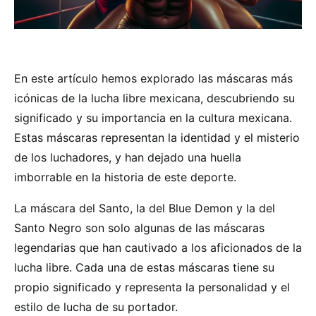
En este artículo hemos explorado las máscaras más
icónicas de la lucha libre mexicana, descubriendo su
significado y su importancia en la cultura mexicana.
Estas máscaras representan la identidad y el misterio
de los luchadores, y han dejado una huella
imborrable en la historia de este deporte.
La máscara del Santo, la del Blue Demon y la del
Santo Negro son solo algunas de las máscaras
legendarias que han cautivado a los aficionados de la
lucha libre. Cada una de estas máscaras tiene su
propio significado y representa la personalidad y el
estilo de lucha de su portador.