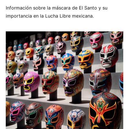
Información sobre la máscara de El Santo y su
importancia en la Lucha Libre mexicana.