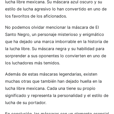
lucha libre mexicana. Su máscara azul oscuro y su
estilo de lucha agresivo lo han convertido en uno de
los favoritos de los aficionados.
No podemos olvidar mencionar la máscara de El
Santo Negro, un personaje misterioso y enigmático
que ha dejado una marca imborrable en la historia de
la lucha libre. Su máscara negra y su habilidad para
sorprender a sus oponentes lo convierten en uno de
los luchadores más temidos.
Además de estas máscaras legendarias, existen
muchas otras que también han dejado huella en la
lucha libre mexicana. Cada una tiene su propio
significado y representa la personalidad y el estilo de
lucha de su portador.
En conclusión, las máscaras son un elemento esencial