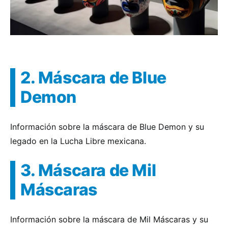
2. Máscara de Blue
Demon
Información sobre la máscara de Blue Demon y su
legado en la Lucha Libre mexicana.
3. Máscara de Mil
Máscaras
Información sobre la máscara de Mil Máscaras y su