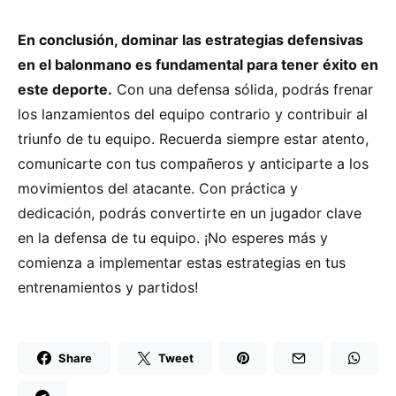
En conclusión, dominar las estrategias defensivas
en el balonmano es fundamental para tener éxito en
este deporte.
Con una defensa sólida, podrás frenar
los lanzamientos del equipo contrario y contribuir al
triunfo de tu equipo. Recuerda siempre estar atento,
comunicarte con tus compañeros y anticiparte a los
movimientos del atacante. Con práctica y
dedicación, podrás convertirte en un jugador clave
en la defensa de tu equipo. ¡No esperes más y
comienza a implementar estas estrategias en tus
entrenamientos y partidos!
Share
Tweet