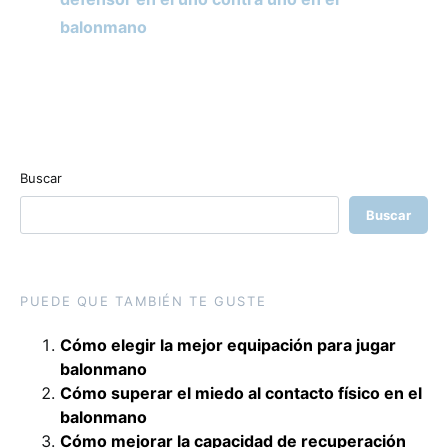
balonmano
Buscar
Buscar
PUEDE QUE TAMBIÉN TE GUSTE
Cómo elegir la mejor equipación para jugar
balonmano
Cómo superar el miedo al contacto físico en el
balonmano
Cómo mejorar la capacidad de recuperación