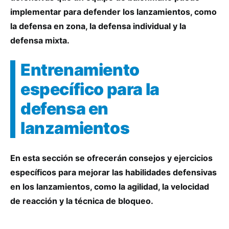
implementar para defender los lanzamientos, como
la defensa en zona, la defensa individual y la
defensa mixta.
Entrenamiento
específico para la
defensa en
lanzamientos
En esta sección se ofrecerán consejos y ejercicios
específicos para mejorar las habilidades defensivas
en los lanzamientos, como la agilidad, la velocidad
de reacción y la técnica de bloqueo.