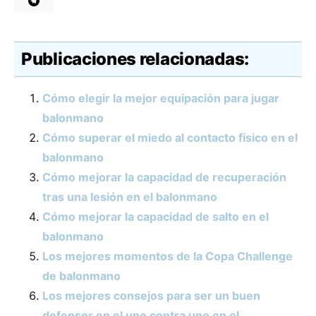
Publicaciones relacionadas:
Cómo elegir la mejor equipación para jugar
balonmano
Cómo superar el miedo al contacto físico en el
balonmano
Cómo mejorar la capacidad de recuperación
tras una lesión en el balonmano
Cómo mejorar la capacidad de salto en el
balonmano
Los mejores momentos de la Copa Challenge
de balonmano
Los mejores consejos para ser un buen
defensor en el uno contra uno en el