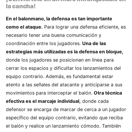
la cancha!
En el balonmano, la defensa es tan importante
como el ataque.
Para lograr una defensa eficiente, es
necesario tener una buena comunicación y
coordinación entre los jugadores.
Una de las
estrategias más utilizadas es la defensa en bloque,
donde los jugadores se posicionan en línea para
cerrar los espacios y dificultar los lanzamientos del
equipo contrario. Además, es fundamental estar
atento a las señales del atacante y anticiparse a sus
movimientos para interceptar el balón.
Otra técnica
efectiva es el marcaje individual,
donde cada
defensor se encarga de marcar de cerca a un jugador
específico del equipo contrario, evitando que reciba
el balón y realice un lanzamiento cómodo. También