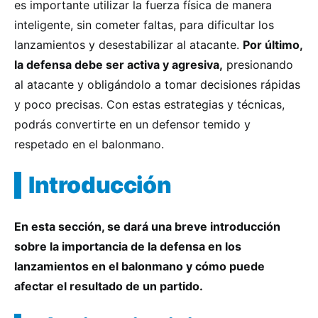
es importante utilizar la fuerza física de manera
inteligente, sin cometer faltas, para dificultar los
lanzamientos y desestabilizar al atacante.
Por último,
la defensa debe ser activa y agresiva,
presionando
al atacante y obligándolo a tomar decisiones rápidas
y poco precisas. Con estas estrategias y técnicas,
podrás convertirte en un defensor temido y
respetado en el balonmano.
Introducción
En esta sección, se dará una breve introducción
sobre la importancia de la defensa en los
lanzamientos en el balonmano y cómo puede
afectar el resultado de un partido.