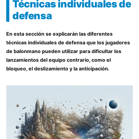
Técnicas individuales de
defensa
En esta sección se explicarán las diferentes
técnicas individuales de defensa que los jugadores
de balonmano pueden utilizar para dificultar los
lanzamientos del equipo contrario, como el
bloqueo, el deslizamiento y la anticipación.