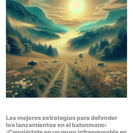
Las mejores estrategias para defender
los lanzamientos en el balonmano:
¡Conviértete en un muro infranqueable en