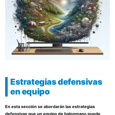
Estrategias defensivas
en equipo
En esta sección se abordarán las estrategias
defensivas que un equipo de balonmano puede