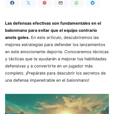
Las defensas efectivas son fundamentales en el
balonmano para evitar que el equipo contrario
anote goles.
En este artículo, descubriremos las
mejores estrategias para defender los lanzamientos
en este emocionante deporte. Conoceremos técnicas
y tácticas que te ayudarán a mejorar tus habilidades
defensivas y a convertirte en un jugador más
completo. ¡Prepárate para descubrir los secretos de
una defensa impenetrable en el balonmano!