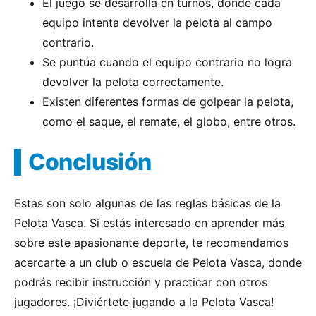
El juego se desarrolla en turnos, donde cada
equipo intenta devolver la pelota al campo
contrario.
Se puntúa cuando el equipo contrario no logra
devolver la pelota correctamente.
Existen diferentes formas de golpear la pelota,
como el saque, el remate, el globo, entre otros.
Conclusión
Estas son solo algunas de las reglas básicas de la
Pelota Vasca. Si estás interesado en aprender más
sobre este apasionante deporte, te recomendamos
acercarte a un club o escuela de Pelota Vasca, donde
podrás recibir instrucción y practicar con otros
jugadores. ¡Diviértete jugando a la Pelota Vasca!