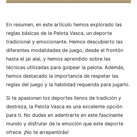
En resumen, en este artículo hemos explorado las
reglas básicas de la Pelota Vasca, un deporte
tradicional y emocionante. Hemos descubierto las
diferentes modalidades de juego, desde el frontón
hasta el jai alai, y hemos aprendido sobre las
técnicas utilizadas para golpear la pelota. Además,
hemos destacado la importancia de respetar las
reglas del juego y la habilidad requerida para jugarlo.
Si te apasionan los deportes llenos de tradición y
destreza, la Pelota Vasca es una excelente opción
para ti. No dudes en adentrarte en este fascinante
mundo y disfrutar de la emoción que este deporte
ofrece. ¡No te arrepentirás!