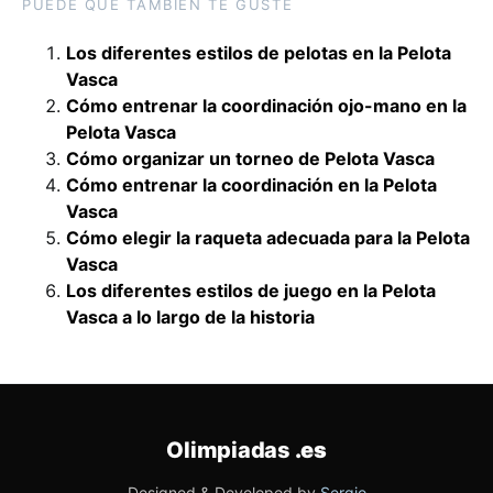
PUEDE QUE TAMBIÉN TE GUSTE
Los diferentes estilos de pelotas en la Pelota
Vasca
Cómo entrenar la coordinación ojo-mano en la
Pelota Vasca
Cómo organizar un torneo de Pelota Vasca
Cómo entrenar la coordinación en la Pelota
Vasca
Cómo elegir la raqueta adecuada para la Pelota
Vasca
Los diferentes estilos de juego en la Pelota
Vasca a lo largo de la historia
Olimpiadas
.es
Designed & Developed by
Sergio