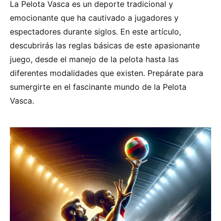
La Pelota Vasca es un deporte tradicional y
emocionante que ha cautivado a jugadores y
espectadores durante siglos. En este artículo,
descubrirás las reglas básicas de este apasionante
juego, desde el manejo de la pelota hasta las
diferentes modalidades que existen. Prepárate para
sumergirte en el fascinante mundo de la Pelota
Vasca.