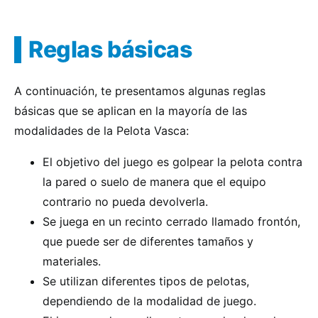
Reglas básicas
A continuación, te presentamos algunas reglas
básicas que se aplican en la mayoría de las
modalidades de la Pelota Vasca:
El objetivo del juego es golpear la pelota contra
la pared o suelo de manera que el equipo
contrario no pueda devolverla.
Se juega en un recinto cerrado llamado frontón,
que puede ser de diferentes tamaños y
materiales.
Se utilizan diferentes tipos de pelotas,
dependiendo de la modalidad de juego.