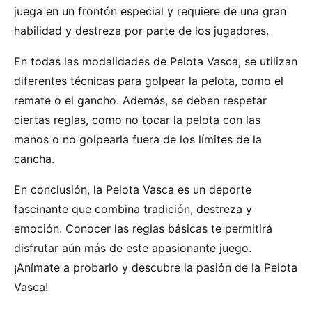
juega en un frontón especial y requiere de una gran
habilidad y destreza por parte de los jugadores.
En todas las modalidades de Pelota Vasca, se utilizan
diferentes técnicas para golpear la pelota, como el
remate o el gancho. Además, se deben respetar
ciertas reglas, como no tocar la pelota con las
manos o no golpearla fuera de los límites de la
cancha.
En conclusión, la Pelota Vasca es un deporte
fascinante que combina tradición, destreza y
emoción. Conocer las reglas básicas te permitirá
disfrutar aún más de este apasionante juego.
¡Anímate a probarlo y descubre la pasión de la Pelota
Vasca!