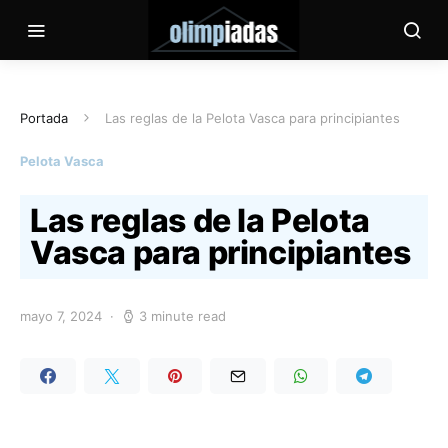
Portada
Las reglas de la Pelota Vasca para principiantes
Pelota Vasca
Las reglas de la Pelota
Vasca para principiantes
mayo 7, 2024
3 minute read