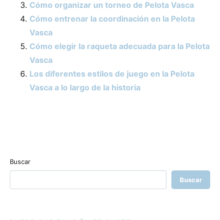
Cómo organizar un torneo de Pelota Vasca
Cómo entrenar la coordinación en la Pelota
Vasca
Cómo elegir la raqueta adecuada para la Pelota
Vasca
Los diferentes estilos de juego en la Pelota
Vasca a lo largo de la historia
Buscar
Buscar