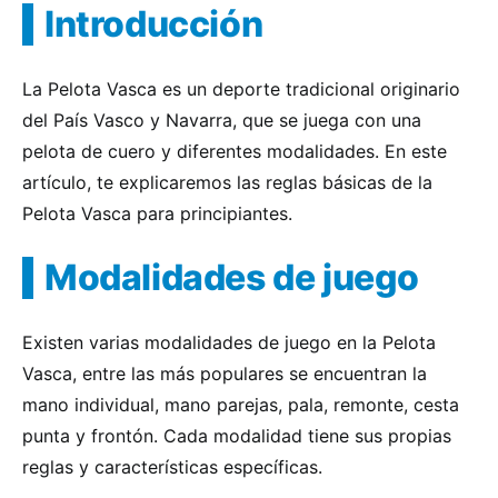
Introducción
La Pelota Vasca es un deporte tradicional originario
del País Vasco y Navarra, que se juega con una
pelota de cuero y diferentes modalidades. En este
artículo, te explicaremos las reglas básicas de la
Pelota Vasca para principiantes.
Modalidades de juego
Existen varias modalidades de juego en la Pelota
Vasca, entre las más populares se encuentran la
mano individual, mano parejas, pala, remonte, cesta
punta y frontón. Cada modalidad tiene sus propias
reglas y características específicas.