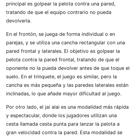
principal es golpear la pelota contra una pared,
tratando de que el equipo contrario no pueda
devolverla.
En el frontón, se juega de forma individual o en
parejas, y se utiliza una cancha rectangular con una
pared frontal y laterales. El objetivo es golpear la
pelota contra la pared frontal, tratando de que el
oponente no la pueda devolver antes de que toque el
suelo. En el trinquete, el juego es similar, pero la
cancha es más pequeña y las paredes laterales están
inclinadas, lo que añade mayor dificultad al juego.
Por otro lado, el jai alai es una modalidad más rápida
y espectacular, donde los jugadores utilizan una
cesta llamada cesta punta para lanzar la pelota a
gran velocidad contra la pared. Esta modalidad se