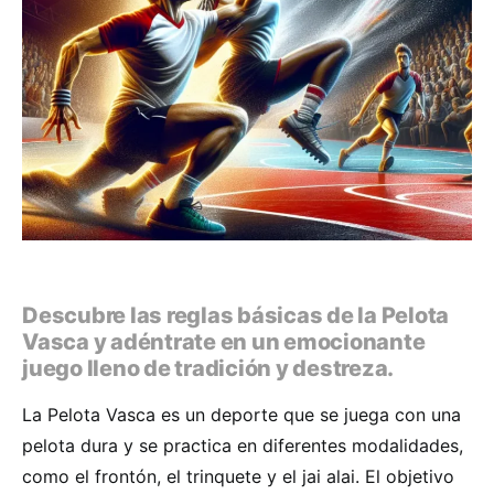
Descubre las reglas básicas de la Pelota
Vasca y adéntrate en un emocionante
juego lleno de tradición y destreza.
La Pelota Vasca es un deporte que se juega con una
pelota dura y se practica en diferentes modalidades,
como el frontón, el trinquete y el jai alai. El objetivo