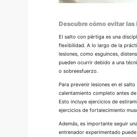
Descubre cómo evitar las l
El salto con pértiga es una disci
flexibilidad. A lo largo de la prác
lesiones, como esguinces, distens
pueden ocurrir debido a una técn
o sobreesfuerzo.
Para prevenir lesiones en el salto 
calentamiento completo antes de
Esto incluye ejercicios de estiram
ejercicios de fortalecimiento mus
Además, es importante seguir una 
entrenador experimentado puede a