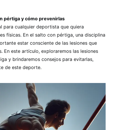
n pértiga y cómo prevenirlas
l para cualquier deportista que quiera
 físicas. En el salto con pértiga, una disciplina
ortante estar consciente de las lesiones que
. En este artículo, exploraremos las lesiones
iga y brindaremos consejos para evitarlas,
te de este deporte.