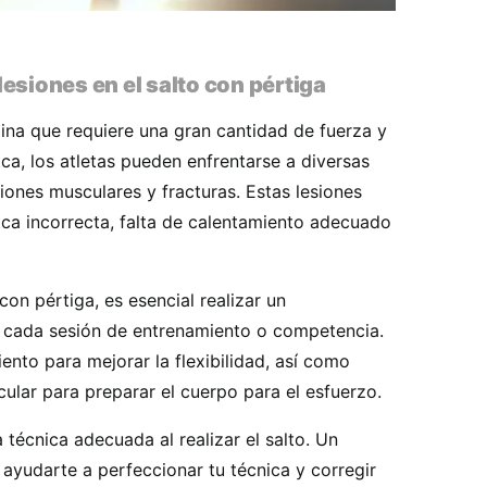
esiones en el salto con pértiga
plina que requiere una gran cantidad de fuerza y
tica, los atletas pueden enfrentarse a diversas
iones musculares y fracturas. Estas lesiones
ica incorrecta, falta de calentamiento adecuado
con pértiga, es esencial realizar un
 cada sesión de entrenamiento o competencia.
iento para mejorar la flexibilidad, así como
cular para preparar el cuerpo para el esfuerzo.
técnica adecuada al realizar el salto. Un
yudarte a perfeccionar tu técnica y corregir