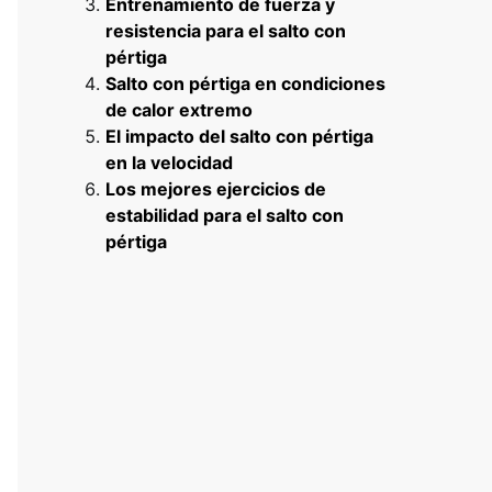
Entrenamiento de fuerza y
resistencia para el salto con
pértiga
Salto con pértiga en condiciones
de calor extremo
El impacto del salto con pértiga
en la velocidad
Los mejores ejercicios de
estabilidad para el salto con
pértiga