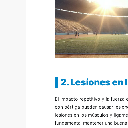
2. Lesiones en 
El impacto repetitivo y la fuerza 
con pértiga pueden causar lesion
lesiones en los músculos y ligame
fundamental mantener una buena po