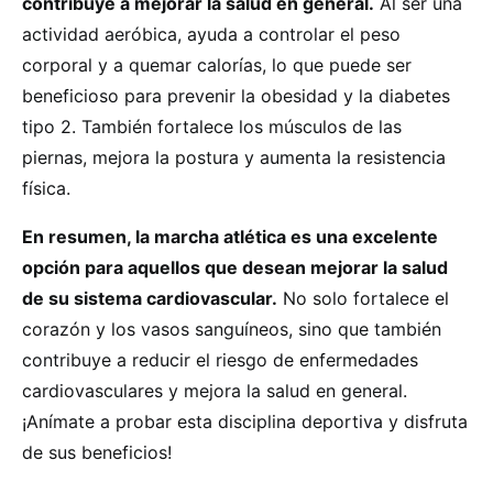
contribuye a mejorar la salud en general.
Al ser una
actividad aeróbica, ayuda a controlar el peso
corporal y a quemar calorías, lo que puede ser
beneficioso para prevenir la obesidad y la diabetes
tipo 2. También fortalece los músculos de las
piernas, mejora la postura y aumenta la resistencia
física.
En resumen, la marcha atlética es una excelente
opción para aquellos que desean mejorar la salud
de su sistema cardiovascular.
No solo fortalece el
corazón y los vasos sanguíneos, sino que también
contribuye a reducir el riesgo de enfermedades
cardiovasculares y mejora la salud en general.
¡Anímate a probar esta disciplina deportiva y disfruta
de sus beneficios!