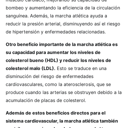
bombeo y aumentando la eficiencia de la circulación
sanguínea. Además, la marcha atlética ayuda a
reducir la presión arterial, disminuyendo así el riesgo
de hipertensión y enfermedades relacionadas.
Otro beneficio importante de la marcha atlética es
su capacidad para aumentar los niveles de
colesterol bueno (HDL) y reducir los niveles de
colesterol malo (LDL).
Esto se traduce en una
disminución del riesgo de enfermedades
cardiovasculares, como la aterosclerosis, que se
produce cuando las arterias se obstruyen debido a la
acumulación de placas de colesterol.
Además de estos beneficios directos para el
sistema cardiovascular, la marcha atlética también