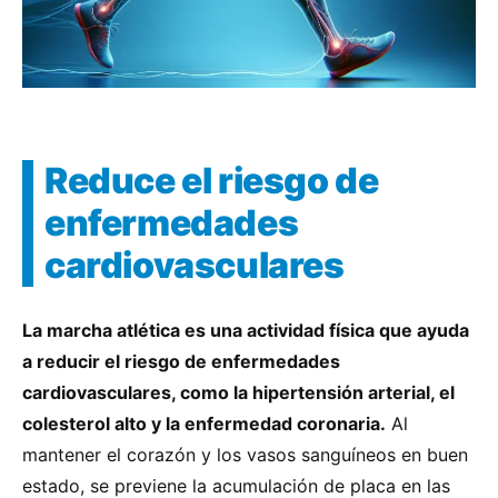
Reduce el riesgo de
enfermedades
cardiovasculares
La marcha atlética es una actividad física que ayuda
a reducir el riesgo de enfermedades
cardiovasculares, como la hipertensión arterial, el
colesterol alto y la enfermedad coronaria.
Al
mantener el corazón y los vasos sanguíneos en buen
estado, se previene la acumulación de placa en las