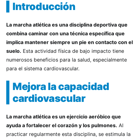
Introducción
La marcha atlética es una disciplina deportiva que
combina caminar con una técnica específica que
implica mantener siempre un pie en contacto con el
suelo.
Esta actividad física de bajo impacto tiene
numerosos beneficios para la salud, especialmente
para el sistema cardiovascular.
Mejora la capacidad
cardiovascular
La marcha atlética es un ejercicio aeróbico que
ayuda a fortalecer el corazón y los pulmones.
Al
practicar regularmente esta disciplina, se estimula la