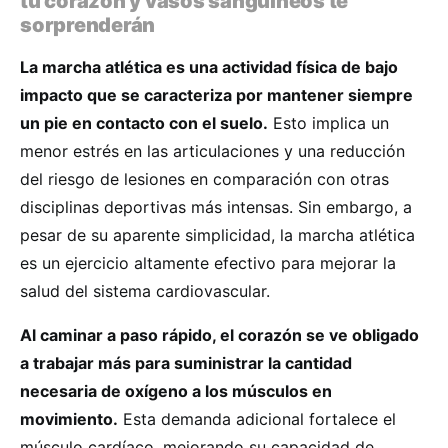
tu corazón y vasos sanguíneos te
sorprenderán
La marcha atlética es una actividad física de bajo
impacto que se caracteriza por mantener siempre
un pie en contacto con el suelo.
Esto implica un
menor estrés en las articulaciones y una reducción
del riesgo de lesiones en comparación con otras
disciplinas deportivas más intensas. Sin embargo, a
pesar de su aparente simplicidad, la marcha atlética
es un ejercicio altamente efectivo para mejorar la
salud del sistema cardiovascular.
Al caminar a paso rápido, el corazón se ve obligado
a trabajar más para suministrar la cantidad
necesaria de oxígeno a los músculos en
movimiento.
Esta demanda adicional fortalece el
músculo cardíaco, mejorando su capacidad de