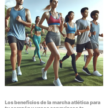
Los beneficios de la marcha atlética para