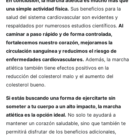
En conclusión, la marcha atlética es mucho más que
una simple actividad física.
Sus beneficios para la
salud del sistema cardiovascular son evidentes y
respaldados por numerosos estudios científicos.
Al
caminar a paso rápido y de forma controlada,
fortalecemos nuestro corazón, mejoramos la
circulación sanguínea y reducimos el riesgo de
enfermedades cardiovasculares.
Además, la marcha
atlética también tiene efectos positivos en la
reducción del colesterol malo y el aumento del
colesterol bueno.
Si estás buscando una forma de ejercitarte sin
someter a tu cuerpo a un alto impacto, la marcha
atlética es la opción ideal.
No solo te ayudará a
mantener un corazón saludable, sino que también te
permitirá disfrutar de los beneficios adicionales,