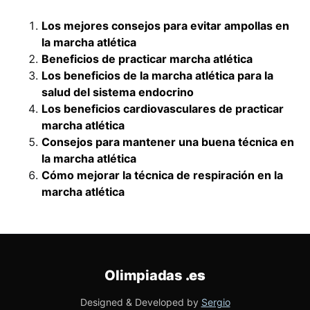
Los mejores consejos para evitar ampollas en
la marcha atlética
Beneficios de practicar marcha atlética
Los beneficios de la marcha atlética para la
salud del sistema endocrino
Los beneficios cardiovasculares de practicar
marcha atlética
Consejos para mantener una buena técnica en
la marcha atlética
Cómo mejorar la técnica de respiración en la
marcha atlética
Olimpiadas
.es
Designed & Developed by
Sergio