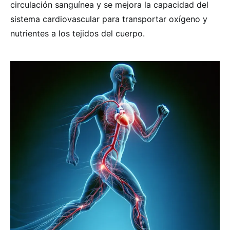
circulación sanguínea y se mejora la capacidad del
sistema cardiovascular para transportar oxígeno y
nutrientes a los tejidos del cuerpo.