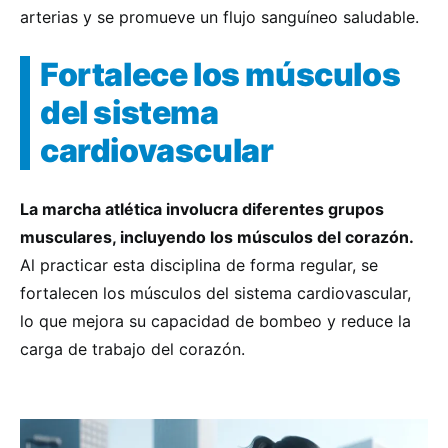
arterias y se promueve un flujo sanguíneo saludable.
Fortalece los músculos
del sistema
cardiovascular
La marcha atlética involucra diferentes grupos
musculares, incluyendo los músculos del corazón.
Al practicar esta disciplina de forma regular, se
fortalecen los músculos del sistema cardiovascular,
lo que mejora su capacidad de bombeo y reduce la
carga de trabajo del corazón.