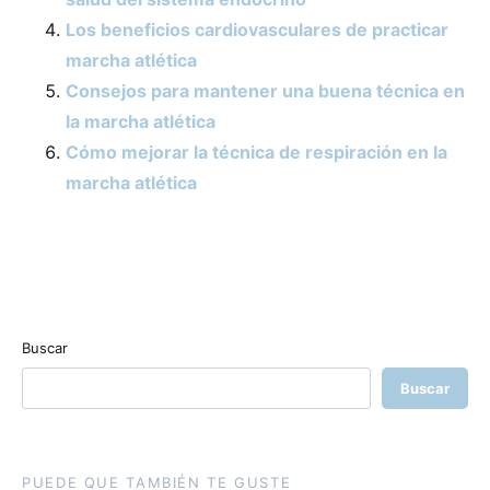
Los beneficios cardiovasculares de practicar
marcha atlética
Consejos para mantener una buena técnica en
la marcha atlética
Cómo mejorar la técnica de respiración en la
marcha atlética
Buscar
Buscar
PUEDE QUE TAMBIÉN TE GUSTE