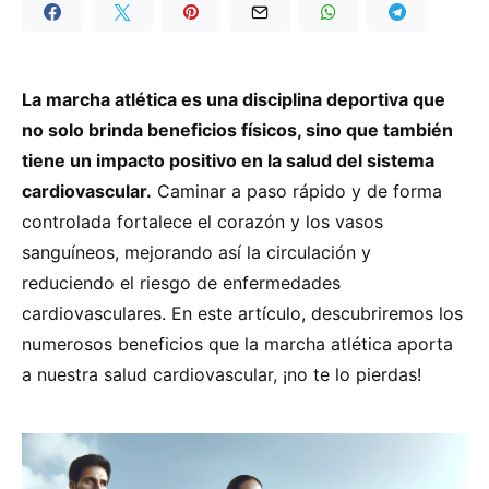
La marcha atlética es una disciplina deportiva que
no solo brinda beneficios físicos, sino que también
tiene un impacto positivo en la salud del sistema
cardiovascular.
Caminar a paso rápido y de forma
controlada fortalece el corazón y los vasos
sanguíneos, mejorando así la circulación y
reduciendo el riesgo de enfermedades
cardiovasculares. En este artículo, descubriremos los
numerosos beneficios que la marcha atlética aporta
a nuestra salud cardiovascular, ¡no te lo pierdas!