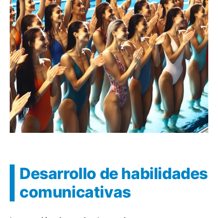
Desarrollo de habilidades
comunicativas