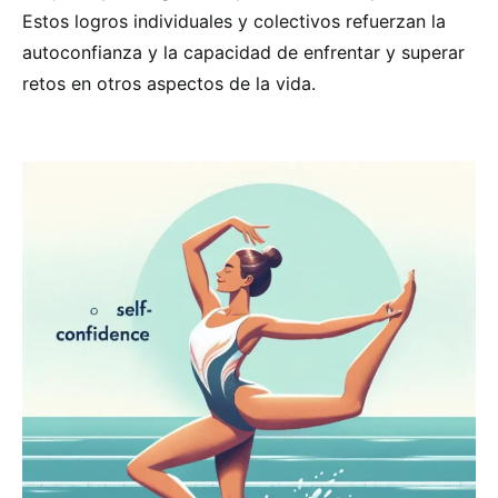
Estos logros individuales y colectivos refuerzan la
autoconfianza y la capacidad de enfrentar y superar
retos en otros aspectos de la vida.