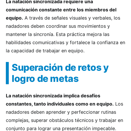
La natación sincronizada requiere una
comunicación constante entre los miembros del
equipo.
A través de señales visuales y verbales, los
nadadores deben coordinar sus movimientos y
mantener la sincronía. Esta práctica mejora las
habilidades comunicativas y fortalece la confianza en
la capacidad de trabajar en equipo.
Superación de retos y
logro de metas
La natación sincronizada implica desafíos
constantes, tanto individuales como en equipo.
Los
nadadores deben aprender y perfeccionar rutinas
complejas, superar obstáculos técnicos y trabajar en
conjunto para lograr una presentación impecable.