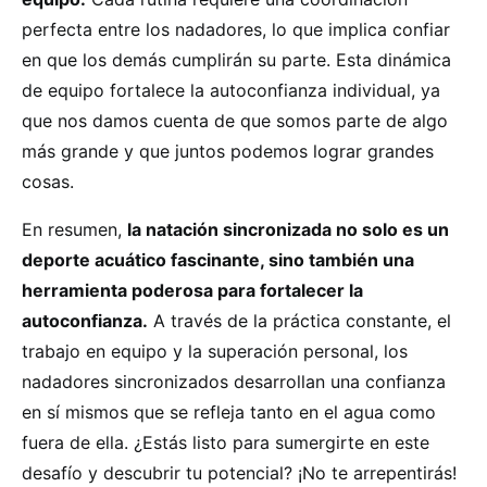
perfecta entre los nadadores, lo que implica confiar
en que los demás cumplirán su parte. Esta dinámica
de equipo fortalece la autoconfianza individual, ya
que nos damos cuenta de que somos parte de algo
más grande y que juntos podemos lograr grandes
cosas.
En resumen,
la natación sincronizada no solo es un
deporte acuático fascinante, sino también una
herramienta poderosa para fortalecer la
autoconfianza.
A través de la práctica constante, el
trabajo en equipo y la superación personal, los
nadadores sincronizados desarrollan una confianza
en sí mismos que se refleja tanto en el agua como
fuera de ella. ¿Estás listo para sumergirte en este
desafío y descubrir tu potencial? ¡No te arrepentirás!