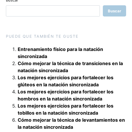
Buscar
Buscar
PUEDE QUE TAMBIÉN TE GUSTE
Entrenamiento físico para la natación
sincronizada
Cómo mejorar la técnica de transiciones en la
natación sincronizada
Los mejores ejercicios para fortalecer los
glúteos en la natación sincronizada
Los mejores ejercicios para fortalecer los
hombros en la natación sincronizada
Los mejores ejercicios para fortalecer los
tobillos en la natación sincronizada
Cómo mejorar la técnica de levantamientos en
la natación sincronizada