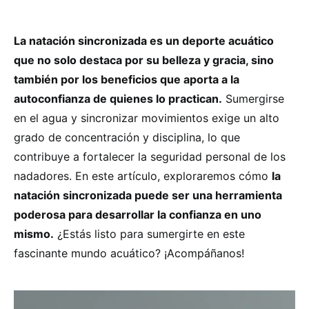
La natación sincronizada es un deporte acuático
que no solo destaca por su belleza y gracia, sino
también por los beneficios que aporta a la
autoconfianza de quienes lo practican.
Sumergirse
en el agua y sincronizar movimientos exige un alto
grado de concentración y disciplina, lo que
contribuye a fortalecer la seguridad personal de los
nadadores. En este artículo, exploraremos cómo
la
natación sincronizada puede ser una herramienta
poderosa para desarrollar la confianza en uno
mismo.
¿Estás listo para sumergirte en este
fascinante mundo acuático? ¡Acompáñanos!