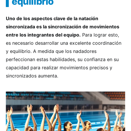
equilibrio
Uno de los aspectos clave de la natación
sincronizada es la sincronización de movimientos
entre los integrantes del equipo.
Para lograr esto,
es necesario desarrollar una excelente coordinación
y equilibrio. A medida que los nadadores
perfeccionan estas habilidades, su confianza en su
capacidad para realizar movimientos precisos y
sincronizados aumenta.