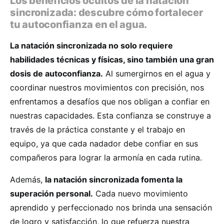
Los beneficios ocultos de la natación
sincronizada: descubre cómo fortalecer
tu autoconfianza en el agua.
La natación sincronizada no solo requiere
habilidades técnicas y físicas, sino también una gran
dosis de autoconfianza.
Al sumergirnos en el agua y
coordinar nuestros movimientos con precisión, nos
enfrentamos a desafíos que nos obligan a confiar en
nuestras capacidades. Esta confianza se construye a
través de la práctica constante y el trabajo en
equipo, ya que cada nadador debe confiar en sus
compañeros para lograr la armonía en cada rutina.
Además,
la natación sincronizada fomenta la
superación personal.
Cada nuevo movimiento
aprendido y perfeccionado nos brinda una sensación
de logro y satisfacción, lo que refuerza nuestra