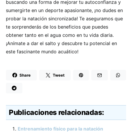
buscando una forma de mejorar tu autoconfianza y
sumergirte en un deporte apasionante, ¡no dudes en
probar la natación sincronizada! Te aseguramos que
te sorprenderás de los beneficios que puedes
obtener tanto en el agua como en tu vida diaria.
¡Anímate a dar el salto y descubre tu potencial en
este fascinante mundo acuático!
Share
Tweet
Publicaciones relacionadas:
Entrenamiento físico para la natación