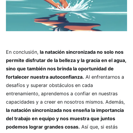
En conclusión,
la natación sincronizada no solo nos
permite disfrutar de la belleza y la gracia en el agua,
sino que también nos brinda la oportunidad de
fortalecer nuestra autoconfianza.
Al enfrentarnos a
desafíos y superar obstáculos en cada
entrenamiento, aprendemos a confiar en nuestras
capacidades y a creer en nosotros mismos. Además,
la natación sincronizada nos enseña la importancia
del trabajo en equipo y nos muestra que juntos
podemos lograr grandes cosas.
Así que, si estás