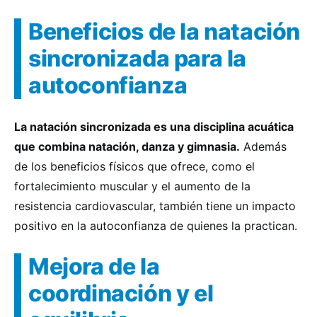
Beneficios de la natación
sincronizada para la
autoconfianza
La natación sincronizada es una disciplina acuática
que combina natación, danza y gimnasia.
Además
de los beneficios físicos que ofrece, como el
fortalecimiento muscular y el aumento de la
resistencia cardiovascular, también tiene un impacto
positivo en la autoconfianza de quienes la practican.
Mejora de la
coordinación y el