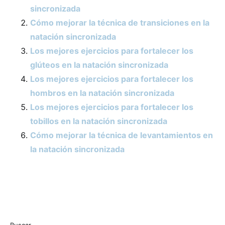
sincronizada
Cómo mejorar la técnica de transiciones en la
natación sincronizada
Los mejores ejercicios para fortalecer los
glúteos en la natación sincronizada
Los mejores ejercicios para fortalecer los
hombros en la natación sincronizada
Los mejores ejercicios para fortalecer los
tobillos en la natación sincronizada
Cómo mejorar la técnica de levantamientos en
la natación sincronizada