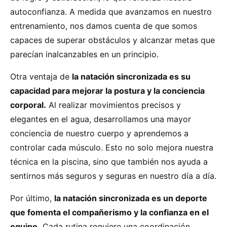
autoconfianza. A medida que avanzamos en nuestro
entrenamiento, nos damos cuenta de que somos
capaces de superar obstáculos y alcanzar metas que
parecían inalcanzables en un principio.
Otra ventaja de
la natación sincronizada es su
capacidad para mejorar la postura y la conciencia
corporal.
Al realizar movimientos precisos y
elegantes en el agua, desarrollamos una mayor
conciencia de nuestro cuerpo y aprendemos a
controlar cada músculo. Esto no solo mejora nuestra
técnica en la piscina, sino que también nos ayuda a
sentirnos más seguros y seguras en nuestro día a día.
Por último,
la natación sincronizada es un deporte
que fomenta el compañerismo y la confianza en el
equipo.
Cada rutina requiere una coordinación