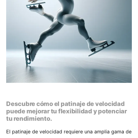
Descubre cómo el patinaje de velocidad
puede mejorar tu flexibilidad y potenciar
tu rendimiento.
El patinaje de velocidad requiere una amplia gama de