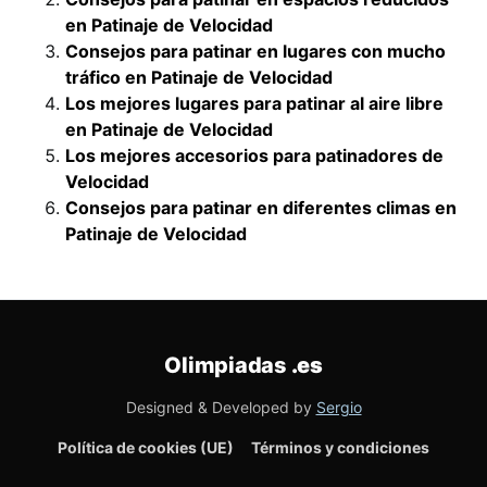
en Patinaje de Velocidad
Consejos para patinar en lugares con mucho
tráfico en Patinaje de Velocidad
Los mejores lugares para patinar al aire libre
en Patinaje de Velocidad
Los mejores accesorios para patinadores de
Velocidad
Consejos para patinar en diferentes climas en
Patinaje de Velocidad
Olimpiadas
.es
Designed & Developed by
Sergio
Política de cookies (UE)
Términos y condiciones