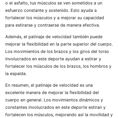
o el asfalto, tus músculos se ven sometidos a un
esfuerzo constante y sostenido. Esto ayuda a
fortalecer los músculos y a mejorar su capacidad
para estirarse y contraerse de manera efectiva.
Además, el patinaje de velocidad también puede
mejorar la flexibilidad en la parte superior del cuerpo.
Los movimientos de los brazos y los giros del torso
involucrados en este deporte ayudan a estirar y
fortalecer los músculos de los brazos, los hombros y
la espalda.
En resumen, el patinaje de velocidad es una
excelente manera de mejorar la flexibilidad del
cuerpo en general. Los movimientos dinámicos y
constantes involucrados en este deporte estiran y
fortalecen los músculos, mejorando así la movilidad y