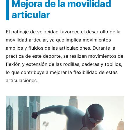
Mejora de la movilidad
articular
El patinaje de velocidad favorece el desarrollo de la
movilidad articular, ya que implica movimientos
amplios y fluidos de las articulaciones. Durante la
práctica de este deporte, se realizan movimientos de
flexión y extensión de las rodillas, caderas y tobillos,
lo que contribuye a mejorar la flexibilidad de estas
articulaciones.