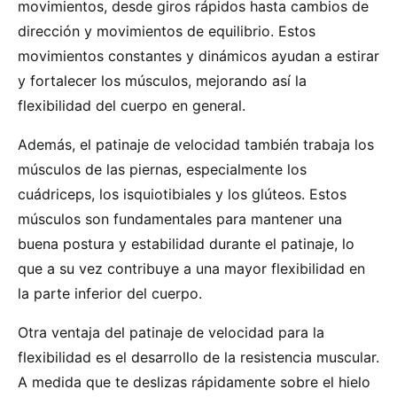
movimientos, desde giros rápidos hasta cambios de
dirección y movimientos de equilibrio. Estos
movimientos constantes y dinámicos ayudan a estirar
y fortalecer los músculos, mejorando así la
flexibilidad del cuerpo en general.
Además, el patinaje de velocidad también trabaja los
músculos de las piernas, especialmente los
cuádriceps, los isquiotibiales y los glúteos. Estos
músculos son fundamentales para mantener una
buena postura y estabilidad durante el patinaje, lo
que a su vez contribuye a una mayor flexibilidad en
la parte inferior del cuerpo.
Otra ventaja del patinaje de velocidad para la
flexibilidad es el desarrollo de la resistencia muscular.
A medida que te deslizas rápidamente sobre el hielo