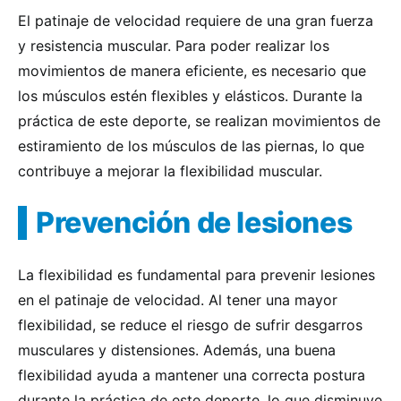
El patinaje de velocidad requiere de una gran fuerza
y resistencia muscular. Para poder realizar los
movimientos de manera eficiente, es necesario que
los músculos estén flexibles y elásticos. Durante la
práctica de este deporte, se realizan movimientos de
estiramiento de los músculos de las piernas, lo que
contribuye a mejorar la flexibilidad muscular.
Prevención de lesiones
La flexibilidad es fundamental para prevenir lesiones
en el patinaje de velocidad. Al tener una mayor
flexibilidad, se reduce el riesgo de sufrir desgarros
musculares y distensiones. Además, una buena
flexibilidad ayuda a mantener una correcta postura
durante la práctica de este deporte, lo que disminuye