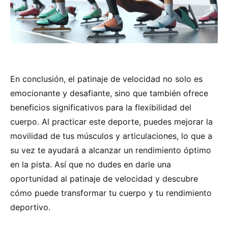
En conclusión, el patinaje de velocidad no solo es
emocionante y desafiante, sino que también ofrece
beneficios significativos para la flexibilidad del
cuerpo. Al practicar este deporte, puedes mejorar la
movilidad de tus músculos y articulaciones, lo que a
su vez te ayudará a alcanzar un rendimiento óptimo
en la pista. Así que no dudes en darle una
oportunidad al patinaje de velocidad y descubre
cómo puede transformar tu cuerpo y tu rendimiento
deportivo.