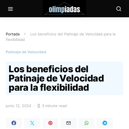
Portada
Los beneficios del Patinaje de Velocidad para la
flexibilidad
Patinaje de Velocidad
Los beneficios del
Patinaje de Velocidad
para la flexibilidad
junio 12, 2024
3 minute read