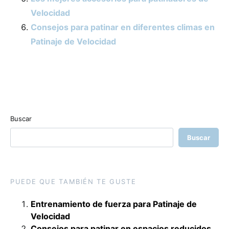
Velocidad
Consejos para patinar en diferentes climas en
Patinaje de Velocidad
Buscar
Buscar
PUEDE QUE TAMBIÉN TE GUSTE
Entrenamiento de fuerza para Patinaje de
Velocidad
Consejos para patinar en espacios reducidos