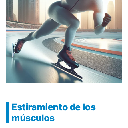
Estiramiento de los
músculos