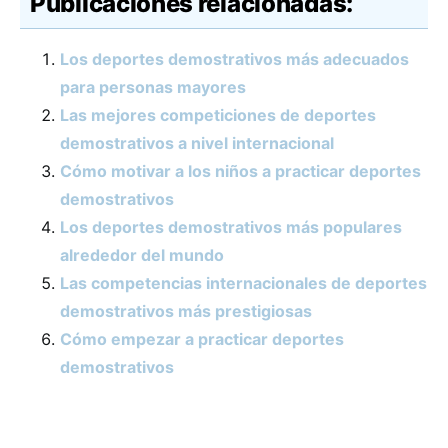
Publicaciones relacionadas:
Los deportes demostrativos más adecuados
para personas mayores
Las mejores competiciones de deportes
demostrativos a nivel internacional
Cómo motivar a los niños a practicar deportes
demostrativos
Los deportes demostrativos más populares
alrededor del mundo
Las competencias internacionales de deportes
demostrativos más prestigiosas
Cómo empezar a practicar deportes
demostrativos