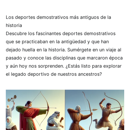
Los deportes demostrativos más antiguos de la
historia
Descubre los fascinantes deportes demostrativos
que se practicaban en la antigüedad y que han
dejado huella en la historia. Sumérgete en un viaje al
pasado y conoce las disciplinas que marcaron época
y aún hoy nos sorprenden. ¿Estás listo para explorar
el legado deportivo de nuestros ancestros?