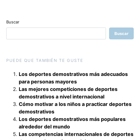
Buscar
Buscar
PUEDE QUE TAMBIÉN TE GUSTE
Los deportes demostrativos más adecuados
para personas mayores
Las mejores competiciones de deportes
demostrativos a nivel internacional
Cómo motivar a los niños a practicar deportes
demostrativos
Los deportes demostrativos más populares
alrededor del mundo
Las competencias internacionales de deportes