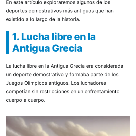
En este artículo exploraremos algunos de los
deportes demostrativos más antiguos que han
existido a lo largo de la historia.
1. Lucha libre en la
Antigua Grecia
La lucha libre en la Antigua Grecia era considerada
un deporte demostrativo y formaba parte de los
Juegos Olímpicos antiguos. Los luchadores
competían sin restricciones en un enfrentamiento
cuerpo a cuerpo.