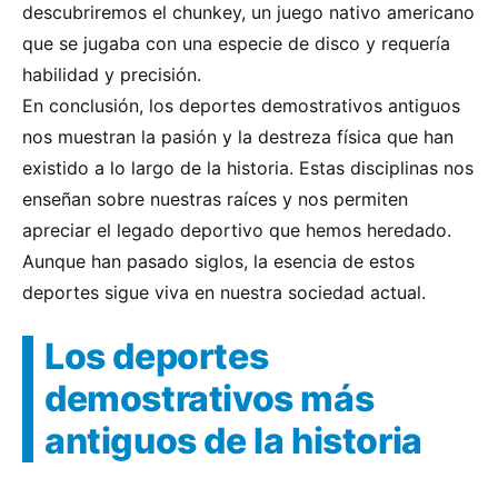
descubriremos el chunkey, un juego nativo americano
que se jugaba con una especie de disco y requería
habilidad y precisión.
En conclusión, los deportes demostrativos antiguos
nos muestran la pasión y la destreza física que han
existido a lo largo de la historia. Estas disciplinas nos
enseñan sobre nuestras raíces y nos permiten
apreciar el legado deportivo que hemos heredado.
Aunque han pasado siglos, la esencia de estos
deportes sigue viva en nuestra sociedad actual.
Los deportes
demostrativos más
antiguos de la historia