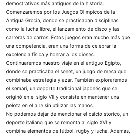
demostrativos más antiguos de la historia.
Comenzaremos por los Juegos Olímpicos de la
Antigua Grecia, donde se practicaban disciplinas
como la lucha libre, el lanzamiento de disco y las
carreras de carros. Estos juegos eran mucho más que
una competencia, eran una forma de celebrar la
excelencia física y honrar a los dioses.
Continuaremos nuestro viaje en el antiguo Egipto,
donde se practicaba el senet, un juego de mesa que
combinaba estrategia y azar. También exploraremos
el kemari, un deporte tradicional japonés que se
originó en el siglo VII y consiste en mantener una
pelota en el aire sin utilizar las manos.
No podemos dejar de mencionar el calcio storico, un
deporte italiano que se remonta al siglo XVI y
combina elementos de fútbol, rugby y lucha. Además,