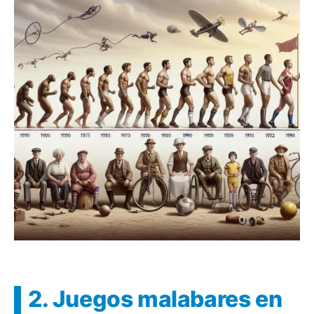
2. Juegos malabares en