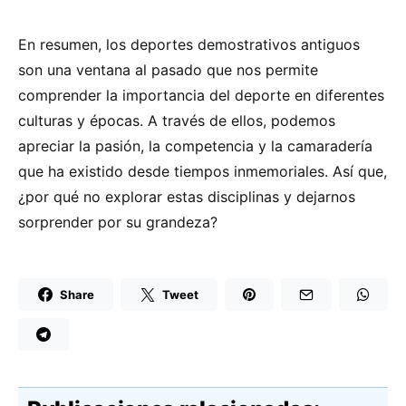
En resumen, los deportes demostrativos antiguos
son una ventana al pasado que nos permite
comprender la importancia del deporte en diferentes
culturas y épocas. A través de ellos, podemos
apreciar la pasión, la competencia y la camaradería
que ha existido desde tiempos inmemoriales. Así que,
¿por qué no explorar estas disciplinas y dejarnos
sorprender por su grandeza?
Share
Tweet