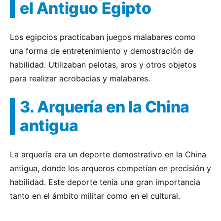
el Antiguo Egipto
Los egipcios practicaban juegos malabares como
una forma de entretenimiento y demostración de
habilidad. Utilizaban pelotas, aros y otros objetos
para realizar acrobacias y malabares.
3. Arquería en la China
antigua
La arquería era un deporte demostrativo en la China
antigua, donde los arqueros competían en precisión y
habilidad. Este deporte tenía una gran importancia
tanto en el ámbito militar como en el cultural.