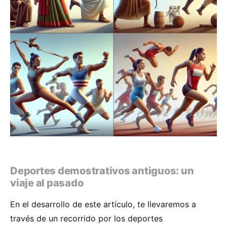
Deportes demostrativos antiguos: un
viaje al pasado
En el desarrollo de este artículo, te llevaremos a
través de un recorrido por los deportes