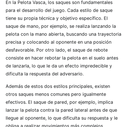
En la Pelota Vasca, los saques son fundamentales
para el desarrollo del juego. Cada estilo de saque
tiene su propia técnica y objetivo específico. El
saque de mano, por ejemplo, se realiza lanzando la
pelota con la mano abierta, buscando una trayectoria
precisa y colocando al oponente en una posición
desfavorable. Por otro lado, el saque de rebote
consiste en hacer rebotar la pelota en el suelo antes
de lanzarla, lo que le da un efecto impredecible y
dificulta la respuesta del adversario.
Además de estos dos estilos principales, existen
otros saques menos comunes pero igualmente
efectivos. El saque de pared, por ejemplo, implica
lanzar la pelota contra la pared lateral antes de que
llegue al oponente, lo que dificulta su respuesta y le
obliga a realizar movimientos más complejos.