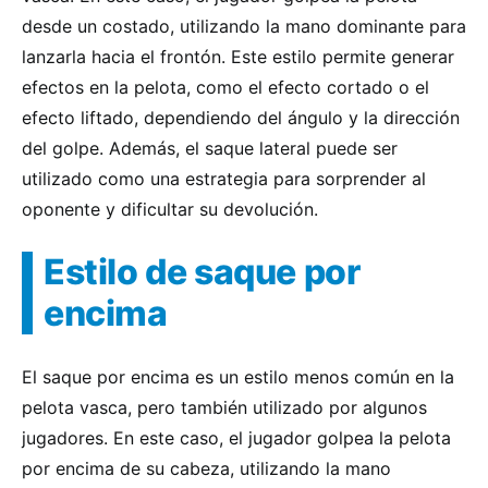
desde un costado, utilizando la mano dominante para
lanzarla hacia el frontón. Este estilo permite generar
efectos en la pelota, como el efecto cortado o el
efecto liftado, dependiendo del ángulo y la dirección
del golpe. Además, el saque lateral puede ser
utilizado como una estrategia para sorprender al
oponente y dificultar su devolución.
Estilo de saque por
encima
El saque por encima es un estilo menos común en la
pelota vasca, pero también utilizado por algunos
jugadores. En este caso, el jugador golpea la pelota
por encima de su cabeza, utilizando la mano