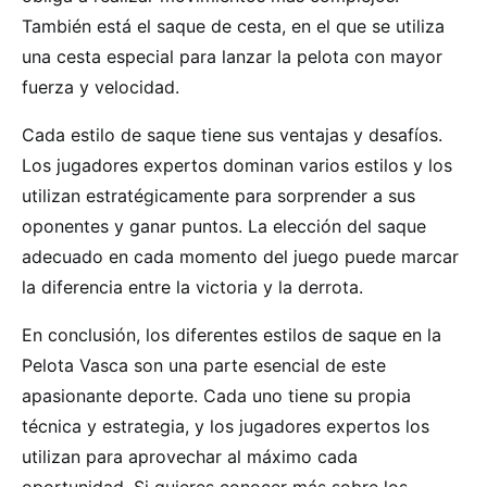
También está el saque de cesta, en el que se utiliza
una cesta especial para lanzar la pelota con mayor
fuerza y velocidad.
Cada estilo de saque tiene sus ventajas y desafíos.
Los jugadores expertos dominan varios estilos y los
utilizan estratégicamente para sorprender a sus
oponentes y ganar puntos. La elección del saque
adecuado en cada momento del juego puede marcar
la diferencia entre la victoria y la derrota.
En conclusión, los diferentes estilos de saque en la
Pelota Vasca son una parte esencial de este
apasionante deporte. Cada uno tiene su propia
técnica y estrategia, y los jugadores expertos los
utilizan para aprovechar al máximo cada