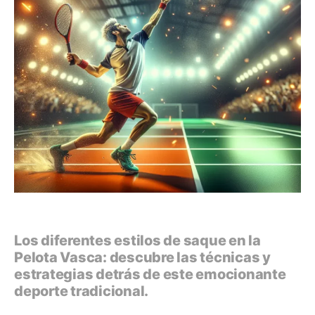
Los diferentes estilos de saque en la
Pelota Vasca: descubre las técnicas y
estrategias detrás de este emocionante
deporte tradicional.