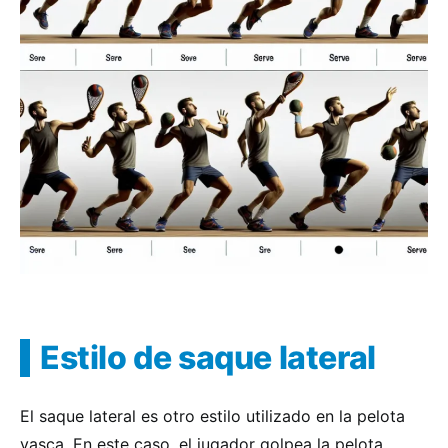
Estilo de saque lateral
El saque lateral es otro estilo utilizado en la pelota
vasca. En este caso, el jugador golpea la pelota