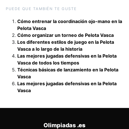
PUEDE QUE TAMBIÉN TE GUSTE
Cómo entrenar la coordinación ojo-mano en la
Pelota Vasca
Cómo organizar un torneo de Pelota Vasca
Los diferentes estilos de juego en la Pelota
Vasca a lo largo de la historia
Las mejores jugadas defensivas en la Pelota
Vasca de todos los tiempos
Técnicas básicas de lanzamiento en la Pelota
Vasca
Las mejores jugadas defensivas en la Pelota
Vasca
Olimpiadas
.es