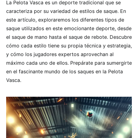
La Pelota Vasca es un deporte tradicional que se
caracteriza por su variedad de estilos de saque. En
este artículo, exploraremos los diferentes tipos de
saque utilizados en este emocionante deporte, desde
el saque de mano hasta el saque de rebote. Descubre
cómo cada estilo tiene su propia técnica y estrategia,
y cómo los jugadores expertos aprovechan al
máximo cada uno de ellos. Prepárate para sumergirte
en el fascinante mundo de los saques en la Pelota
Vasca.