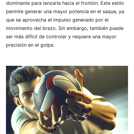
dominante para lanzarla hacia el frontón. Este estilo
permite generar una mayor potencia en el saque, ya
que se aprovecha el impulso generado por el
movimiento del brazo. Sin embargo, también puede
ser más difícil de controlar y requiere una mayor
precisión en el golpe.