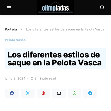
Portada
Los diferentes estilos de saque en la Pelota Vasca
Pelota Vasca
Los diferentes estilos de
saque en la Pelota Vasca
junio 3, 2024
3 minute read