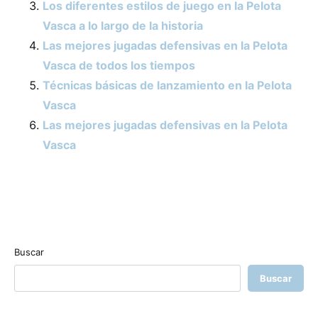
Los diferentes estilos de juego en la Pelota
Vasca a lo largo de la historia
Las mejores jugadas defensivas en la Pelota
Vasca de todos los tiempos
Técnicas básicas de lanzamiento en la Pelota
Vasca
Las mejores jugadas defensivas en la Pelota
Vasca
Buscar
Buscar