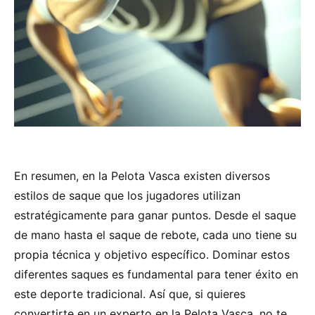
En resumen, en la Pelota Vasca existen diversos
estilos de saque que los jugadores utilizan
estratégicamente para ganar puntos. Desde el saque
de mano hasta el saque de rebote, cada uno tiene su
propia técnica y objetivo específico. Dominar estos
diferentes saques es fundamental para tener éxito en
este deporte tradicional. Así que, si quieres
convertirte en un experto en la Pelota Vasca, no te