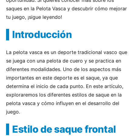
oportunidad. Si quieres conocer más sobre los
saques en la Pelota Vasca y descubrir cómo mejorar
tu juego, ¡sigue leyendo!
Introducción
La pelota vasca es un deporte tradicional vasco que
se juega con una pelota de cuero y se practica en
diferentes modalidades. Uno de los aspectos más
importantes en este deporte es el saque, ya que
determina el inicio de cada punto. En este artículo,
exploraremos los diferentes estilos de saque en la
pelota vasca y cómo influyen en el desarrollo del
juego.
Estilo de saque frontal