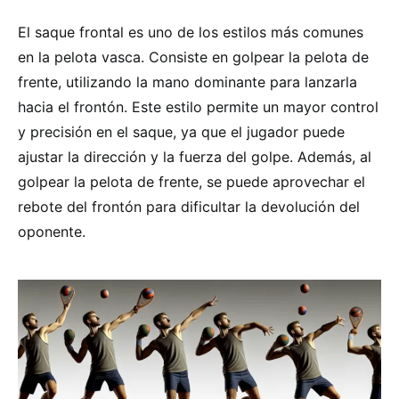
El saque frontal es uno de los estilos más comunes
en la pelota vasca. Consiste en golpear la pelota de
frente, utilizando la mano dominante para lanzarla
hacia el frontón. Este estilo permite un mayor control
y precisión en el saque, ya que el jugador puede
ajustar la dirección y la fuerza del golpe. Además, al
golpear la pelota de frente, se puede aprovechar el
rebote del frontón para dificultar la devolución del
oponente.