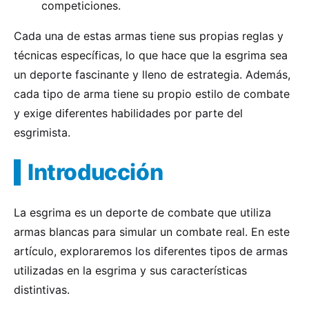
competiciones.
Cada una de estas armas tiene sus propias reglas y
técnicas específicas, lo que hace que la esgrima sea
un deporte fascinante y lleno de estrategia. Además,
cada tipo de arma tiene su propio estilo de combate
y exige diferentes habilidades por parte del
esgrimista.
Introducción
La esgrima es un deporte de combate que utiliza
armas blancas para simular un combate real. En este
artículo, exploraremos los diferentes tipos de armas
utilizadas en la esgrima y sus características
distintivas.