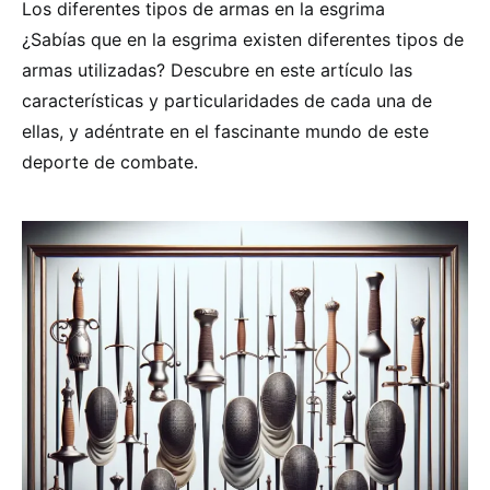
Los diferentes tipos de armas en la esgrima
¿Sabías que en la esgrima existen diferentes tipos de
armas utilizadas? Descubre en este artículo las
características y particularidades de cada una de
ellas, y adéntrate en el fascinante mundo de este
deporte de combate.