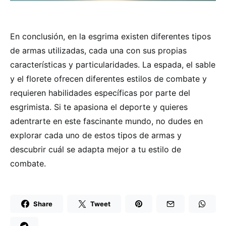
En conclusión, en la esgrima existen diferentes tipos
de armas utilizadas, cada una con sus propias
características y particularidades. La espada, el sable
y el florete ofrecen diferentes estilos de combate y
requieren habilidades específicas por parte del
esgrimista. Si te apasiona el deporte y quieres
adentrarte en este fascinante mundo, no dudes en
explorar cada uno de estos tipos de armas y
descubrir cuál se adapta mejor a tu estilo de
combate.
Share
Tweet