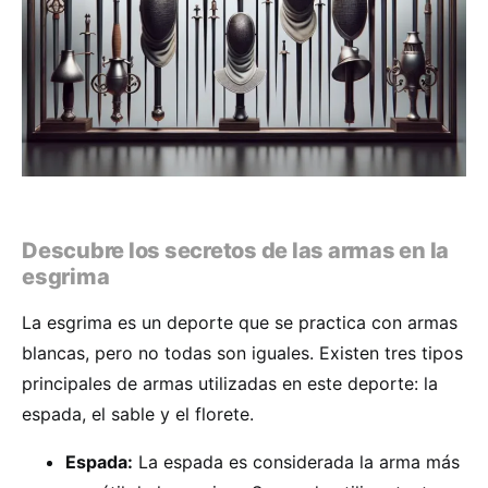
Descubre los secretos de las armas en la
esgrima
La esgrima es un deporte que se practica con armas
blancas, pero no todas son iguales. Existen tres tipos
principales de armas utilizadas en este deporte: la
espada, el sable y el florete.
Espada:
La espada es considerada la arma más