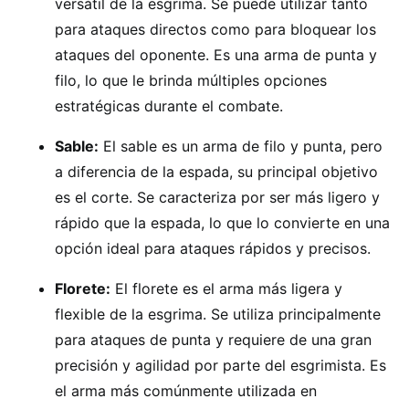
versátil de la esgrima. Se puede utilizar tanto
para ataques directos como para bloquear los
ataques del oponente. Es una arma de punta y
filo, lo que le brinda múltiples opciones
estratégicas durante el combate.
Sable:
El sable es un arma de filo y punta, pero
a diferencia de la espada, su principal objetivo
es el corte. Se caracteriza por ser más ligero y
rápido que la espada, lo que lo convierte en una
opción ideal para ataques rápidos y precisos.
Florete:
El florete es el arma más ligera y
flexible de la esgrima. Se utiliza principalmente
para ataques de punta y requiere de una gran
precisión y agilidad por parte del esgrimista. Es
el arma más comúnmente utilizada en