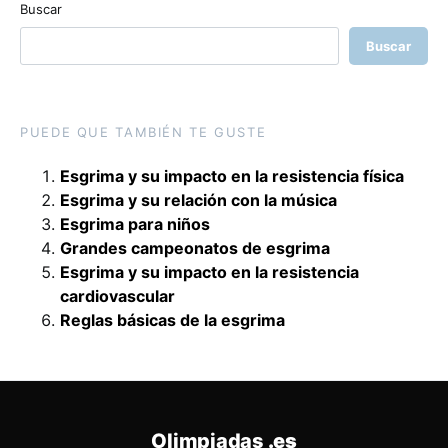
Buscar
Buscar
PUEDE QUE TAMBIÉN TE GUSTE
Esgrima y su impacto en la resistencia física
Esgrima y su relación con la música
Esgrima para niños
Grandes campeonatos de esgrima
Esgrima y su impacto en la resistencia
cardiovascular
Reglas básicas de la esgrima
Olimpiadas
.es