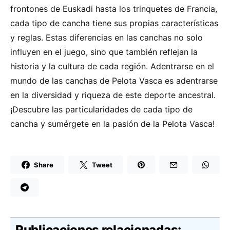
frontones de Euskadi hasta los trinquetes de Francia,
cada tipo de cancha tiene sus propias características
y reglas. Estas diferencias en las canchas no solo
influyen en el juego, sino que también reflejan la
historia y la cultura de cada región. Adentrarse en el
mundo de las canchas de Pelota Vasca es adentrarse
en la diversidad y riqueza de este deporte ancestral.
¡Descubre las particularidades de cada tipo de
cancha y sumérgete en la pasión de la Pelota Vasca!
Share
Tweet
Publicaciones relacionadas: