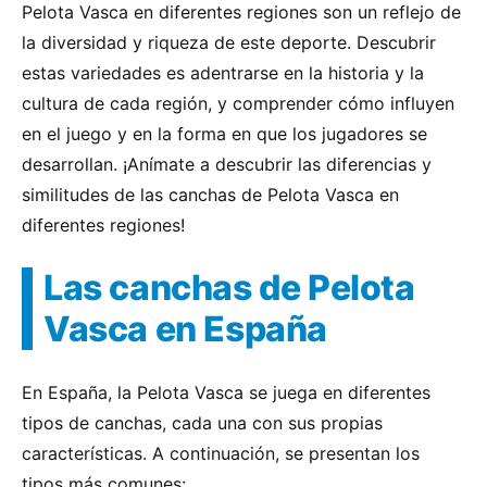
Pelota Vasca en diferentes regiones son un reflejo de
la diversidad y riqueza de este deporte. Descubrir
estas variedades es adentrarse en la historia y la
cultura de cada región, y comprender cómo influyen
en el juego y en la forma en que los jugadores se
desarrollan. ¡Anímate a descubrir las diferencias y
similitudes de las canchas de Pelota Vasca en
diferentes regiones!
Las canchas de Pelota
Vasca en España
En España, la Pelota Vasca se juega en diferentes
tipos de canchas, cada una con sus propias
características. A continuación, se presentan los
tipos más comunes: