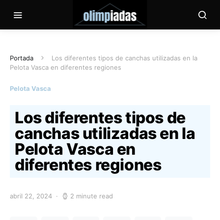
Portada
Los diferentes tipos de canchas utilizadas en la
Pelota Vasca en diferentes regiones
Pelota Vasca
Los diferentes tipos de
canchas utilizadas en la
Pelota Vasca en
diferentes regiones
abril 22, 2024
2 minute read