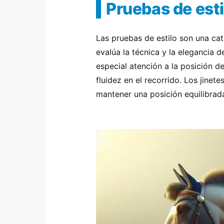
Pruebas de esti
Las pruebas de estilo son una cat
evalúa la técnica y la elegancia d
especial atención a la posición de
fluidez en el recorrido. Los jine
mantener una posición equilibrada