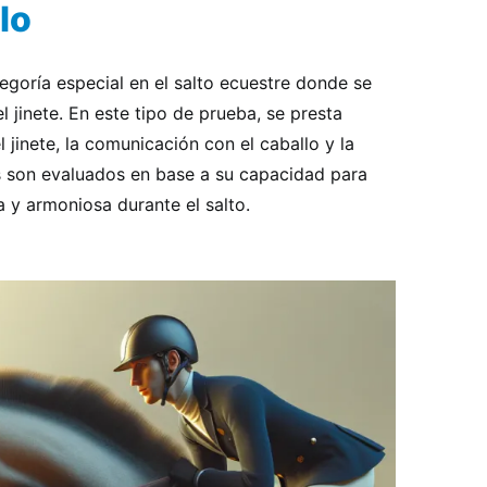
lo
egoría especial en el salto ecuestre donde se
el jinete. En este tipo de prueba, se presta
l jinete, la comunicación con el caballo y la
tes son evaluados en base a su capacidad para
 y armoniosa durante el salto.