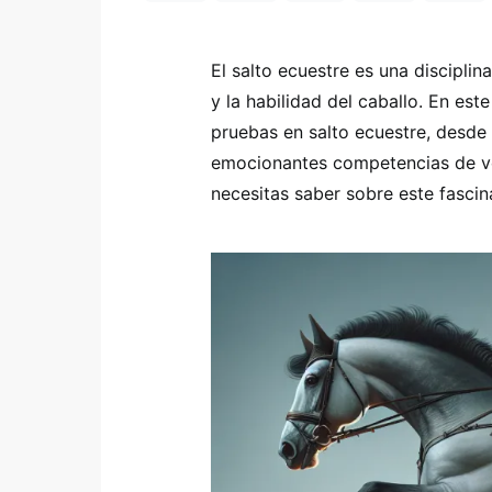
El salto ecuestre es una discipli
y la habilidad del caballo. En est
pruebas en salto ecuestre, desde 
emocionantes competencias de ve
necesitas saber sobre este fascin