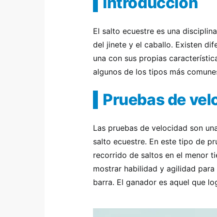
Introducción
El salto ecuestre es una disciplin
del jinete y el caballo. Existen d
una con sus propias característic
algunos de los tipos más comunes
Pruebas de vel
Las pruebas de velocidad son una
salto ecuestre. En este tipo de p
recorrido de saltos en el menor ti
mostrar habilidad y agilidad para
barra. El ganador es aquel que lo