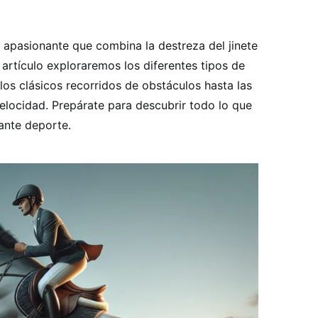
na apasionante que combina la destreza del jinete
e artículo exploraremos los diferentes tipos de
los clásicos recorridos de obstáculos hasta las
locidad. Prepárate para descubrir todo lo que
ante deporte.