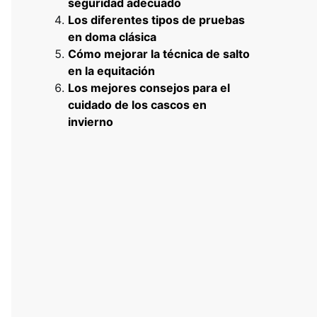
seguridad adecuado
Los diferentes tipos de pruebas
en doma clásica
Cómo mejorar la técnica de salto
en la equitación
Los mejores consejos para el
cuidado de los cascos en
invierno