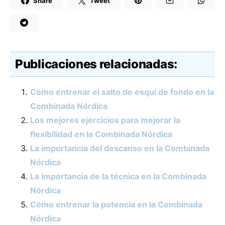
Share
Tweet
Publicaciones relacionadas:
Cómo entrenar el salto de esquí de fondo en la
Combinada Nórdica
Los mejores ejercicios para mejorar la
flexibilidad en la Combinada Nórdica
La importancia del descanso en la Combinada
Nórdica
La importancia de la técnica en la Combinada
Nórdica
Cómo entrenar la potencia en la Combinada
Nórdica