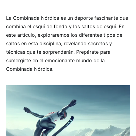
La Combinada Nórdica es un deporte fascinante que
combina el esquí de fondo y los saltos de esquí. En
este artículo, exploraremos los diferentes tipos de
saltos en esta disciplina, revelando secretos y
técnicas que te sorprenderán. Prepárate para
sumergirte en el emocionante mundo de la
Combinada Nórdica.