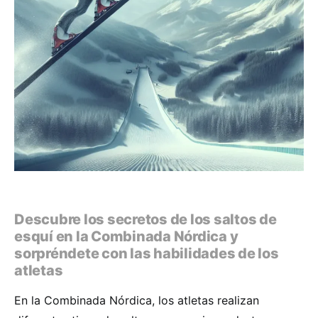
Descubre los secretos de los saltos de
esquí en la Combinada Nórdica y
sorpréndete con las habilidades de los
atletas
En la Combinada Nórdica, los atletas realizan