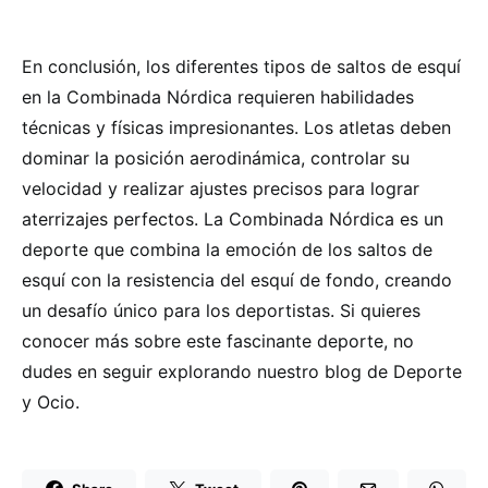
En conclusión, los diferentes tipos de saltos de esquí
en la Combinada Nórdica requieren habilidades
técnicas y físicas impresionantes. Los atletas deben
dominar la posición aerodinámica, controlar su
velocidad y realizar ajustes precisos para lograr
aterrizajes perfectos. La Combinada Nórdica es un
deporte que combina la emoción de los saltos de
esquí con la resistencia del esquí de fondo, creando
un desafío único para los deportistas. Si quieres
conocer más sobre este fascinante deporte, no
dudes en seguir explorando nuestro blog de Deporte
y Ocio.