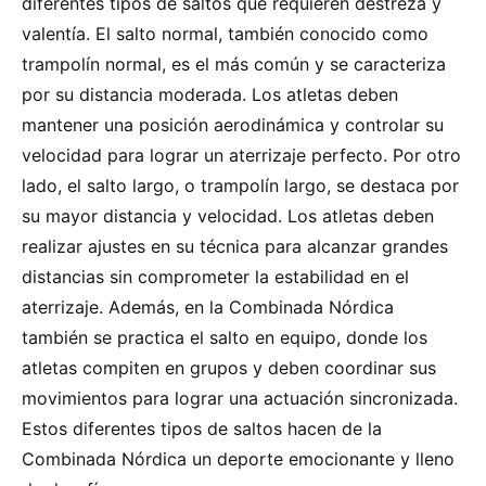
diferentes tipos de saltos que requieren destreza y
valentía. El salto normal, también conocido como
trampolín normal, es el más común y se caracteriza
por su distancia moderada. Los atletas deben
mantener una posición aerodinámica y controlar su
velocidad para lograr un aterrizaje perfecto. Por otro
lado, el salto largo, o trampolín largo, se destaca por
su mayor distancia y velocidad. Los atletas deben
realizar ajustes en su técnica para alcanzar grandes
distancias sin comprometer la estabilidad en el
aterrizaje. Además, en la Combinada Nórdica
también se practica el salto en equipo, donde los
atletas compiten en grupos y deben coordinar sus
movimientos para lograr una actuación sincronizada.
Estos diferentes tipos de saltos hacen de la
Combinada Nórdica un deporte emocionante y lleno