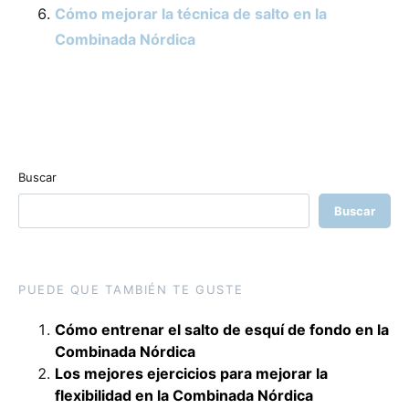
Cómo mejorar la técnica de salto en la
Combinada Nórdica
Buscar
Buscar
PUEDE QUE TAMBIÉN TE GUSTE
Cómo entrenar el salto de esquí de fondo en la
Combinada Nórdica
Los mejores ejercicios para mejorar la
flexibilidad en la Combinada Nórdica