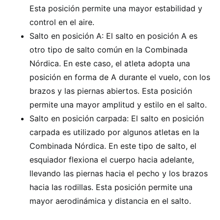
Esta posición permite una mayor estabilidad y
control en el aire.
Salto en posición A: El salto en posición A es
otro tipo de salto común en la Combinada
Nórdica. En este caso, el atleta adopta una
posición en forma de A durante el vuelo, con los
brazos y las piernas abiertos. Esta posición
permite una mayor amplitud y estilo en el salto.
Salto en posición carpada: El salto en posición
carpada es utilizado por algunos atletas en la
Combinada Nórdica. En este tipo de salto, el
esquiador flexiona el cuerpo hacia adelante,
llevando las piernas hacia el pecho y los brazos
hacia las rodillas. Esta posición permite una
mayor aerodinámica y distancia en el salto.