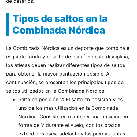
de desafíos.
Tipos de saltos en la
Combinada Nórdica
La Combinada Nórdica es un deporte que combina el
esquí de fondo y el salto de esquí. En esta disciplina,
los atletas deben realizar diferentes tipos de saltos
para obtener la mayor puntuación posible. A
continuación, se presentan los principales tipos de
saltos utilizados en la Combinada Nórdica:
Salto en posición V: El salto en posición V es
uno de los más utilizados en la Combinada
Nórdica. Consiste en mantener una posición en
forma de V durante el vuelo, con los brazos
extendidos hacia adelante y las piernas juntas.