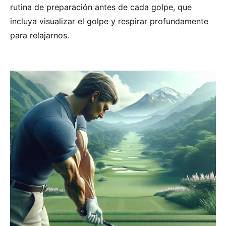
rutina de preparación antes de cada golpe, que
incluya visualizar el golpe y respirar profundamente
para relajarnos.