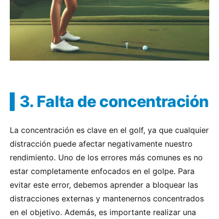
3. Falta de concentración
La concentración es clave en el golf, ya que cualquier
distracción puede afectar negativamente nuestro
rendimiento. Uno de los errores más comunes es no
estar completamente enfocados en el golpe. Para
evitar este error, debemos aprender a bloquear las
distracciones externas y mantenernos concentrados
en el objetivo. Además, es importante realizar una