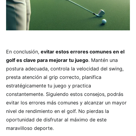
En conclusión,
evitar estos errores comunes en el
golf es clave para mejorar tu juego
. Mantén una
postura adecuada, controla la velocidad del swing,
presta atención al grip correcto, planifica
estratégicamente tu juego y practica
constantemente. Siguiendo estos consejos, podrás
evitar los errores más comunes y alcanzar un mayor
nivel de rendimiento en el golf. No pierdas la
oportunidad de disfrutar al máximo de este
maravilloso deporte.