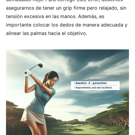
asegurarnos de tener un grip firme pero relajado, sin
tensión excesiva en las manos. Además, es
importante colocar los dedos de manera adecuada y
alinear las palmas hacia el objetivo.