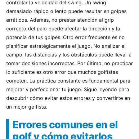
controlar la velocidad del swing. Un swing
demasiado rápido o lento puede resultar en golpes
erráticos. Además, no prestar atención al grip
correcto del palo puede afectar la dirección y la
potencia de tus golpes. Otro error frecuente es no
planificar estratégicamente el juego. No analizar el
campo, las distancias y los obstáculos puede llevar a
tomar decisiones incorrectas. Por último, no practicar
lo suficiente es otro error que muchos golfistas
cometen. La práctica constante es fundamental para
mejorar y perfeccionar tu juego. Sigue leyendo para
descubrir cómo evitar estos errores y convertirte en
un mejor golfista.
Errores comunes en el
golf y cómo evitarlos