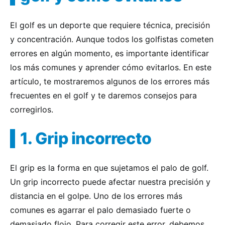
El golf es un deporte que requiere técnica, precisión
y concentración. Aunque todos los golfistas cometen
errores en algún momento, es importante identificar
los más comunes y aprender cómo evitarlos. En este
artículo, te mostraremos algunos de los errores más
frecuentes en el golf y te daremos consejos para
corregirlos.
1. Grip incorrecto
El grip es la forma en que sujetamos el palo de golf.
Un grip incorrecto puede afectar nuestra precisión y
distancia en el golpe. Uno de los errores más
comunes es agarrar el palo demasiado fuerte o
demasiado flojo. Para corregir este error, debemos