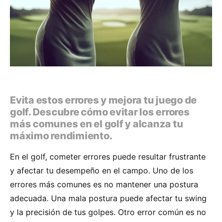
Evita estos errores y mejora tu juego de
golf. Descubre cómo evitar los errores
más comunes en el golf y alcanza tu
máximo rendimiento.
En el golf, cometer errores puede resultar frustrante
y afectar tu desempeño en el campo. Uno de los
errores más comunes es no mantener una postura
adecuada. Una mala postura puede afectar tu swing
y la precisión de tus golpes. Otro error común es no