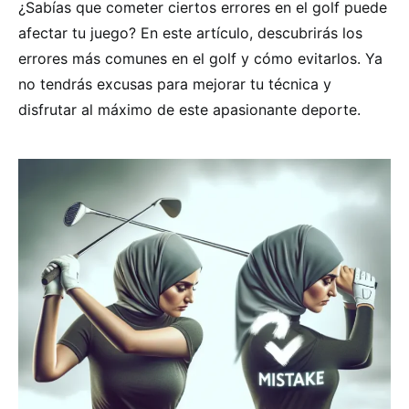
¿Sabías que cometer ciertos errores en el golf puede
afectar tu juego? En este artículo, descubrirás los
errores más comunes en el golf y cómo evitarlos. Ya
no tendrás excusas para mejorar tu técnica y
disfrutar al máximo de este apasionante deporte.