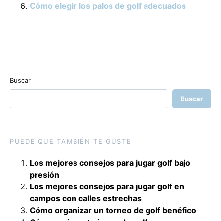
Cómo elegir los palos de golf adecuados
Buscar
Buscar
PUEDE QUE TAMBIÉN TE GUSTE
Los mejores consejos para jugar golf bajo
presión
Los mejores consejos para jugar golf en
campos con calles estrechas
Cómo organizar un torneo de golf benéfico