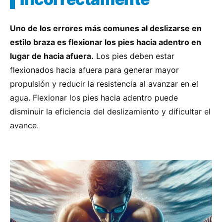
Uno de los errores más comunes al deslizarse en
estilo braza es flexionar los pies hacia adentro en
lugar de hacia afuera.
Los pies deben estar
flexionados hacia afuera para generar mayor
propulsión y reducir la resistencia al avanzar en el
agua. Flexionar los pies hacia adentro puede
disminuir la eficiencia del deslizamiento y dificultar el
avance.