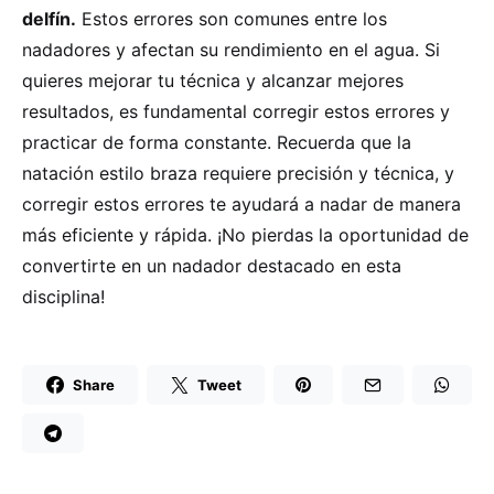
delfín.
Estos errores son comunes entre los
nadadores y afectan su rendimiento en el agua. Si
quieres mejorar tu técnica y alcanzar mejores
resultados, es fundamental corregir estos errores y
practicar de forma constante. Recuerda que la
natación estilo braza requiere precisión y técnica, y
corregir estos errores te ayudará a nadar de manera
más eficiente y rápida. ¡No pierdas la oportunidad de
convertirte en un nadador destacado en esta
disciplina!
Share
Tweet