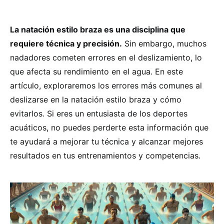
La natación estilo braza es una disciplina que
requiere técnica y precisión.
Sin embargo, muchos
nadadores cometen errores en el deslizamiento, lo
que afecta su rendimiento en el agua. En este
artículo, exploraremos los errores más comunes al
deslizarse en la natación estilo braza y cómo
evitarlos. Si eres un entusiasta de los deportes
acuáticos, no puedes perderte esta información que
te ayudará a mejorar tu técnica y alcanzar mejores
resultados en tus entrenamientos y competencias.