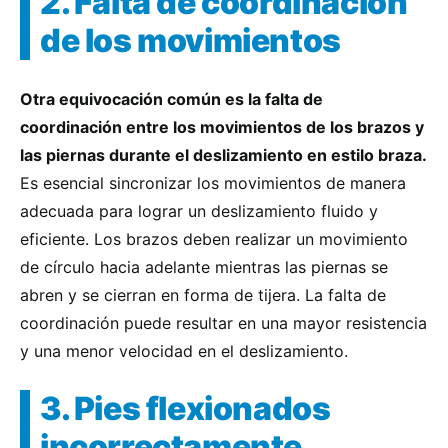
2. Falta de coordinación
de los movimientos
Otra equivocación común es la falta de
coordinación entre los movimientos de los brazos y
las piernas durante el deslizamiento en estilo braza.
Es esencial sincronizar los movimientos de manera
adecuada para lograr un deslizamiento fluido y
eficiente. Los brazos deben realizar un movimiento
de círculo hacia adelante mientras las piernas se
abren y se cierran en forma de tijera. La falta de
coordinación puede resultar en una mayor resistencia
y una menor velocidad en el deslizamiento.
3. Pies flexionados
incorrectamente