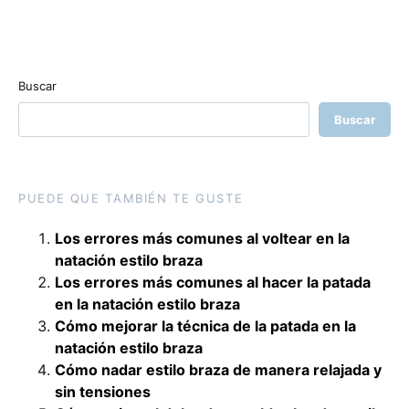
Buscar
Buscar
PUEDE QUE TAMBIÉN TE GUSTE
Los errores más comunes al voltear en la
natación estilo braza
Los errores más comunes al hacer la patada
en la natación estilo braza
Cómo mejorar la técnica de la patada en la
natación estilo braza
Cómo nadar estilo braza de manera relajada y
sin tensiones