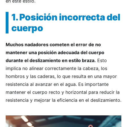
en este estilo.
1. Posición incorrecta del
cuerpo
Muchos nadadores cometen el error de no
mantener una posición adecuada del cuerpo
durante el deslizamiento en estilo braza.
Esto
implica no alinear correctamente la cabeza, los
hombros y las caderas, lo que resulta en una mayor
resistencia al avanzar en el agua. Es importante
mantener el cuerpo recto y horizontal para reducir la
resistencia y mejorar la eficiencia en el deslizamiento.