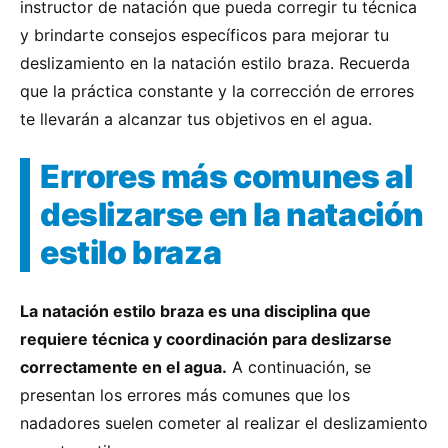
instructor de natación que pueda corregir tu técnica
y brindarte consejos específicos para mejorar tu
deslizamiento en la natación estilo braza. Recuerda
que la práctica constante y la corrección de errores
te llevarán a alcanzar tus objetivos en el agua.
Errores más comunes al
deslizarse en la natación
estilo braza
La natación estilo braza es una disciplina que
requiere técnica y coordinación para deslizarse
correctamente en el agua.
A continuación, se
presentan los errores más comunes que los
nadadores suelen cometer al realizar el deslizamiento