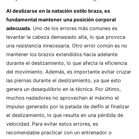
Al deslizarse en la natación estilo braza, es
fundamental mantener una posición corporal
adecuada.
Uno de los errores más comunes es
levantar la cabeza demasiado alta, lo que provoca
una resistencia innecesaria. Otro error común es no
mantener los brazos extendidos hacia adelante
durante el deslizamiento, lo que afecta la eficiencia
del movimiento. Además, es importante evitar cruzar
las piernas durante el deslizamiento, ya que esto
genera un desequilibrio en la técnica. Por último,
muchos nadadores no aprovechan al máximo el
impulso generado por la patada de delfín al finalizar
el deslizamiento, lo que resulta en una pérdida de
velocidad. Para evitar estos errores, es
recomendable practicar con un entrenador o