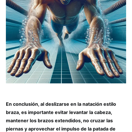
En conclusión, al deslizarse en la natación estilo
braza, es importante evitar levantar la cabeza,
mantener los brazos extendidos, no cruzar las
piernas y aprovechar el impulso de la patada de