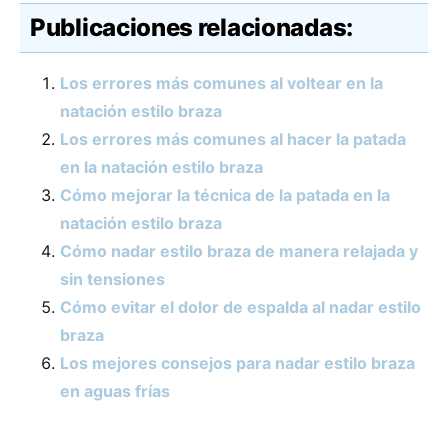
Publicaciones relacionadas:
Los errores más comunes al voltear en la
natación estilo braza
Los errores más comunes al hacer la patada
en la natación estilo braza
Cómo mejorar la técnica de la patada en la
natación estilo braza
Cómo nadar estilo braza de manera relajada y
sin tensiones
Cómo evitar el dolor de espalda al nadar estilo
braza
Los mejores consejos para nadar estilo braza
en aguas frías