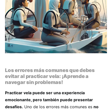
Los errores más comunes que debes
evitar al practicar vela: ¡Aprende a
navegar sin problemas!
Practicar vela puede ser una experiencia
emocionante, pero también puede presentar
desafíos.
Uno de los errores más comunes es
no