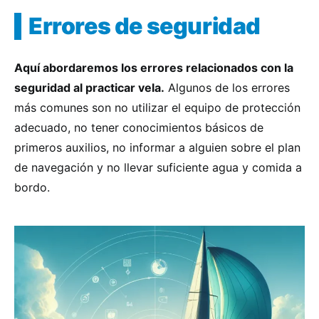
Errores de seguridad
Aquí abordaremos los errores relacionados con la
seguridad al practicar vela.
Algunos de los errores
más comunes son no utilizar el equipo de protección
adecuado, no tener conocimientos básicos de
primeros auxilios, no informar a alguien sobre el plan
de navegación y no llevar suficiente agua y comida a
bordo.