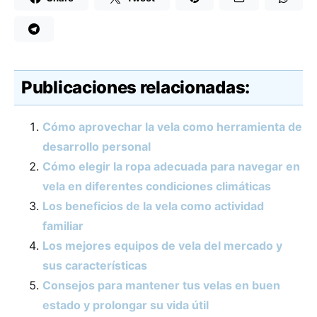
Publicaciones relacionadas:
Cómo aprovechar la vela como herramienta de
desarrollo personal
Cómo elegir la ropa adecuada para navegar en
vela en diferentes condiciones climáticas
Los beneficios de la vela como actividad
familiar
Los mejores equipos de vela del mercado y
sus características
Consejos para mantener tus velas en buen
estado y prolongar su vida útil