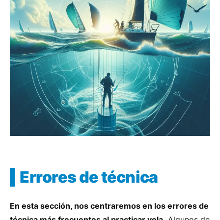
Errores de técnica
En esta sección, nos centraremos en los errores de
técnica más frecuentes al practicar vela.
Algunos de