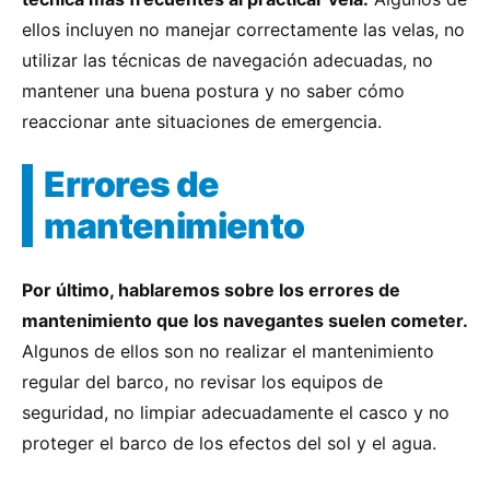
ellos incluyen no manejar correctamente las velas, no
utilizar las técnicas de navegación adecuadas, no
mantener una buena postura y no saber cómo
reaccionar ante situaciones de emergencia.
Errores de
mantenimiento
Por último, hablaremos sobre los errores de
mantenimiento que los navegantes suelen cometer.
Algunos de ellos son no realizar el mantenimiento
regular del barco, no revisar los equipos de
seguridad, no limpiar adecuadamente el casco y no
proteger el barco de los efectos del sol y el agua.