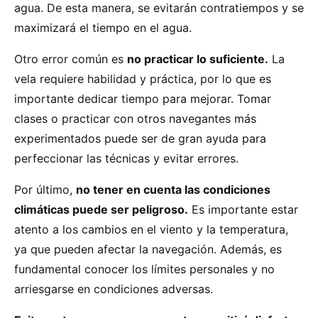
agua. De esta manera, se evitarán contratiempos y se
maximizará el tiempo en el agua.
Otro error común es
no practicar lo suficiente.
La
vela requiere habilidad y práctica, por lo que es
importante dedicar tiempo para mejorar. Tomar
clases o practicar con otros navegantes más
experimentados puede ser de gran ayuda para
perfeccionar las técnicas y evitar errores.
Por último,
no tener en cuenta las condiciones
climáticas puede ser peligroso.
Es importante estar
atento a los cambios en el viento y la temperatura,
ya que pueden afectar la navegación. Además, es
fundamental conocer los límites personales y no
arriesgarse en condiciones adversas.