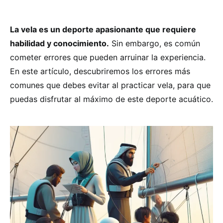
La vela es un deporte apasionante que requiere
habilidad y conocimiento.
Sin embargo, es común
cometer errores que pueden arruinar la experiencia.
En este artículo, descubriremos los errores más
comunes que debes evitar al practicar vela, para que
puedas disfrutar al máximo de este deporte acuático.