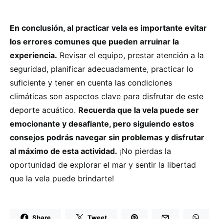
En conclusión, al practicar vela es importante evitar
los errores comunes que pueden arruinar la
experiencia.
Revisar el equipo, prestar atención a la
seguridad, planificar adecuadamente, practicar lo
suficiente y tener en cuenta las condiciones
climáticas son aspectos clave para disfrutar de este
deporte acuático.
Recuerda que la vela puede ser
emocionante y desafiante, pero siguiendo estos
consejos podrás navegar sin problemas y disfrutar
al máximo de esta actividad.
¡No pierdas la
oportunidad de explorar el mar y sentir la libertad
que la vela puede brindarte!
Share
Tweet