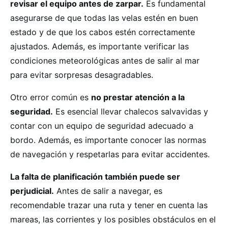
revisar el equipo antes de zarpar.
Es fundamental
asegurarse de que todas las velas estén en buen
estado y de que los cabos estén correctamente
ajustados. Además, es importante verificar las
condiciones meteorológicas antes de salir al mar
para evitar sorpresas desagradables.
Otro error común es
no prestar atención a la
seguridad.
Es esencial llevar chalecos salvavidas y
contar con un equipo de seguridad adecuado a
bordo. Además, es importante conocer las normas
de navegación y respetarlas para evitar accidentes.
La falta de planificación también puede ser
perjudicial.
Antes de salir a navegar, es
recomendable trazar una ruta y tener en cuenta las
mareas, las corrientes y los posibles obstáculos en el