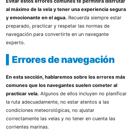
Evitar estos errores comunes te permitirá disfrutar
al máximo de la vela y tener una experiencia segura
y emocionante en el agua.
Recuerda siempre estar
preparado, practicar y respetar las normas de
navegación para convertirte en un navegante
experto.
Errores de navegación
En esta sección, hablaremos sobre los errores más
comunes que los navegantes suelen cometer al
practicar vela.
Algunos de ellos incluyen no planificar
la ruta adecuadamente, no estar atentos a las
condiciones meteorológicas, no ajustar
correctamente las velas y no tener en cuenta las
corrientes marinas.