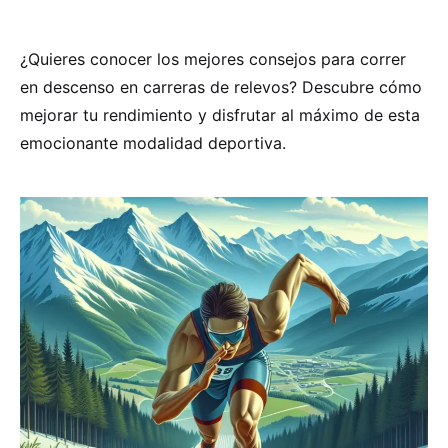
¿Quieres conocer los mejores consejos para correr
en descenso en carreras de relevos? Descubre cómo
mejorar tu rendimiento y disfrutar al máximo de esta
emocionante modalidad deportiva.