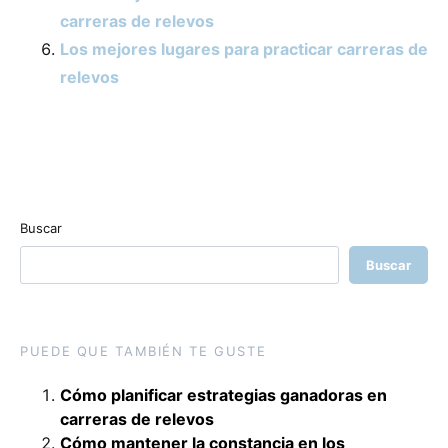
carreras de relevos
Los mejores lugares para practicar carreras de
relevos
Buscar
Buscar
PUEDE QUE TAMBIÉN TE GUSTE
Cómo planificar estrategias ganadoras en
carreras de relevos
Cómo mantener la constancia en los