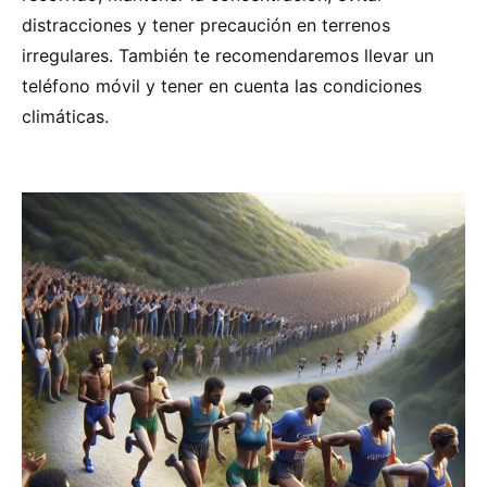
distracciones y tener precaución en terrenos
irregulares. También te recomendaremos llevar un
teléfono móvil y tener en cuenta las condiciones
climáticas.