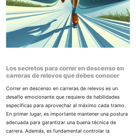
Los secretos para correr en descenso en
carreras de relevos que debes conocer
Correr en descenso en carreras de relevos es un
desafío emocionante que requiere de habilidades
específicas para aprovechar al máximo cada tramo.
En primer lugar, es importante mantener una postura
adecuada para garantizar una buena técnica de
carrera. Además, es fundamental controlar la