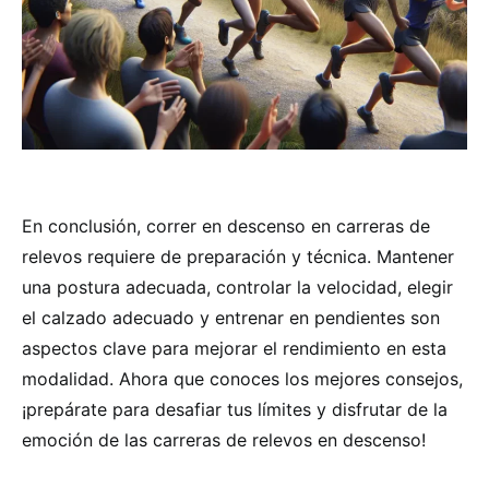
En conclusión, correr en descenso en carreras de
relevos requiere de preparación y técnica. Mantener
una postura adecuada, controlar la velocidad, elegir
el calzado adecuado y entrenar en pendientes son
aspectos clave para mejorar el rendimiento en esta
modalidad. Ahora que conoces los mejores consejos,
¡prepárate para desafiar tus límites y disfrutar de la
emoción de las carreras de relevos en descenso!