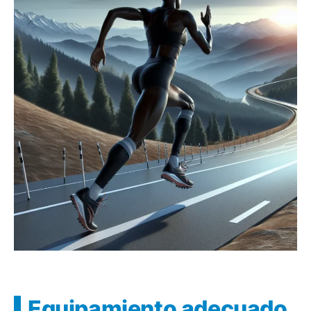
Equipamiento adecuado