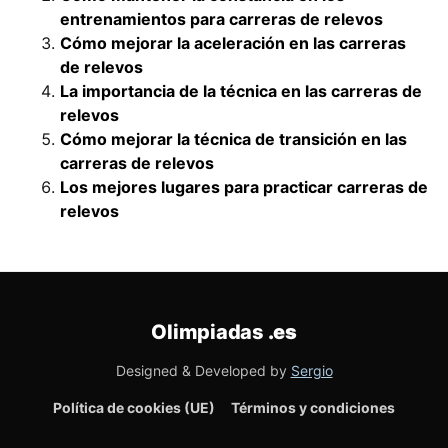
entrenamientos para carreras de relevos
Cómo mejorar la aceleración en las carreras
de relevos
La importancia de la técnica en las carreras de
relevos
Cómo mejorar la técnica de transición en las
carreras de relevos
Los mejores lugares para practicar carreras de
relevos
Olimpiadas
.es
Designed & Developed by
Sergio
Política de cookies (UE)
Términos y condiciones