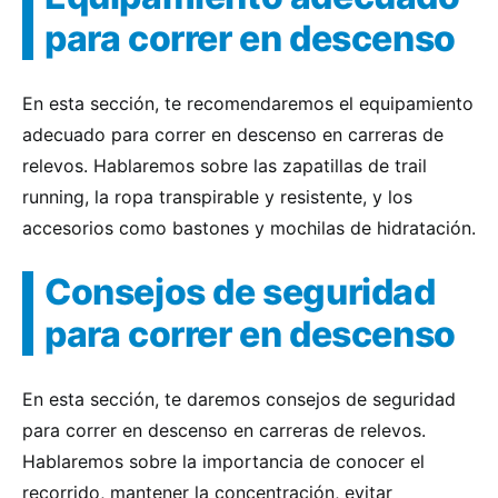
para correr en descenso
En esta sección, te recomendaremos el equipamiento
adecuado para correr en descenso en carreras de
relevos. Hablaremos sobre las zapatillas de trail
running, la ropa transpirable y resistente, y los
accesorios como bastones y mochilas de hidratación.
Consejos de seguridad
para correr en descenso
En esta sección, te daremos consejos de seguridad
para correr en descenso en carreras de relevos.
Hablaremos sobre la importancia de conocer el
recorrido, mantener la concentración, evitar