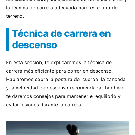
la técnica de carrera adecuada para este tipo de
terreno.
Técnica de carrera en
descenso
En esta sección, te explicaremos la técnica de
carrera más eficiente para correr en descenso.
Hablaremos sobre la postura del cuerpo, la zancada
y la velocidad de descenso recomendada. También
te daremos consejos para mantener el equilibrio y
evitar lesiones durante la carrera.