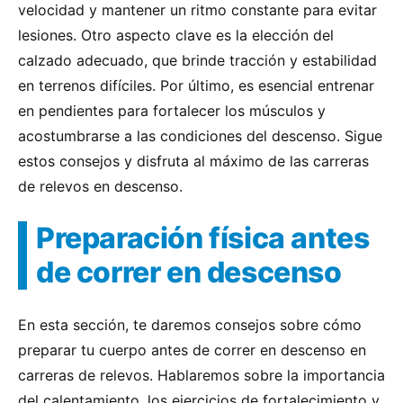
velocidad y mantener un ritmo constante para evitar
lesiones. Otro aspecto clave es la elección del
calzado adecuado, que brinde tracción y estabilidad
en terrenos difíciles. Por último, es esencial entrenar
en pendientes para fortalecer los músculos y
acostumbrarse a las condiciones del descenso. Sigue
estos consejos y disfruta al máximo de las carreras
de relevos en descenso.
Preparación física antes
de correr en descenso
En esta sección, te daremos consejos sobre cómo
preparar tu cuerpo antes de correr en descenso en
carreras de relevos. Hablaremos sobre la importancia
del calentamiento, los ejercicios de fortalecimiento y