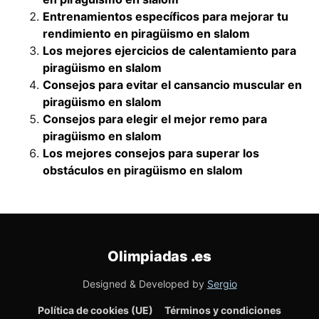
Entrenamientos específicos para mejorar tu
rendimiento en piragüismo en slalom
Los mejores ejercicios de calentamiento para
piragüismo en slalom
Consejos para evitar el cansancio muscular en
piragüismo en slalom
Consejos para elegir el mejor remo para
piragüismo en slalom
Los mejores consejos para superar los
obstáculos en piragüismo en slalom
Olimpiadas
.es
Designed & Developed by
Sergio
Política de cookies (UE)
Términos y condiciones