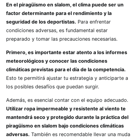
En el piragüismo en slalom, el clima puede ser un
factor determinante para el rendimiento y la
seguridad de los deportistas.
Para enfrentar
condiciones adversas, es fundamental estar
preparado y tomar las precauciones necesarias.
Primero, es importante estar atento a los informes
meteorológicos y conocer las condiciones
climáticas previstas para el día de la competencia.
Esto te permitirá ajustar tu estrategia y anticiparte a
los posibles desafíos que puedan surgir.
Además, es esencial contar con el equipo adecuado.
Utilizar ropa impermeable y resistente al viento te
mantendrá seco y protegido durante la práctica del
piragüismo en slalom bajo condiciones climáticas
adversas.
También es recomendable llevar una muda