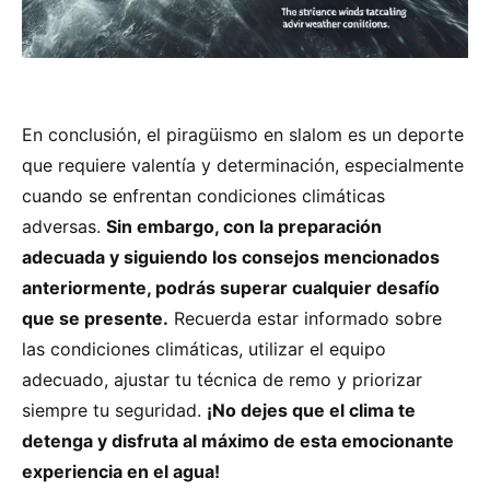
En conclusión, el piragüismo en slalom es un deporte
que requiere valentía y determinación, especialmente
cuando se enfrentan condiciones climáticas
adversas.
Sin embargo, con la preparación
adecuada y siguiendo los consejos mencionados
anteriormente, podrás superar cualquier desafío
que se presente.
Recuerda estar informado sobre
las condiciones climáticas, utilizar el equipo
adecuado, ajustar tu técnica de remo y priorizar
siempre tu seguridad.
¡No dejes que el clima te
detenga y disfruta al máximo de esta emocionante
experiencia en el agua!