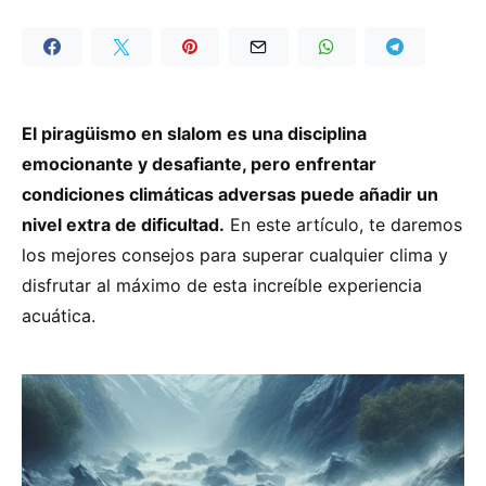
El piragüismo en slalom es una disciplina
emocionante y desafiante, pero enfrentar
condiciones climáticas adversas puede añadir un
nivel extra de dificultad.
En este artículo, te daremos
los mejores consejos para superar cualquier clima y
disfrutar al máximo de esta increíble experiencia
acuática.