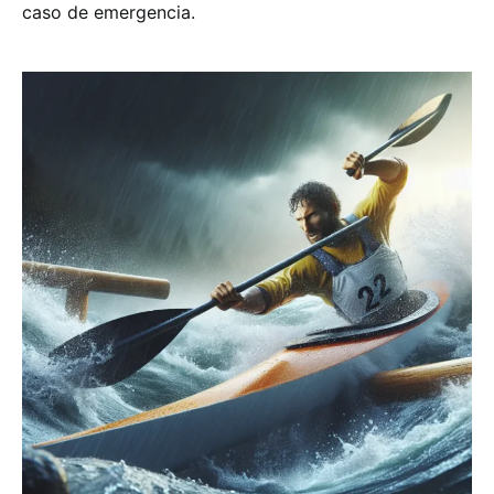
caso de emergencia.