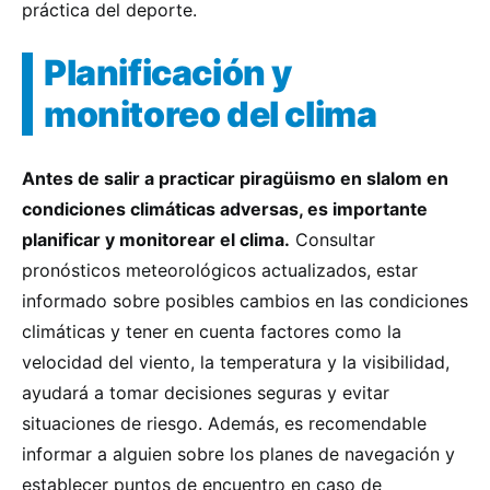
práctica del deporte.
Planificación y
monitoreo del clima
Antes de salir a practicar piragüismo en slalom en
condiciones climáticas adversas, es importante
planificar y monitorear el clima.
Consultar
pronósticos meteorológicos actualizados, estar
informado sobre posibles cambios en las condiciones
climáticas y tener en cuenta factores como la
velocidad del viento, la temperatura y la visibilidad,
ayudará a tomar decisiones seguras y evitar
situaciones de riesgo. Además, es recomendable
informar a alguien sobre los planes de navegación y
establecer puntos de encuentro en caso de