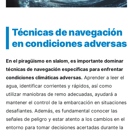
Técnicas de navegación
en condiciones adversas
En el piragüismo en slalom, es importante dominar
técnicas de navegación específicas para enfrentar
condiciones climáticas adversas.
Aprender a leer el
agua, identificar corrientes y rápidos, así como
utilizar maniobras de remo adecuadas, ayudará a
mantener el control de la embarcación en situaciones
desafiantes. Además, es fundamental conocer las
señales de peligro y estar atento a los cambios en el
entorno para tomar decisiones acertadas durante la