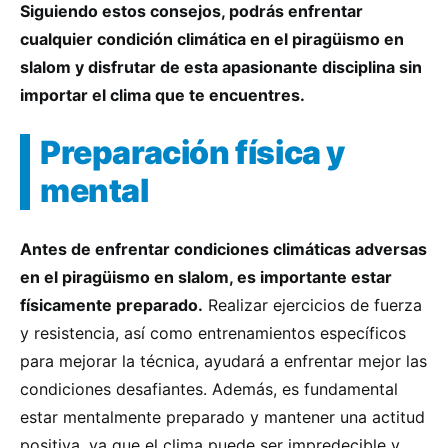
Siguiendo estos consejos, podrás enfrentar
cualquier condición climática en el piragüismo en
slalom y disfrutar de esta apasionante disciplina sin
importar el clima que te encuentres.
Preparación física y
mental
Antes de enfrentar condiciones climáticas adversas
en el piragüismo en slalom, es importante estar
físicamente preparado.
Realizar ejercicios de fuerza
y resistencia, así como entrenamientos específicos
para mejorar la técnica, ayudará a enfrentar mejor las
condiciones desafiantes. Además, es fundamental
estar mentalmente preparado y mantener una actitud
positiva, ya que el clima puede ser impredecible y