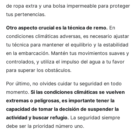
de ropa extra y una bolsa impermeable para proteger
tus pertenencias.
Otro aspecto crucial es la técnica de remo.
En
condiciones climáticas adversas, es necesario ajustar
tu técnica para mantener el equilibrio y la estabilidad
en la embarcación. Mantén tus movimientos suaves y
controlados, y utiliza el impulso del agua a tu favor
para superar los obstáculos.
Por último, no olvides cuidar tu seguridad en todo
momento.
Si las condiciones climáticas se vuelven
extremas o peligrosas, es importante tener la
capacidad de tomar la decisión de suspender la
actividad y buscar refugio.
La seguridad siempre
debe ser la prioridad número uno.