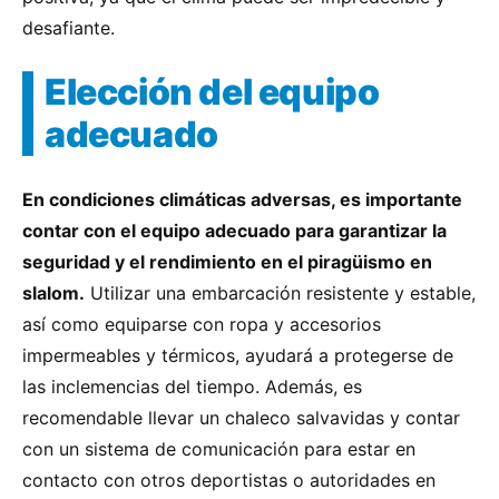
desafiante.
Elección del equipo
adecuado
En condiciones climáticas adversas, es importante
contar con el equipo adecuado para garantizar la
seguridad y el rendimiento en el piragüismo en
slalom.
Utilizar una embarcación resistente y estable,
así como equiparse con ropa y accesorios
impermeables y térmicos, ayudará a protegerse de
las inclemencias del tiempo. Además, es
recomendable llevar un chaleco salvavidas y contar
con un sistema de comunicación para estar en
contacto con otros deportistas o autoridades en