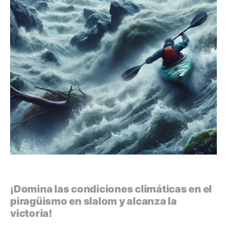
¡Domina las condiciones climáticas en el
piragüismo en slalom y alcanza la
victoria!