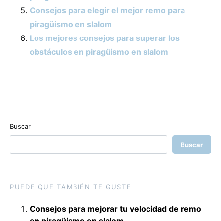
Consejos para elegir el mejor remo para
piragüismo en slalom
Los mejores consejos para superar los
obstáculos en piragüismo en slalom
Buscar
Buscar
PUEDE QUE TAMBIÉN TE GUSTE
Consejos para mejorar tu velocidad de remo
en piragüismo en slalom