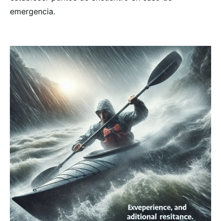
emergencia.