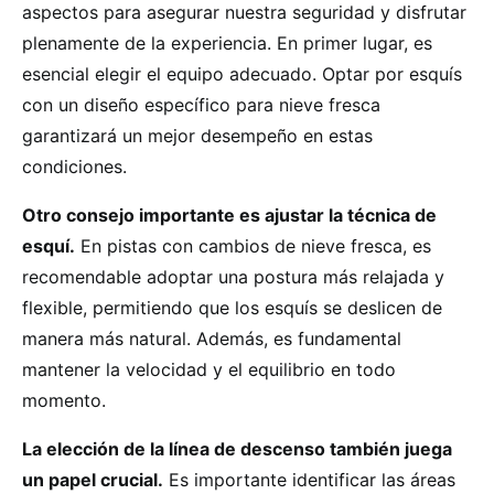
aspectos para asegurar nuestra seguridad y disfrutar
plenamente de la experiencia. En primer lugar, es
esencial elegir el equipo adecuado. Optar por esquís
con un diseño específico para nieve fresca
garantizará un mejor desempeño en estas
condiciones.
Otro consejo importante es ajustar la técnica de
esquí.
En pistas con cambios de nieve fresca, es
recomendable adoptar una postura más relajada y
flexible, permitiendo que los esquís se deslicen de
manera más natural. Además, es fundamental
mantener la velocidad y el equilibrio en todo
momento.
La elección de la línea de descenso también juega
un papel crucial.
Es importante identificar las áreas