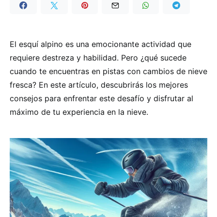
El esquí alpino es una emocionante actividad que
requiere destreza y habilidad. Pero ¿qué sucede
cuando te encuentras en pistas con cambios de nieve
fresca? En este artículo, descubrirás los mejores
consejos para enfrentar este desafío y disfrutar al
máximo de tu experiencia en la nieve.