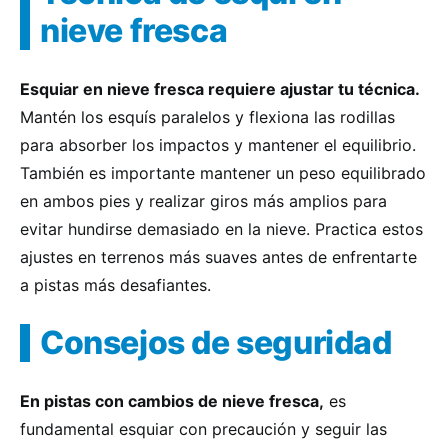
nieve fresca
Esquiar en nieve fresca requiere ajustar tu técnica.
Mantén los esquís paralelos y flexiona las rodillas
para absorber los impactos y mantener el equilibrio.
También es importante mantener un peso equilibrado
en ambos pies y realizar giros más amplios para
evitar hundirse demasiado en la nieve. Practica estos
ajustes en terrenos más suaves antes de enfrentarte
a pistas más desafiantes.
Consejos de seguridad
En pistas con cambios de nieve fresca,
es
fundamental esquiar con precaución y seguir las