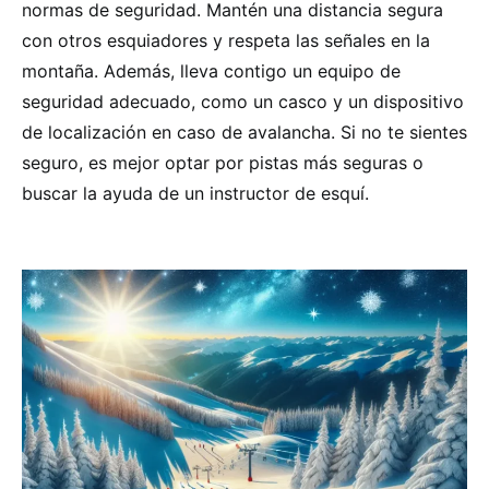
normas de seguridad. Mantén una distancia segura
con otros esquiadores y respeta las señales en la
montaña. Además, lleva contigo un equipo de
seguridad adecuado, como un casco y un dispositivo
de localización en caso de avalancha. Si no te sientes
seguro, es mejor optar por pistas más seguras o
buscar la ayuda de un instructor de esquí.