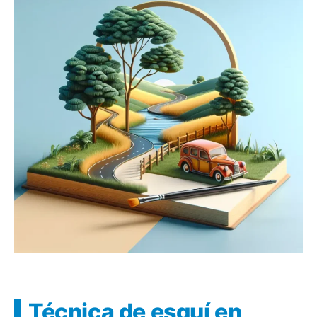
Técnica de esquí en