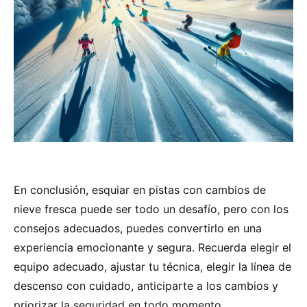
En conclusión, esquiar en pistas con cambios de
nieve fresca puede ser todo un desafío, pero con los
consejos adecuados, puedes convertirlo en una
experiencia emocionante y segura. Recuerda elegir el
equipo adecuado, ajustar tu técnica, elegir la línea de
descenso con cuidado, anticiparte a los cambios y
priorizar la seguridad en todo momento.