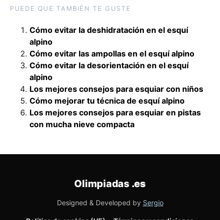
PUEDE QUE TAMBIÉN TE GUSTE
Cómo evitar la deshidratación en el esquí
alpino
Cómo evitar las ampollas en el esquí alpino
Cómo evitar la desorientación en el esquí
alpino
Los mejores consejos para esquiar con niños
Cómo mejorar tu técnica de esquí alpino
Los mejores consejos para esquiar en pistas
con mucha nieve compacta
Olimpiadas
.es
Designed & Developed by
Sergio