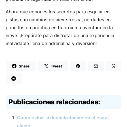
Ahora que conoces los secretos para esquiar en
pistas con cambios de nieve fresca, no dudes en
ponerlos en práctica en tu próxima aventura en la
nieve. ¡Prepárate para disfrutar de una experiencia
inolvidable llena de adrenalina y diversión!
Share
Tweet
Publicaciones relacionadas:
Cómo evitar la deshidratación en el esquí
alpino