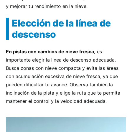
y mejorar tu rendimiento en la nieve.
Elección de la línea de
descenso
En pistas con cambios de nieve fresca,
es
importante elegir la línea de descenso adecuada.
Busca zonas con nieve compacta y evita las áreas
con acumulación excesiva de nieve fresca, ya que
pueden dificultar tu avance. Observa también la
inclinación de la pista y elige la ruta que te permita
mantener el control y la velocidad adecuada.