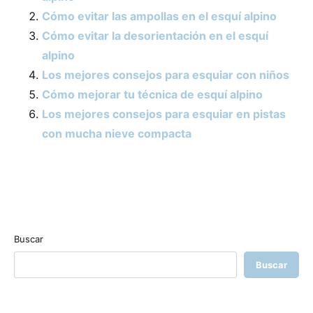
Cómo evitar las ampollas en el esquí alpino
Cómo evitar la desorientación en el esquí
alpino
Los mejores consejos para esquiar con niños
Cómo mejorar tu técnica de esquí alpino
Los mejores consejos para esquiar en pistas
con mucha nieve compacta
Buscar
Buscar