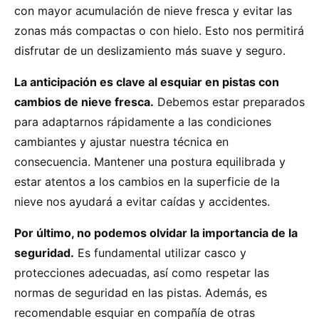
con mayor acumulación de nieve fresca y evitar las
zonas más compactas o con hielo. Esto nos permitirá
disfrutar de un deslizamiento más suave y seguro.
La anticipación es clave al esquiar en pistas con
cambios de nieve fresca.
Debemos estar preparados
para adaptarnos rápidamente a las condiciones
cambiantes y ajustar nuestra técnica en
consecuencia. Mantener una postura equilibrada y
estar atentos a los cambios en la superficie de la
nieve nos ayudará a evitar caídas y accidentes.
Por último, no podemos olvidar la importancia de la
seguridad.
Es fundamental utilizar casco y
protecciones adecuadas, así como respetar las
normas de seguridad en las pistas. Además, es
recomendable esquiar en compañía de otras