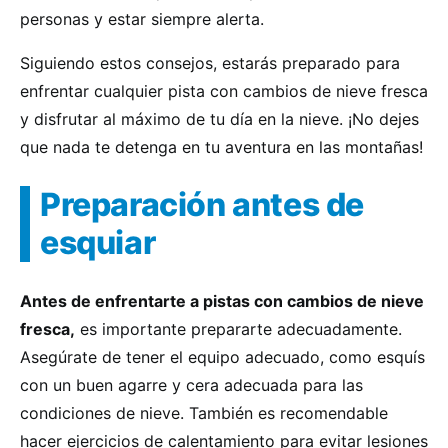
personas y estar siempre alerta.
Siguiendo estos consejos, estarás preparado para
enfrentar cualquier pista con cambios de nieve fresca
y disfrutar al máximo de tu día en la nieve. ¡No dejes
que nada te detenga en tu aventura en las montañas!
Preparación antes de
esquiar
Antes de enfrentarte a pistas con cambios de nieve
fresca,
es importante prepararte adecuadamente.
Asegúrate de tener el equipo adecuado, como esquís
con un buen agarre y cera adecuada para las
condiciones de nieve. También es recomendable
hacer ejercicios de calentamiento para evitar lesiones