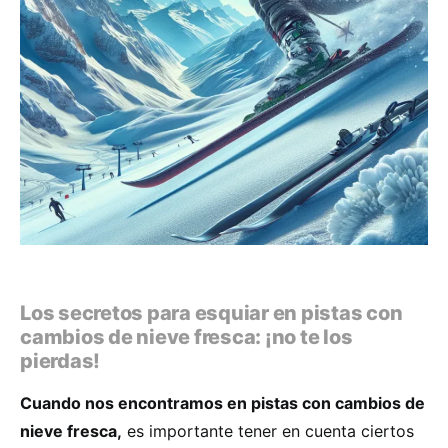
Los secretos para esquiar en pistas con
cambios de nieve fresca: ¡no te los
pierdas!
Cuando nos encontramos en pistas con cambios de
nieve fresca,
es importante tener en cuenta ciertos