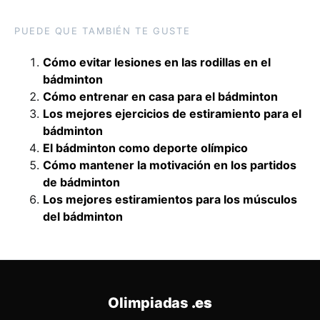
PUEDE QUE TAMBIÉN TE GUSTE
Cómo evitar lesiones en las rodillas en el
bádminton
Cómo entrenar en casa para el bádminton
Los mejores ejercicios de estiramiento para el
bádminton
El bádminton como deporte olímpico
Cómo mantener la motivación en los partidos
de bádminton
Los mejores estiramientos para los músculos
del bádminton
Olimpiadas
.es