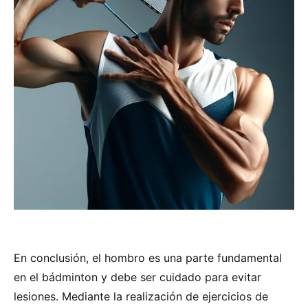
En conclusión, el hombro es una parte fundamental
en el bádminton y debe ser cuidado para evitar
lesiones. Mediante la realización de ejercicios de