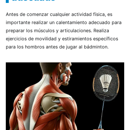
Antes de comenzar cualquier actividad física, es
importante realizar un calentamiento adecuado para
preparar los músculos y articulaciones. Realiza
ejercicios de movilidad y estiramientos específicos
para los hombros antes de jugar al bádminton.