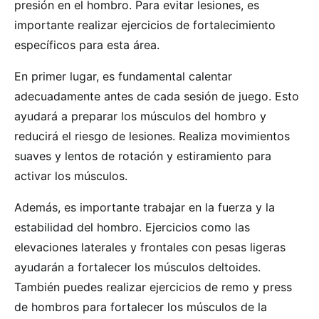
presión en el hombro. Para evitar lesiones, es
importante realizar ejercicios de fortalecimiento
específicos para esta área.
En primer lugar, es fundamental calentar
adecuadamente antes de cada sesión de juego. Esto
ayudará a preparar los músculos del hombro y
reducirá el riesgo de lesiones. Realiza movimientos
suaves y lentos de rotación y estiramiento para
activar los músculos.
Además, es importante trabajar en la fuerza y la
estabilidad del hombro. Ejercicios como las
elevaciones laterales y frontales con pesas ligeras
ayudarán a fortalecer los músculos deltoides.
También puedes realizar ejercicios de remo y press
de hombros para fortalecer los músculos de la