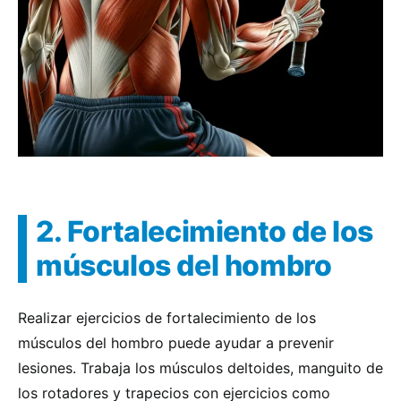
2. Fortalecimiento de los
músculos del hombro
Realizar ejercicios de fortalecimiento de los
músculos del hombro puede ayudar a prevenir
lesiones. Trabaja los músculos deltoides, manguito de
los rotadores y trapecios con ejercicios como