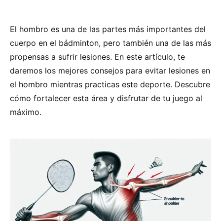
El hombro es una de las partes más importantes del
cuerpo en el bádminton, pero también una de las más
propensas a sufrir lesiones. En este artículo, te
daremos los mejores consejos para evitar lesiones en
el hombro mientras practicas este deporte. Descubre
cómo fortalecer esta área y disfrutar de tu juego al
máximo.