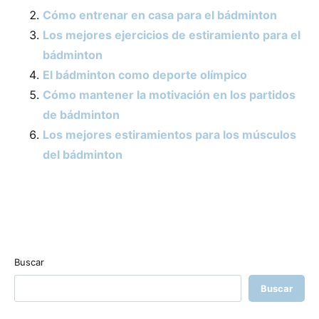
Cómo entrenar en casa para el bádminton
Los mejores ejercicios de estiramiento para el
bádminton
El bádminton como deporte olímpico
Cómo mantener la motivación en los partidos
de bádminton
Los mejores estiramientos para los músculos
del bádminton
Buscar
Buscar