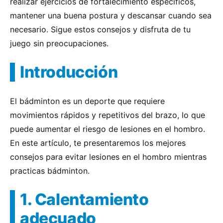
realizar ejercicios de fortalecimiento específicos,
mantener una buena postura y descansar cuando sea
necesario. Sigue estos consejos y disfruta de tu
juego sin preocupaciones.
Introducción
El bádminton es un deporte que requiere
movimientos rápidos y repetitivos del brazo, lo que
puede aumentar el riesgo de lesiones en el hombro.
En este artículo, te presentaremos los mejores
consejos para evitar lesiones en el hombro mientras
practicas bádminton.
1. Calentamiento
adecuado