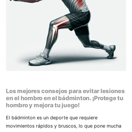
Los mejores consejos para evitar lesiones
en el hombro en el bádminton. ¡Protege tu
hombro y mejora tu juego!
El bádminton es un deporte que requiere
movimientos rápidos y bruscos, lo que pone mucha