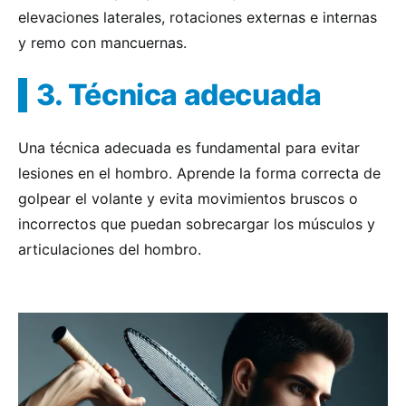
elevaciones laterales, rotaciones externas e internas
y remo con mancuernas.
3. Técnica adecuada
Una técnica adecuada es fundamental para evitar
lesiones en el hombro. Aprende la forma correcta de
golpear el volante y evita movimientos bruscos o
incorrectos que puedan sobrecargar los músculos y
articulaciones del hombro.