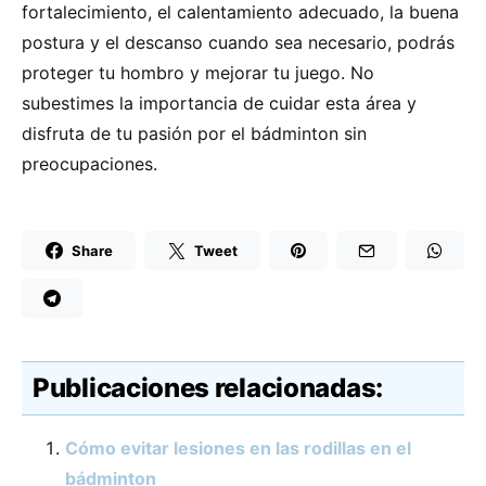
fortalecimiento, el calentamiento adecuado, la buena
postura y el descanso cuando sea necesario, podrás
proteger tu hombro y mejorar tu juego. No
subestimes la importancia de cuidar esta área y
disfruta de tu pasión por el bádminton sin
preocupaciones.
Share
Tweet
Publicaciones relacionadas:
Cómo evitar lesiones en las rodillas en el
bádminton