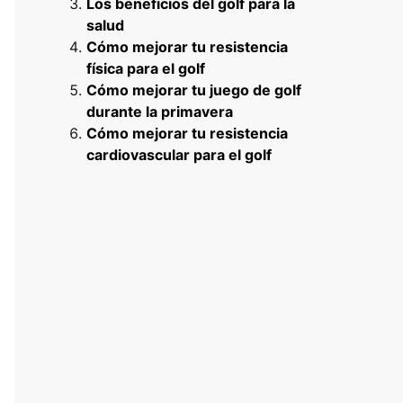
Los beneficios del golf para la
salud
Cómo mejorar tu resistencia
física para el golf
Cómo mejorar tu juego de golf
durante la primavera
Cómo mejorar tu resistencia
cardiovascular para el golf