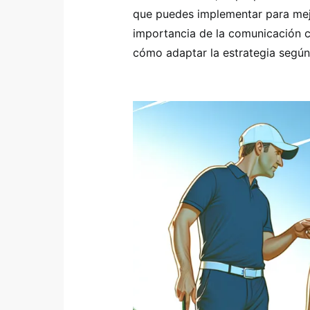
que puedes implementar para mej
importancia de la comunicación c
cómo adaptar la estrategia según