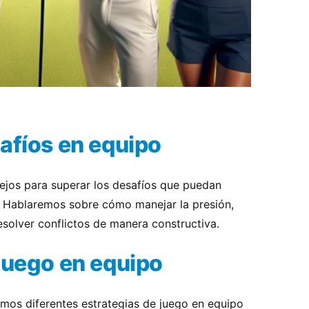
afíos en equipo
ejos para superar los desafíos que puedan
o. Hablaremos sobre cómo manejar la presión,
esolver conflictos de manera constructiva.
juego en equipo
emos diferentes estrategias de juego en equipo