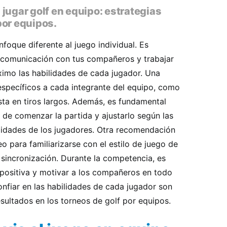
jugar golf en equipo: estrategias
por equipos.
foque diferente al juego individual. Es
 comunicación con tus compañeros y trabajar
imo las habilidades de cada jugador. Una
 específicos a cada integrante del equipo, como
lista en tiros largos. Además, es fundamental
 de comenzar la partida y ajustarlo según las
lidades de los jugadores. Otra recomendación
eo para familiarizarse con el estilo de juego de
 sincronización. Durante la competencia, es
positiva y motivar a los compañeros en todo
nfiar en las habilidades de cada jugador son
sultados en los torneos de golf por equipos.