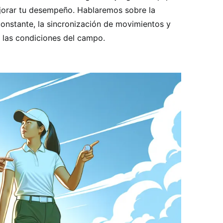
orar tu desempeño. Hablaremos sobre la
onstante, la sincronización de movimientos y
 las condiciones del campo.