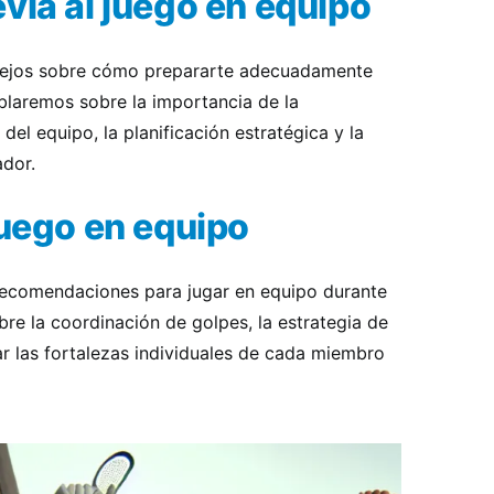
via al juego en equipo
sejos sobre cómo prepararte adecuadamente
blaremos sobre la importancia de la
el equipo, la planificación estratégica y la
ador.
juego en equipo
recomendaciones para jugar en equipo durante
bre la coordinación de golpes, la estrategia de
 las fortalezas individuales de cada miembro