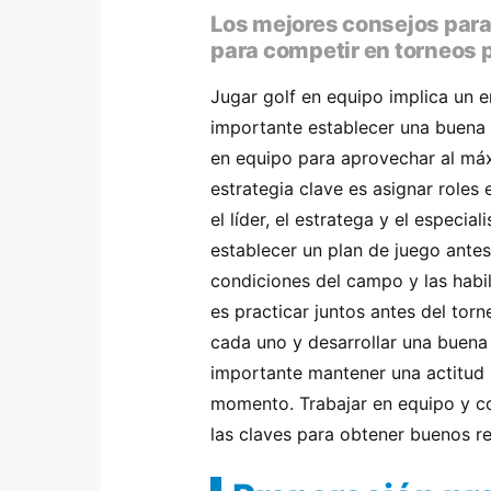
Los mejores consejos para 
para competir en torneos 
Jugar golf en equipo implica un en
importante establecer una buena
en equipo para aprovechar al máx
estrategia clave es asignar roles
el líder, el estratega y el especia
establecer un plan de juego antes
condiciones del campo y las habi
es practicar juntos antes del torn
cada uno y desarrollar una buena
importante mantener una actitud 
momento. Trabajar en equipo y co
las claves para obtener buenos re