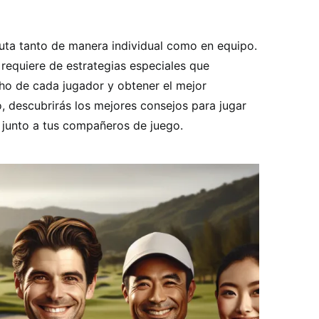
ruta tanto de manera individual como en equipo.
requiere de estrategias especiales que
ho de cada jugador y obtener el mejor
o, descubrirás los mejores consejos para jugar
o junto a tus compañeros de juego.