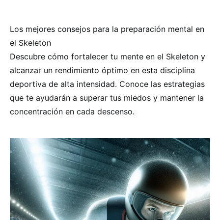
Los mejores consejos para la preparación mental en
el Skeleton
Descubre cómo fortalecer tu mente en el Skeleton y
alcanzar un rendimiento óptimo en esta disciplina
deportiva de alta intensidad. Conoce las estrategias
que te ayudarán a superar tus miedos y mantener la
concentración en cada descenso.