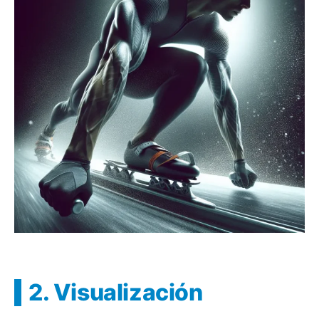
2. Visualización