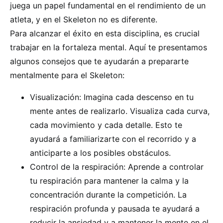
juega un papel fundamental en el rendimiento de un
atleta, y en el Skeleton no es diferente.
Para alcanzar el éxito en esta disciplina, es crucial
trabajar en la fortaleza mental. Aquí te presentamos
algunos consejos que te ayudarán a prepararte
mentalmente para el Skeleton:
Visualización: Imagina cada descenso en tu
mente antes de realizarlo. Visualiza cada curva,
cada movimiento y cada detalle. Esto te
ayudará a familiarizarte con el recorrido y a
anticiparte a los posibles obstáculos.
Control de la respiración: Aprende a controlar
tu respiración para mantener la calma y la
concentración durante la competición. La
respiración profunda y pausada te ayudará a
reducir la ansiedad y a mantener la mente en el