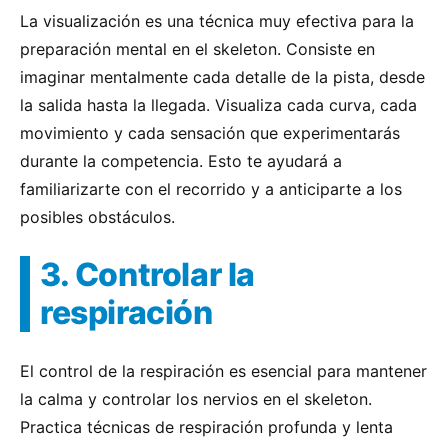
La visualización es una técnica muy efectiva para la
preparación mental en el skeleton. Consiste en
imaginar mentalmente cada detalle de la pista, desde
la salida hasta la llegada. Visualiza cada curva, cada
movimiento y cada sensación que experimentarás
durante la competencia. Esto te ayudará a
familiarizarte con el recorrido y a anticiparte a los
posibles obstáculos.
3. Controlar la
respiración
El control de la respiración es esencial para mantener
la calma y controlar los nervios en el skeleton.
Practica técnicas de respiración profunda y lenta