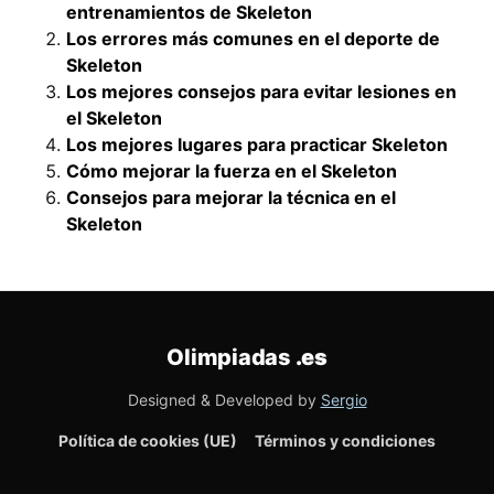
entrenamientos de Skeleton
Los errores más comunes en el deporte de
Skeleton
Los mejores consejos para evitar lesiones en
el Skeleton
Los mejores lugares para practicar Skeleton
Cómo mejorar la fuerza en el Skeleton
Consejos para mejorar la técnica en el
Skeleton
Olimpiadas
.es
Designed & Developed by
Sergio
Política de cookies (UE)
Términos y condiciones