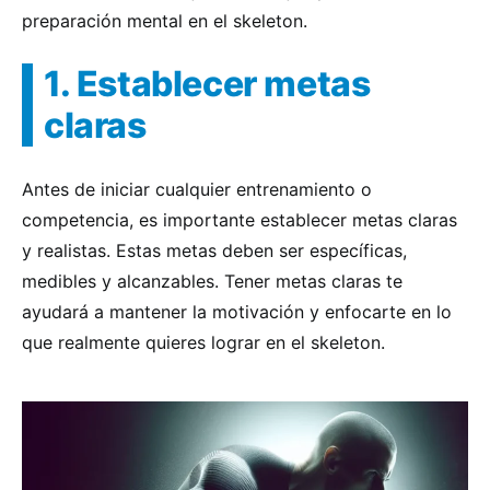
preparación mental en el skeleton.
1. Establecer metas
claras
Antes de iniciar cualquier entrenamiento o
competencia, es importante establecer metas claras
y realistas. Estas metas deben ser específicas,
medibles y alcanzables. Tener metas claras te
ayudará a mantener la motivación y enfocarte en lo
que realmente quieres lograr en el skeleton.