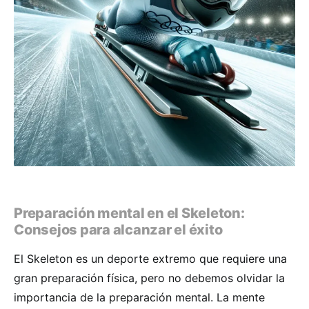
Preparación mental en el Skeleton:
Consejos para alcanzar el éxito
El Skeleton es un deporte extremo que requiere una
gran preparación física, pero no debemos olvidar la
importancia de la preparación mental. La mente