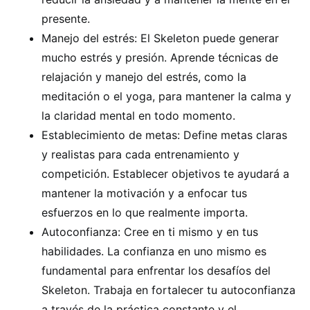
presente.
Manejo del estrés: El Skeleton puede generar
mucho estrés y presión. Aprende técnicas de
relajación y manejo del estrés, como la
meditación o el yoga, para mantener la calma y
la claridad mental en todo momento.
Establecimiento de metas: Define metas claras
y realistas para cada entrenamiento y
competición. Establecer objetivos te ayudará a
mantener la motivación y a enfocar tus
esfuerzos en lo que realmente importa.
Autoconfianza: Cree en ti mismo y en tus
habilidades. La confianza en uno mismo es
fundamental para enfrentar los desafíos del
Skeleton. Trabaja en fortalecer tu autoconfianza
a través de la práctica constante y el