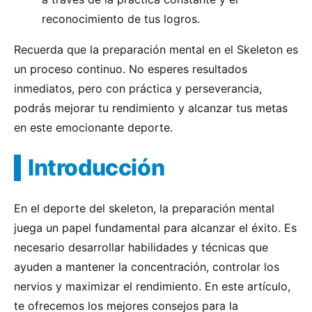
reconocimiento de tus logros.
Recuerda que la preparación mental en el Skeleton es
un proceso continuo. No esperes resultados
inmediatos, pero con práctica y perseverancia,
podrás mejorar tu rendimiento y alcanzar tus metas
en este emocionante deporte.
Introducción
En el deporte del skeleton, la preparación mental
juega un papel fundamental para alcanzar el éxito. Es
necesario desarrollar habilidades y técnicas que
ayuden a mantener la concentración, controlar los
nervios y maximizar el rendimiento. En este artículo,
te ofrecemos los mejores consejos para la