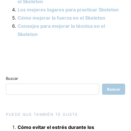
el Skeleton
Los mejores lugares para practicar Skeleton
Cómo mejorar la fuerza en el Skeleton
Consejos para mejorar la técnica en el
Skeleton
Buscar
Buscar
PUEDE QUE TAMBIÉN TE GUSTE
Cómo evitar el estrés durante los