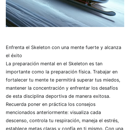
Enfrenta el Skeleton con una mente fuerte y alcanza
el éxito
La preparación mental en el Skeleton es tan
importante como la preparación física. Trabajar en
fortalecer tu mente te permitirá superar tus miedos,
mantener la concentración y enfrentar los desafíos
de esta disciplina deportiva de manera exitosa.
Recuerda poner en práctica los consejos
mencionados anteriormente: visualiza cada
descenso, controla tu respiración, maneja el estrés,
establece metas claras y confía en ti mismo. Con una